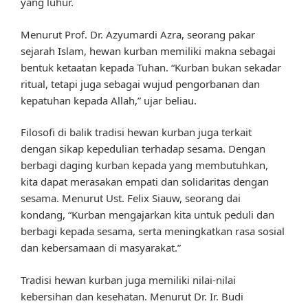
yang luhur.
Menurut Prof. Dr. Azyumardi Azra, seorang pakar
sejarah Islam, hewan kurban memiliki makna sebagai
bentuk ketaatan kepada Tuhan. “Kurban bukan sekadar
ritual, tetapi juga sebagai wujud pengorbanan dan
kepatuhan kepada Allah,” ujar beliau.
Filosofi di balik tradisi hewan kurban juga terkait
dengan sikap kepedulian terhadap sesama. Dengan
berbagi daging kurban kepada yang membutuhkan,
kita dapat merasakan empati dan solidaritas dengan
sesama. Menurut Ust. Felix Siauw, seorang dai
kondang, “Kurban mengajarkan kita untuk peduli dan
berbagi kepada sesama, serta meningkatkan rasa sosial
dan kebersamaan di masyarakat.”
Tradisi hewan kurban juga memiliki nilai-nilai
kebersihan dan kesehatan. Menurut Dr. Ir. Budi