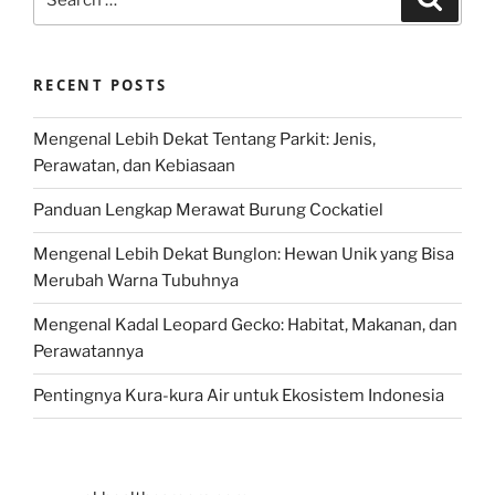
for:
RECENT POSTS
Mengenal Lebih Dekat Tentang Parkit: Jenis,
Perawatan, dan Kebiasaan
Panduan Lengkap Merawat Burung Cockatiel
Mengenal Lebih Dekat Bunglon: Hewan Unik yang Bisa
Merubah Warna Tubuhnya
Mengenal Kadal Leopard Gecko: Habitat, Makanan, dan
Perawatannya
Pentingnya Kura-kura Air untuk Ekosistem Indonesia