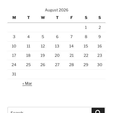
August 2026
M
T
W
T
F
S
S
1
2
3
4
5
6
7
8
9
10
11
12
13
14
15
16
17
18
19
20
21
22
23
24
25
26
27
28
29
30
31
« Mar
Search
Search