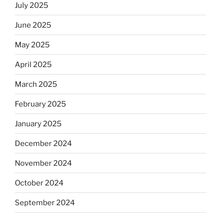
July 2025
June 2025
May 2025
April 2025
March 2025
February 2025
January 2025
December 2024
November 2024
October 2024
September 2024