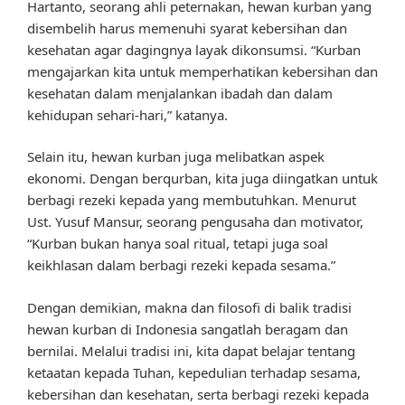
Hartanto, seorang ahli peternakan, hewan kurban yang
disembelih harus memenuhi syarat kebersihan dan
kesehatan agar dagingnya layak dikonsumsi. “Kurban
mengajarkan kita untuk memperhatikan kebersihan dan
kesehatan dalam menjalankan ibadah dan dalam
kehidupan sehari-hari,” katanya.
Selain itu, hewan kurban juga melibatkan aspek
ekonomi. Dengan berqurban, kita juga diingatkan untuk
berbagi rezeki kepada yang membutuhkan. Menurut
Ust. Yusuf Mansur, seorang pengusaha dan motivator,
“Kurban bukan hanya soal ritual, tetapi juga soal
keikhlasan dalam berbagi rezeki kepada sesama.”
Dengan demikian, makna dan filosofi di balik tradisi
hewan kurban di Indonesia sangatlah beragam dan
bernilai. Melalui tradisi ini, kita dapat belajar tentang
ketaatan kepada Tuhan, kepedulian terhadap sesama,
kebersihan dan kesehatan, serta berbagi rezeki kepada