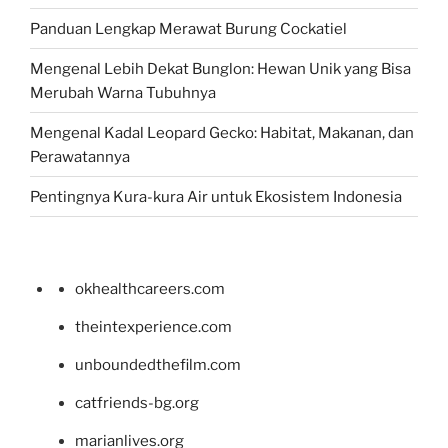
Panduan Lengkap Merawat Burung Cockatiel
Mengenal Lebih Dekat Bunglon: Hewan Unik yang Bisa
Merubah Warna Tubuhnya
Mengenal Kadal Leopard Gecko: Habitat, Makanan, dan
Perawatannya
Pentingnya Kura-kura Air untuk Ekosistem Indonesia
okhealthcareers.com
theintexperience.com
unboundedthefilm.com
catfriends-bg.org
marianlives.org