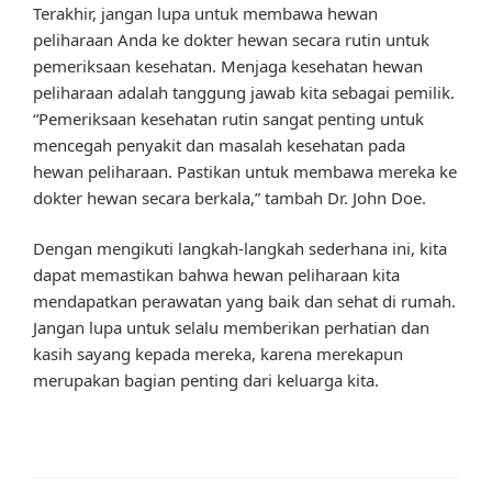
Terakhir, jangan lupa untuk membawa hewan
peliharaan Anda ke dokter hewan secara rutin untuk
pemeriksaan kesehatan. Menjaga kesehatan hewan
peliharaan adalah tanggung jawab kita sebagai pemilik.
“Pemeriksaan kesehatan rutin sangat penting untuk
mencegah penyakit dan masalah kesehatan pada
hewan peliharaan. Pastikan untuk membawa mereka ke
dokter hewan secara berkala,” tambah Dr. John Doe.
Dengan mengikuti langkah-langkah sederhana ini, kita
dapat memastikan bahwa hewan peliharaan kita
mendapatkan perawatan yang baik dan sehat di rumah.
Jangan lupa untuk selalu memberikan perhatian dan
kasih sayang kepada mereka, karena merekapun
merupakan bagian penting dari keluarga kita.