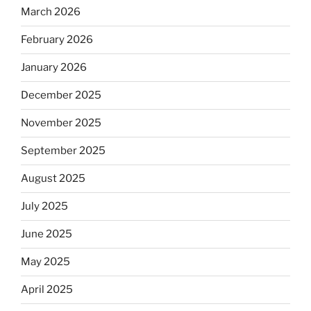
March 2026
February 2026
January 2026
December 2025
November 2025
September 2025
August 2025
July 2025
June 2025
May 2025
April 2025