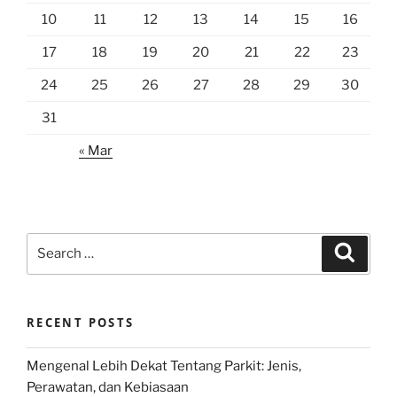
10
11
12
13
14
15
16
17
18
19
20
21
22
23
24
25
26
27
28
29
30
31
« Mar
Search
Search
for:
RECENT POSTS
Mengenal Lebih Dekat Tentang Parkit: Jenis,
Perawatan, dan Kebiasaan