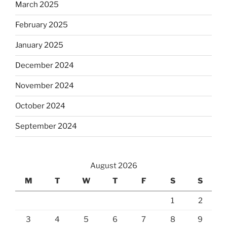
March 2025
February 2025
January 2025
December 2024
November 2024
October 2024
September 2024
August 2026
M
T
W
T
F
S
S
1
2
3
4
5
6
7
8
9