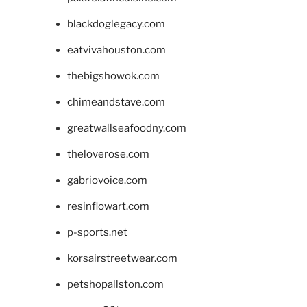
blackdoglegacy.com
eatvivahouston.com
thebigshowok.com
chimeandstave.com
greatwallseafoodny.com
theloverose.com
gabriovoice.com
resinflowart.com
p-sports.net
korsairstreetwear.com
petshopallston.com