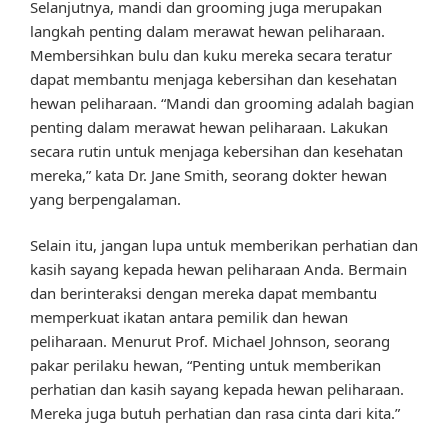
Selanjutnya, mandi dan grooming juga merupakan
langkah penting dalam merawat hewan peliharaan.
Membersihkan bulu dan kuku mereka secara teratur
dapat membantu menjaga kebersihan dan kesehatan
hewan peliharaan. “Mandi dan grooming adalah bagian
penting dalam merawat hewan peliharaan. Lakukan
secara rutin untuk menjaga kebersihan dan kesehatan
mereka,” kata Dr. Jane Smith, seorang dokter hewan
yang berpengalaman.
Selain itu, jangan lupa untuk memberikan perhatian dan
kasih sayang kepada hewan peliharaan Anda. Bermain
dan berinteraksi dengan mereka dapat membantu
memperkuat ikatan antara pemilik dan hewan
peliharaan. Menurut Prof. Michael Johnson, seorang
pakar perilaku hewan, “Penting untuk memberikan
perhatian dan kasih sayang kepada hewan peliharaan.
Mereka juga butuh perhatian dan rasa cinta dari kita.”