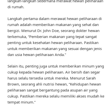
langkah-langkah sederhana merawat hewan peliharaan
di rumah.
Langkah pertama dalam merawat hewan peliharaan di
rumah adalah memberikan makanan yang sehat dan
bergizi. Menurut Dr. John Doe, seorang dokter hewan
terkemuka, “Pemberian makanan yang tepat sangat
penting untuk kesehatan hewan peliharaan. Pastikan
untuk memberikan makanan yang sesuai dengan jenis
dan usia hewan peliharaan Anda.”
Selain itu, penting juga untuk memberikan minum yang
cukup kepada hewan peliharaan. Air bersih dan segar
harus selalu tersedia untuk mereka. Menurut Sarah
Brown, seorang ahli nutrisi hewan, “Kehidupan hewan
peliharaan sangat bergantung pada asupan air yang
cukup. Pastikan mereka selalu memiliki akses mudah ke
tempat minum.”