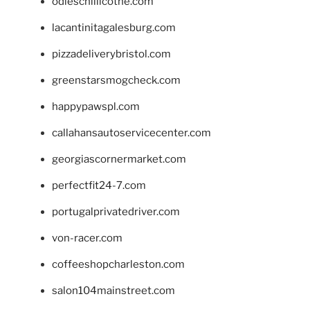
odieschillicothe.com
lacantinitagalesburg.com
pizzadeliverybristol.com
greenstarsmogcheck.com
happypawspl.com
callahansautoservicecenter.com
georgiascornermarket.com
perfectfit24-7.com
portugalprivatedriver.com
von-racer.com
coffeeshopcharleston.com
salon104mainstreet.com