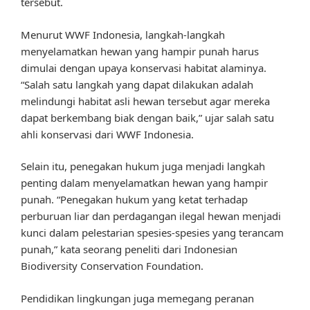
tersebut.
Menurut WWF Indonesia, langkah-langkah
menyelamatkan hewan yang hampir punah harus
dimulai dengan upaya konservasi habitat alaminya.
“Salah satu langkah yang dapat dilakukan adalah
melindungi habitat asli hewan tersebut agar mereka
dapat berkembang biak dengan baik,” ujar salah satu
ahli konservasi dari WWF Indonesia.
Selain itu, penegakan hukum juga menjadi langkah
penting dalam menyelamatkan hewan yang hampir
punah. “Penegakan hukum yang ketat terhadap
perburuan liar dan perdagangan ilegal hewan menjadi
kunci dalam pelestarian spesies-spesies yang terancam
punah,” kata seorang peneliti dari Indonesian
Biodiversity Conservation Foundation.
Pendidikan lingkungan juga memegang peranan