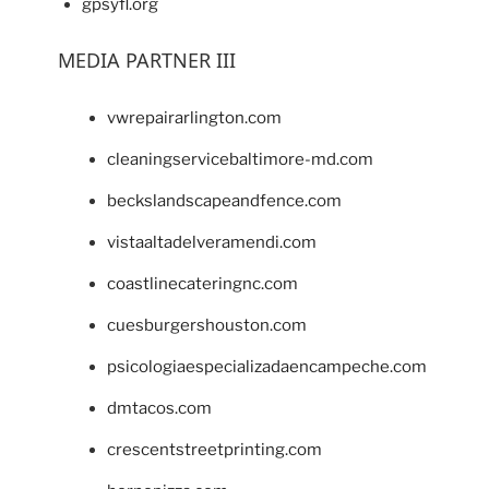
gpsyfl.org
MEDIA PARTNER III
vwrepairarlington.com
cleaningservicebaltimore-md.com
beckslandscapeandfence.com
vistaaltadelveramendi.com
coastlinecateringnc.com
cuesburgershouston.com
psicologiaespecializadaencampeche.com
dmtacos.com
crescentstreetprinting.com