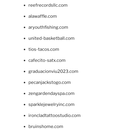
reefrecordsllc.com
alawaffle.com
aryouthfishing.com
united-basketball.com
tios-tacos.com
cafecito-satx.com
graduacionviu2023.com
pecanjackstogo.com
zengardendayspa.com
sparklejewelryinc.com
ironcladtattoostudio.com
bruinshome.com