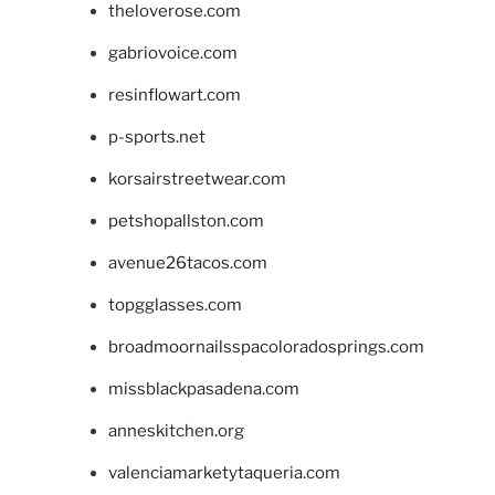
theloverose.com
gabriovoice.com
resinflowart.com
p-sports.net
korsairstreetwear.com
petshopallston.com
avenue26tacos.com
topgglasses.com
broadmoornailsspacoloradosprings.com
missblackpasadena.com
anneskitchen.org
valenciamarketytaqueria.com