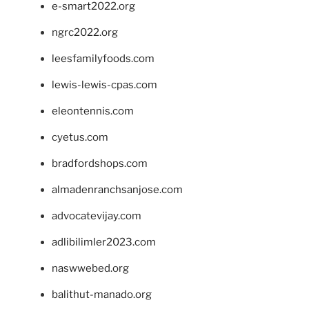
e-smart2022.org
ngrc2022.org
leesfamilyfoods.com
lewis-lewis-cpas.com
eleontennis.com
cyetus.com
bradfordshops.com
almadenranchsanjose.com
advocatevijay.com
adlibilimler2023.com
naswwebed.org
balithut-manado.org