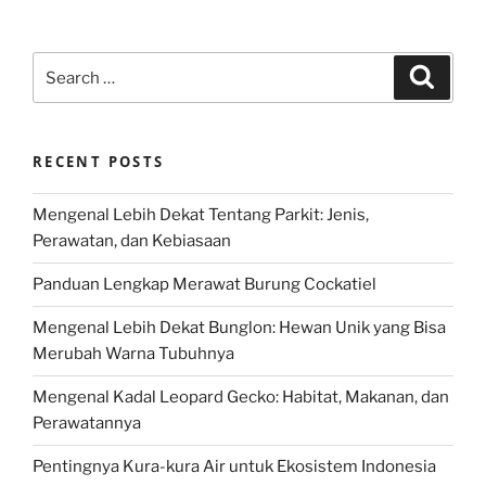
Search
Search
for:
RECENT POSTS
Mengenal Lebih Dekat Tentang Parkit: Jenis,
Perawatan, dan Kebiasaan
Panduan Lengkap Merawat Burung Cockatiel
Mengenal Lebih Dekat Bunglon: Hewan Unik yang Bisa
Merubah Warna Tubuhnya
Mengenal Kadal Leopard Gecko: Habitat, Makanan, dan
Perawatannya
Pentingnya Kura-kura Air untuk Ekosistem Indonesia