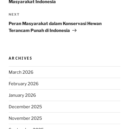
Masyarakat Indonesia
Next
NEXT
Post
Peran Masyarakat dalam Konservasi Hewan
Terancam Punah di Indonesia
ARCHIVES
March 2026
February 2026
January 2026
December 2025
November 2025