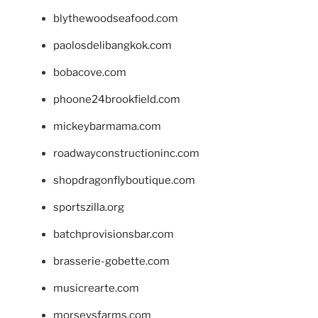
blythewoodseafood.com
paolosdelibangkok.com
bobacove.com
phoone24brookfield.com
mickeybarmama.com
roadwayconstructioninc.com
shopdragonflyboutique.com
sportszilla.org
batchprovisionsbar.com
brasserie-gobette.com
musicrearte.com
morseysfarms.com