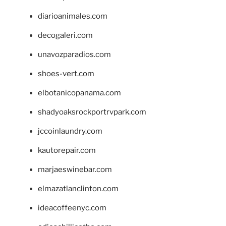
diarioanimales.com
decogaleri.com
unavozparadios.com
shoes-vert.com
elbotanicopanama.com
shadyoaksrockportrvpark.com
jccoinlaundry.com
kautorepair.com
marjaeswinebar.com
elmazatlanclinton.com
ideacoffeenyc.com