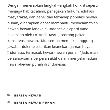
Dengan menerapkan langkah-langkah konkrit seperti
menjaga habitat alami, penegakan hukum, edukasi
masyarakat, dan penelitian terhadap populasi hewan
punah, diharapkan dapat membantu menyelamatkan
hewan-hewan langka di Indonesia. Seperti yang
dikatakan oleh Dr. Andi Basrul, seorang pakar
konservasi hewan, “Kita semua memiliki tanggung
jawab untuk melestarikan keanekaragaman hayati
Indonesia, termasuk hewan-hewan punah.” Jadi, mari
bersama-sama berperan aktif dalam menyelamatkan
hewan-hewan punah di Indonesia.
CATEGORIES
BERITA HEWAN
TAGS
BERITA HEWAN PUNAH