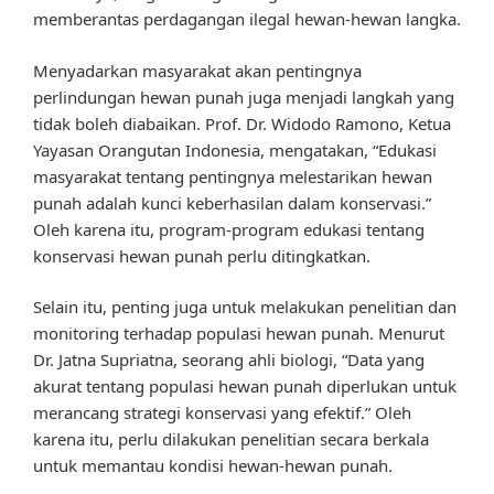
memberantas perdagangan ilegal hewan-hewan langka.
Menyadarkan masyarakat akan pentingnya
perlindungan hewan punah juga menjadi langkah yang
tidak boleh diabaikan. Prof. Dr. Widodo Ramono, Ketua
Yayasan Orangutan Indonesia, mengatakan, “Edukasi
masyarakat tentang pentingnya melestarikan hewan
punah adalah kunci keberhasilan dalam konservasi.”
Oleh karena itu, program-program edukasi tentang
konservasi hewan punah perlu ditingkatkan.
Selain itu, penting juga untuk melakukan penelitian dan
monitoring terhadap populasi hewan punah. Menurut
Dr. Jatna Supriatna, seorang ahli biologi, “Data yang
akurat tentang populasi hewan punah diperlukan untuk
merancang strategi konservasi yang efektif.” Oleh
karena itu, perlu dilakukan penelitian secara berkala
untuk memantau kondisi hewan-hewan punah.