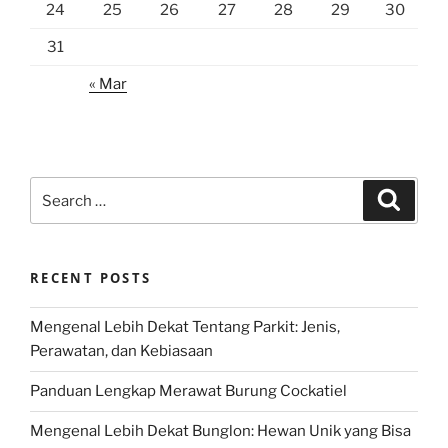
24
25
26
27
28
29
30
31
« Mar
Search
Search
for:
RECENT POSTS
Mengenal Lebih Dekat Tentang Parkit: Jenis,
Perawatan, dan Kebiasaan
Panduan Lengkap Merawat Burung Cockatiel
Mengenal Lebih Dekat Bunglon: Hewan Unik yang Bisa