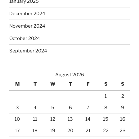
January 2025
December 2024
November 2024
October 2024
September 2024
August 2026
M
T
W
T
F
S
S
1
2
3
4
5
6
7
8
9
10
11
12
13
14
15
16
17
18
19
20
21
22
23