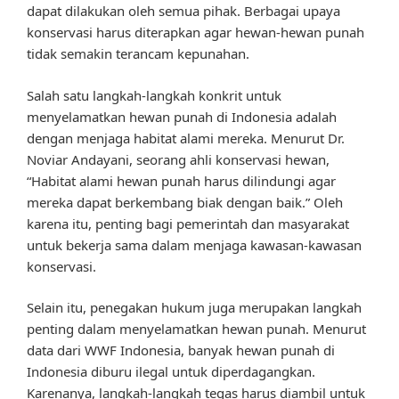
dapat dilakukan oleh semua pihak. Berbagai upaya
konservasi harus diterapkan agar hewan-hewan punah
tidak semakin terancam kepunahan.
Salah satu langkah-langkah konkrit untuk
menyelamatkan hewan punah di Indonesia adalah
dengan menjaga habitat alami mereka. Menurut Dr.
Noviar Andayani, seorang ahli konservasi hewan,
“Habitat alami hewan punah harus dilindungi agar
mereka dapat berkembang biak dengan baik.” Oleh
karena itu, penting bagi pemerintah dan masyarakat
untuk bekerja sama dalam menjaga kawasan-kawasan
konservasi.
Selain itu, penegakan hukum juga merupakan langkah
penting dalam menyelamatkan hewan punah. Menurut
data dari WWF Indonesia, banyak hewan punah di
Indonesia diburu ilegal untuk diperdagangkan.
Karenanya, langkah-langkah tegas harus diambil untuk