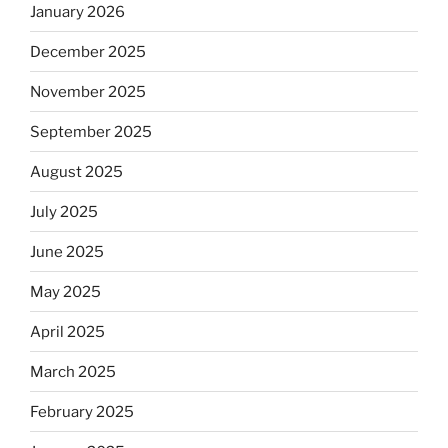
January 2026
December 2025
November 2025
September 2025
August 2025
July 2025
June 2025
May 2025
April 2025
March 2025
February 2025