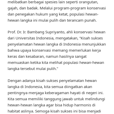
melibatkan berbagai spesies lain seperti orangutan,
gajah, dan badak. Melalui program-program konservasi
dan penegakan hukum yang ketat, populasi hewan-
hewan langka ini mulai pulih dan terancam punah.
Prof. Dr. Ir. Bambang Supriyanto, ahli konservasi hewan
dari Universitas Indonesia, mengatakan, “Kisah sukses
penyelamatan hewan langka di Indonesia menunjukkan
bahwa upaya konservasi memang memerlukan kerja
keras dan kesabaran, namun hasilnya sangat
memuaskan ketika kita melihat populasi hewan-hewan
langka tersebut mulai pulih.”
Dengan adanya kisah sukses penyelamatan hewan
langka di Indonesia, kita semua diingatkan akan
pentingnya menjaga keberagaman hayati di negeri ini.
Kita semua memiliki tanggung jawab untuk melindungi
hewan-hewan langka agar bisa hidup harmonis di
habitat aslinya. Semoga kisah sukses ini bisa menjadi