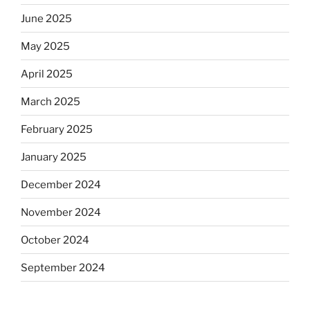
June 2025
May 2025
April 2025
March 2025
February 2025
January 2025
December 2024
November 2024
October 2024
September 2024