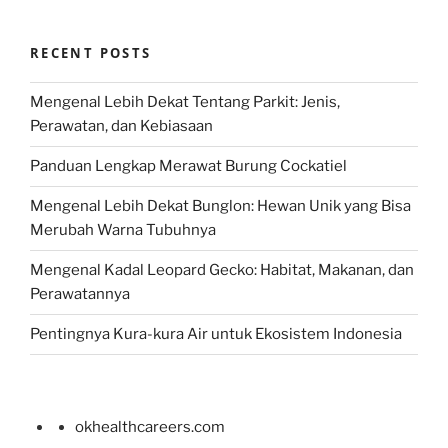
RECENT POSTS
Mengenal Lebih Dekat Tentang Parkit: Jenis,
Perawatan, dan Kebiasaan
Panduan Lengkap Merawat Burung Cockatiel
Mengenal Lebih Dekat Bunglon: Hewan Unik yang Bisa
Merubah Warna Tubuhnya
Mengenal Kadal Leopard Gecko: Habitat, Makanan, dan
Perawatannya
Pentingnya Kura-kura Air untuk Ekosistem Indonesia
okhealthcareers.com