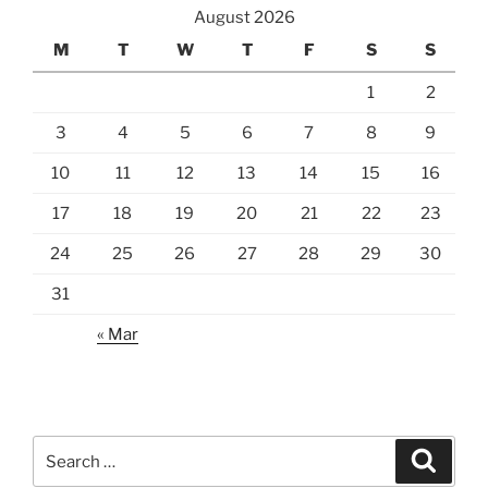
August 2026
M
T
W
T
F
S
S
1
2
3
4
5
6
7
8
9
10
11
12
13
14
15
16
17
18
19
20
21
22
23
24
25
26
27
28
29
30
31
« Mar
Search
Search
for: