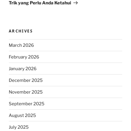
Trik yang Perlu Anda Ketahui
ARCHIVES
March 2026
February 2026
January 2026
December 2025
November 2025
September 2025
August 2025
July 2025