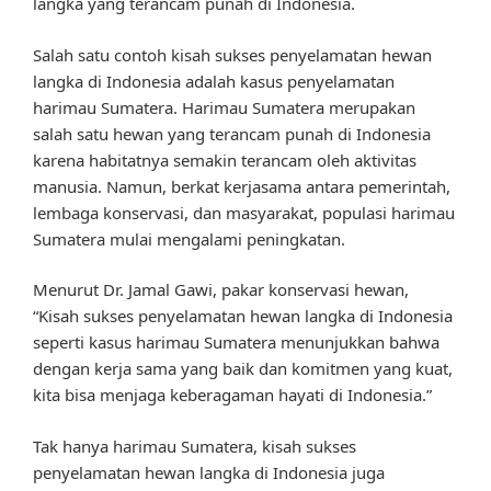
langka yang terancam punah di Indonesia.
Salah satu contoh kisah sukses penyelamatan hewan
langka di Indonesia adalah kasus penyelamatan
harimau Sumatera. Harimau Sumatera merupakan
salah satu hewan yang terancam punah di Indonesia
karena habitatnya semakin terancam oleh aktivitas
manusia. Namun, berkat kerjasama antara pemerintah,
lembaga konservasi, dan masyarakat, populasi harimau
Sumatera mulai mengalami peningkatan.
Menurut Dr. Jamal Gawi, pakar konservasi hewan,
“Kisah sukses penyelamatan hewan langka di Indonesia
seperti kasus harimau Sumatera menunjukkan bahwa
dengan kerja sama yang baik dan komitmen yang kuat,
kita bisa menjaga keberagaman hayati di Indonesia.”
Tak hanya harimau Sumatera, kisah sukses
penyelamatan hewan langka di Indonesia juga