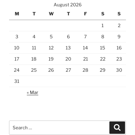
August 2026
M
T
W
T
F
S
S
1
2
3
4
5
6
7
8
9
10
11
12
13
14
15
16
17
18
19
20
21
22
23
24
25
26
27
28
29
30
31
« Mar
Search
Search
for: