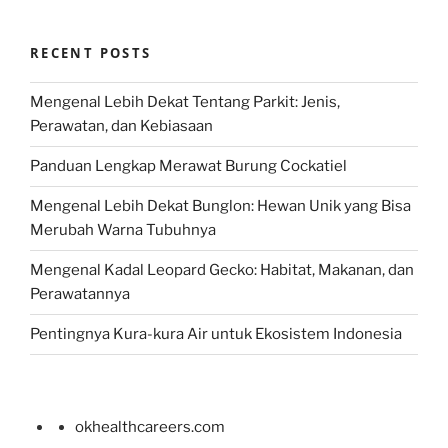
RECENT POSTS
Mengenal Lebih Dekat Tentang Parkit: Jenis,
Perawatan, dan Kebiasaan
Panduan Lengkap Merawat Burung Cockatiel
Mengenal Lebih Dekat Bunglon: Hewan Unik yang Bisa
Merubah Warna Tubuhnya
Mengenal Kadal Leopard Gecko: Habitat, Makanan, dan
Perawatannya
Pentingnya Kura-kura Air untuk Ekosistem Indonesia
okhealthcareers.com