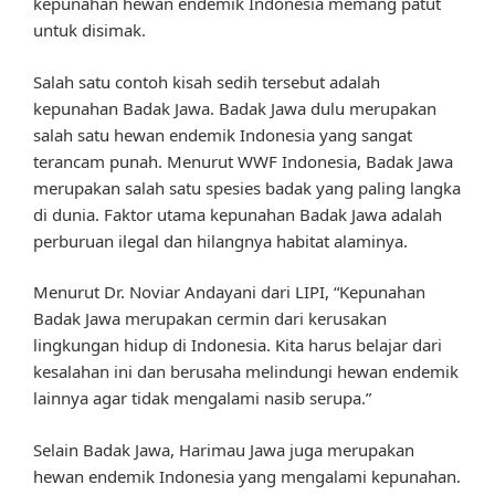
kepunahan hewan endemik Indonesia memang patut
untuk disimak.
Salah satu contoh kisah sedih tersebut adalah
kepunahan Badak Jawa. Badak Jawa dulu merupakan
salah satu hewan endemik Indonesia yang sangat
terancam punah. Menurut WWF Indonesia, Badak Jawa
merupakan salah satu spesies badak yang paling langka
di dunia. Faktor utama kepunahan Badak Jawa adalah
perburuan ilegal dan hilangnya habitat alaminya.
Menurut Dr. Noviar Andayani dari LIPI, “Kepunahan
Badak Jawa merupakan cermin dari kerusakan
lingkungan hidup di Indonesia. Kita harus belajar dari
kesalahan ini dan berusaha melindungi hewan endemik
lainnya agar tidak mengalami nasib serupa.”
Selain Badak Jawa, Harimau Jawa juga merupakan
hewan endemik Indonesia yang mengalami kepunahan.