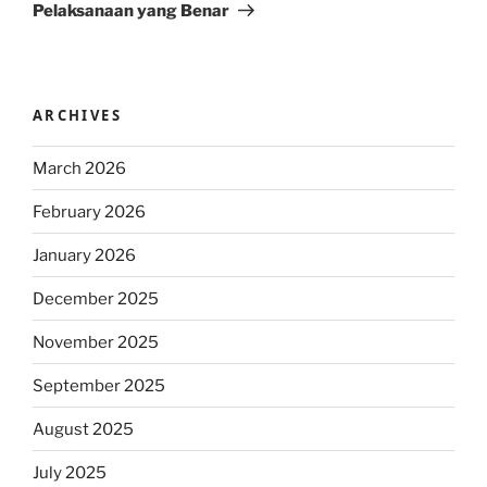
Pelaksanaan yang Benar
ARCHIVES
March 2026
February 2026
January 2026
December 2025
November 2025
September 2025
August 2025
July 2025