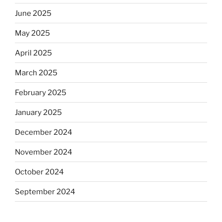
June 2025
May 2025
April 2025
March 2025
February 2025
January 2025
December 2024
November 2024
October 2024
September 2024