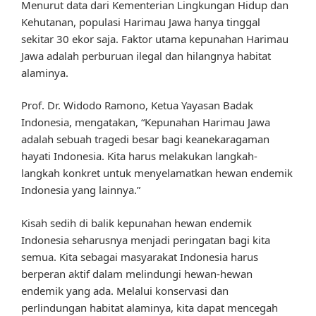
Menurut data dari Kementerian Lingkungan Hidup dan
Kehutanan, populasi Harimau Jawa hanya tinggal
sekitar 30 ekor saja. Faktor utama kepunahan Harimau
Jawa adalah perburuan ilegal dan hilangnya habitat
alaminya.
Prof. Dr. Widodo Ramono, Ketua Yayasan Badak
Indonesia, mengatakan, “Kepunahan Harimau Jawa
adalah sebuah tragedi besar bagi keanekaragaman
hayati Indonesia. Kita harus melakukan langkah-
langkah konkret untuk menyelamatkan hewan endemik
Indonesia yang lainnya.”
Kisah sedih di balik kepunahan hewan endemik
Indonesia seharusnya menjadi peringatan bagi kita
semua. Kita sebagai masyarakat Indonesia harus
berperan aktif dalam melindungi hewan-hewan
endemik yang ada. Melalui konservasi dan
perlindungan habitat alaminya, kita dapat mencegah