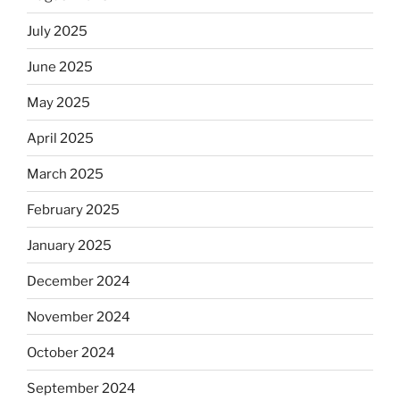
July 2025
June 2025
May 2025
April 2025
March 2025
February 2025
January 2025
December 2024
November 2024
October 2024
September 2024