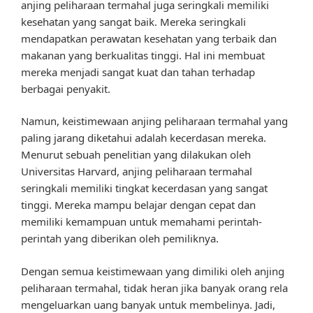
anjing peliharaan termahal juga seringkali memiliki
kesehatan yang sangat baik. Mereka seringkali
mendapatkan perawatan kesehatan yang terbaik dan
makanan yang berkualitas tinggi. Hal ini membuat
mereka menjadi sangat kuat dan tahan terhadap
berbagai penyakit.
Namun, keistimewaan anjing peliharaan termahal yang
paling jarang diketahui adalah kecerdasan mereka.
Menurut sebuah penelitian yang dilakukan oleh
Universitas Harvard, anjing peliharaan termahal
seringkali memiliki tingkat kecerdasan yang sangat
tinggi. Mereka mampu belajar dengan cepat dan
memiliki kemampuan untuk memahami perintah-
perintah yang diberikan oleh pemiliknya.
Dengan semua keistimewaan yang dimiliki oleh anjing
peliharaan termahal, tidak heran jika banyak orang rela
mengeluarkan uang banyak untuk membelinya. Jadi,