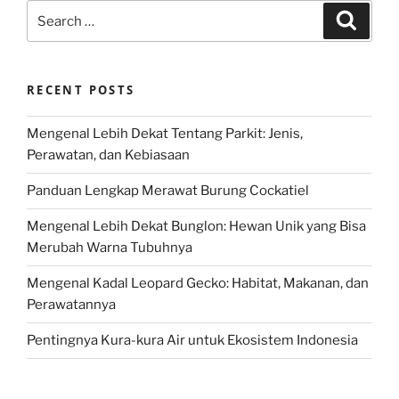
Search
Search
for:
RECENT POSTS
Mengenal Lebih Dekat Tentang Parkit: Jenis,
Perawatan, dan Kebiasaan
Panduan Lengkap Merawat Burung Cockatiel
Mengenal Lebih Dekat Bunglon: Hewan Unik yang Bisa
Merubah Warna Tubuhnya
Mengenal Kadal Leopard Gecko: Habitat, Makanan, dan
Perawatannya
Pentingnya Kura-kura Air untuk Ekosistem Indonesia