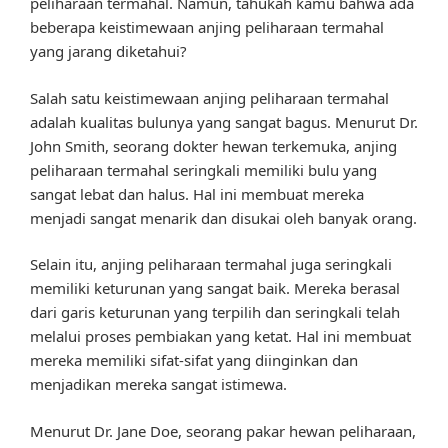
peliharaan termahal. Namun, tahukah kamu bahwa ada
beberapa keistimewaan anjing peliharaan termahal
yang jarang diketahui?
Salah satu keistimewaan anjing peliharaan termahal
adalah kualitas bulunya yang sangat bagus. Menurut Dr.
John Smith, seorang dokter hewan terkemuka, anjing
peliharaan termahal seringkali memiliki bulu yang
sangat lebat dan halus. Hal ini membuat mereka
menjadi sangat menarik dan disukai oleh banyak orang.
Selain itu, anjing peliharaan termahal juga seringkali
memiliki keturunan yang sangat baik. Mereka berasal
dari garis keturunan yang terpilih dan seringkali telah
melalui proses pembiakan yang ketat. Hal ini membuat
mereka memiliki sifat-sifat yang diinginkan dan
menjadikan mereka sangat istimewa.
Menurut Dr. Jane Doe, seorang pakar hewan peliharaan,