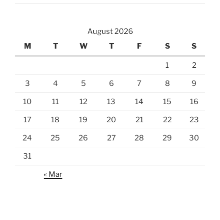
August 2026
M
T
W
T
F
S
S
1
2
3
4
5
6
7
8
9
10
11
12
13
14
15
16
17
18
19
20
21
22
23
24
25
26
27
28
29
30
31
« Mar