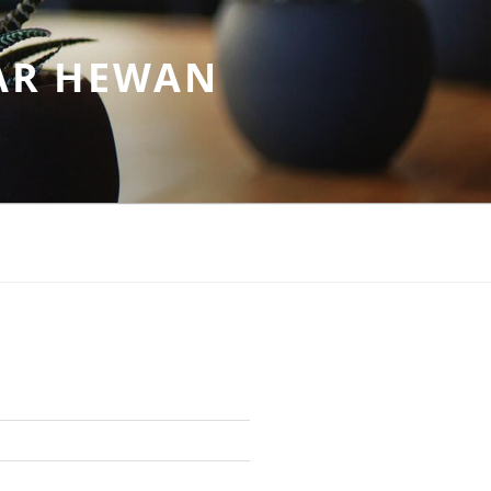
AR HEWAN