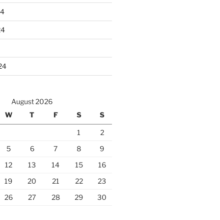
24
24
24
August 2026
W
T
F
S
S
1
2
5
6
7
8
9
12
13
14
15
16
19
20
21
22
23
26
27
28
29
30