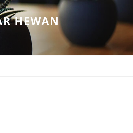
AR HEWAN