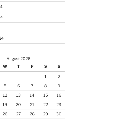
24
24
24
August 2026
W
T
F
S
S
1
2
5
6
7
8
9
12
13
14
15
16
19
20
21
22
23
26
27
28
29
30