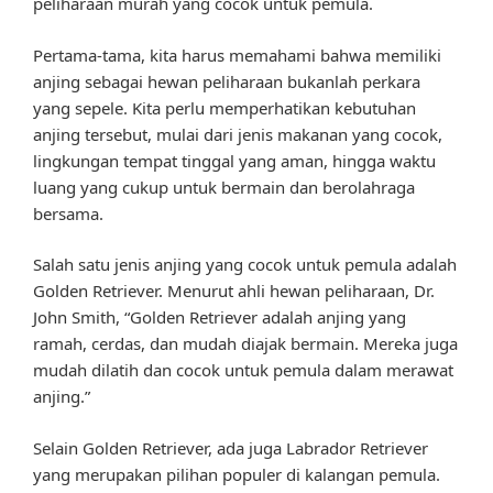
peliharaan murah yang cocok untuk pemula.
Pertama-tama, kita harus memahami bahwa memiliki
anjing sebagai hewan peliharaan bukanlah perkara
yang sepele. Kita perlu memperhatikan kebutuhan
anjing tersebut, mulai dari jenis makanan yang cocok,
lingkungan tempat tinggal yang aman, hingga waktu
luang yang cukup untuk bermain dan berolahraga
bersama.
Salah satu jenis anjing yang cocok untuk pemula adalah
Golden Retriever. Menurut ahli hewan peliharaan, Dr.
John Smith, “Golden Retriever adalah anjing yang
ramah, cerdas, dan mudah diajak bermain. Mereka juga
mudah dilatih dan cocok untuk pemula dalam merawat
anjing.”
Selain Golden Retriever, ada juga Labrador Retriever
yang merupakan pilihan populer di kalangan pemula.