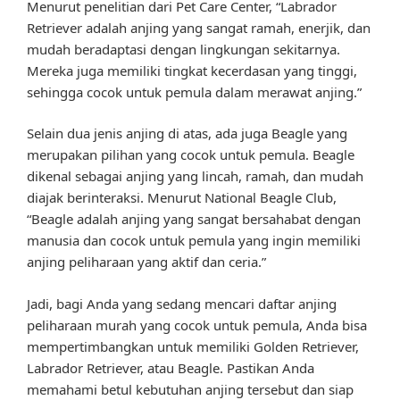
Menurut penelitian dari Pet Care Center, “Labrador
Retriever adalah anjing yang sangat ramah, enerjik, dan
mudah beradaptasi dengan lingkungan sekitarnya.
Mereka juga memiliki tingkat kecerdasan yang tinggi,
sehingga cocok untuk pemula dalam merawat anjing.”
Selain dua jenis anjing di atas, ada juga Beagle yang
merupakan pilihan yang cocok untuk pemula. Beagle
dikenal sebagai anjing yang lincah, ramah, dan mudah
diajak berinteraksi. Menurut National Beagle Club,
“Beagle adalah anjing yang sangat bersahabat dengan
manusia dan cocok untuk pemula yang ingin memiliki
anjing peliharaan yang aktif dan ceria.”
Jadi, bagi Anda yang sedang mencari daftar anjing
peliharaan murah yang cocok untuk pemula, Anda bisa
mempertimbangkan untuk memiliki Golden Retriever,
Labrador Retriever, atau Beagle. Pastikan Anda
memahami betul kebutuhan anjing tersebut dan siap