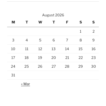
August 2026
M
T
W
T
F
S
S
1
2
3
4
5
6
7
8
9
10
11
12
13
14
15
16
17
18
19
20
21
22
23
24
25
26
27
28
29
30
31
« Mar