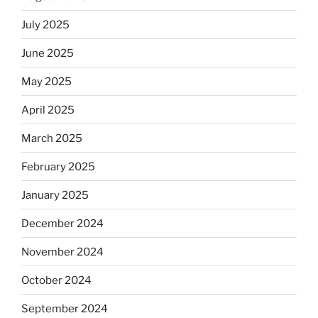
July 2025
June 2025
May 2025
April 2025
March 2025
February 2025
January 2025
December 2024
November 2024
October 2024
September 2024