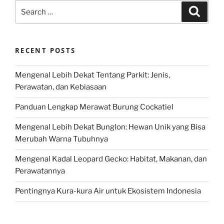
Search
Search
for:
RECENT POSTS
Mengenal Lebih Dekat Tentang Parkit: Jenis,
Perawatan, dan Kebiasaan
Panduan Lengkap Merawat Burung Cockatiel
Mengenal Lebih Dekat Bunglon: Hewan Unik yang Bisa
Merubah Warna Tubuhnya
Mengenal Kadal Leopard Gecko: Habitat, Makanan, dan
Perawatannya
Pentingnya Kura-kura Air untuk Ekosistem Indonesia