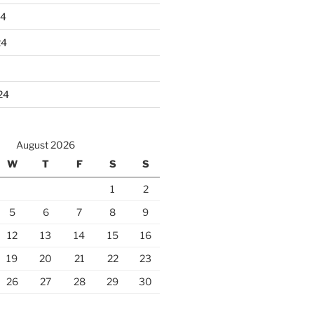
24
24
24
August 2026
W
T
F
S
S
1
2
5
6
7
8
9
12
13
14
15
16
19
20
21
22
23
26
27
28
29
30