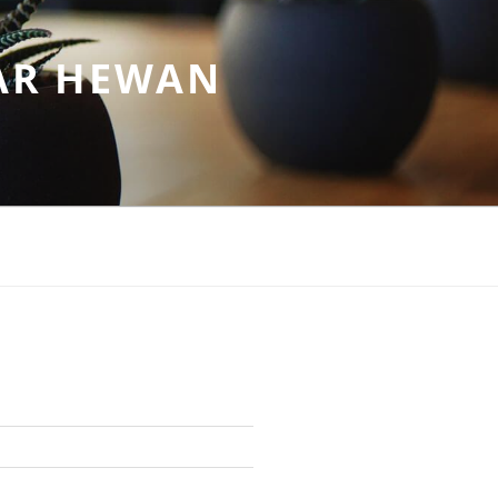
AR HEWAN