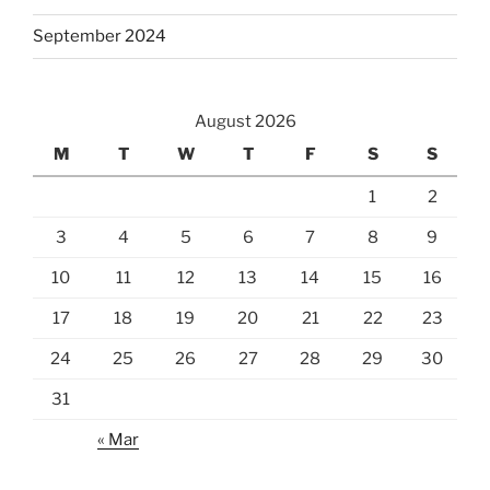
September 2024
August 2026
M
T
W
T
F
S
S
1
2
3
4
5
6
7
8
9
10
11
12
13
14
15
16
17
18
19
20
21
22
23
24
25
26
27
28
29
30
31
« Mar