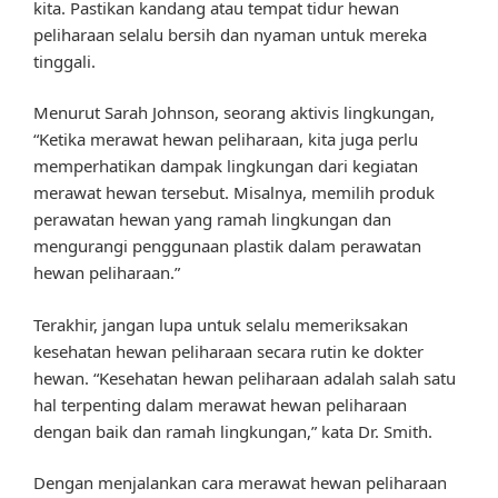
kita. Pastikan kandang atau tempat tidur hewan
peliharaan selalu bersih dan nyaman untuk mereka
tinggali.
Menurut Sarah Johnson, seorang aktivis lingkungan,
“Ketika merawat hewan peliharaan, kita juga perlu
memperhatikan dampak lingkungan dari kegiatan
merawat hewan tersebut. Misalnya, memilih produk
perawatan hewan yang ramah lingkungan dan
mengurangi penggunaan plastik dalam perawatan
hewan peliharaan.”
Terakhir, jangan lupa untuk selalu memeriksakan
kesehatan hewan peliharaan secara rutin ke dokter
hewan. “Kesehatan hewan peliharaan adalah salah satu
hal terpenting dalam merawat hewan peliharaan
dengan baik dan ramah lingkungan,” kata Dr. Smith.
Dengan menjalankan cara merawat hewan peliharaan