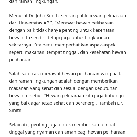
dan ramah lingkungan.
Menurut Dr. John Smith, seorang ahli hewan peliharaan
dari Universitas ABC, “Merawat hewan peliharaan
dengan baik tidak hanya penting untuk kesehatan
hewan itu sendiri, tetapi juga untuk lingkungan
sekitarnya. Kita perlu memperhatikan aspek-aspek
seperti makanan, tempat tinggal, dan kesehatan hewan
peliharaan.”
Salah satu cara merawat hewan peliharaan yang baik
dan ramah lingkungan adalah dengan memberikan
makanan yang sehat dan sesuai dengan kebutuhan
hewan tersebut. “Hewan peliharaan kita juga butuh gizi
yang baik agar tetap sehat dan berenergi,” tambah Dr.
Smith.
Selain itu, penting juga untuk memberikan tempat
tinggal yang nyaman dan aman bagi hewan peliharaan