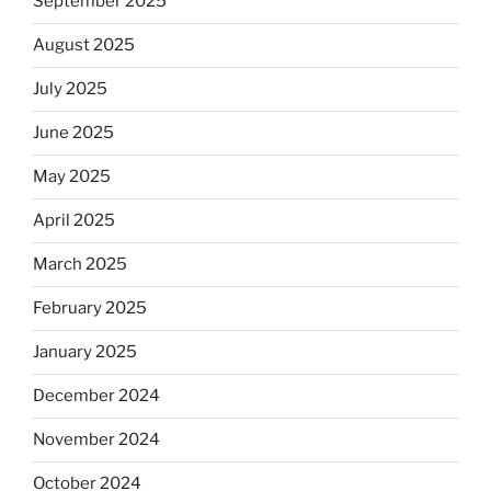
September 2025
August 2025
July 2025
June 2025
May 2025
April 2025
March 2025
February 2025
January 2025
December 2024
November 2024
October 2024