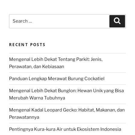
Search
Search
for:
RECENT POSTS
Mengenal Lebih Dekat Tentang Parkit: Jenis,
Perawatan, dan Kebiasaan
Panduan Lengkap Merawat Burung Cockatiel
Mengenal Lebih Dekat Bunglon: Hewan Unik yang Bisa
Merubah Warna Tubuhnya
Mengenal Kadal Leopard Gecko: Habitat, Makanan, dan
Perawatannya
Pentingnya Kura-kura Air untuk Ekosistem Indonesia