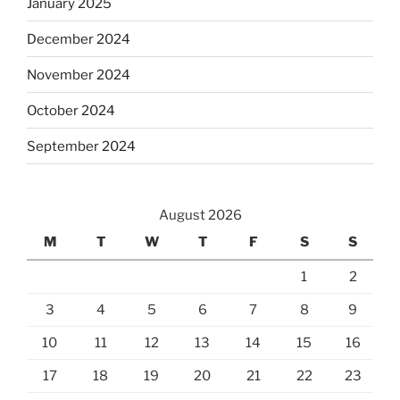
January 2025
December 2024
November 2024
October 2024
September 2024
August 2026
M
T
W
T
F
S
S
1
2
3
4
5
6
7
8
9
10
11
12
13
14
15
16
17
18
19
20
21
22
23