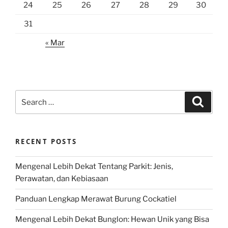
24
25
26
27
28
29
30
31
« Mar
Search
Search
for:
RECENT POSTS
Mengenal Lebih Dekat Tentang Parkit: Jenis,
Perawatan, dan Kebiasaan
Panduan Lengkap Merawat Burung Cockatiel
Mengenal Lebih Dekat Bunglon: Hewan Unik yang Bisa