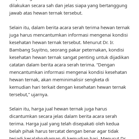
dilakukan secara sah dan jelas siapa yang bertanggung
jawab atas hewan ternak tersebut.
Selain itu, dalam berita acara serah terima hewan ternak
juga harus mencantumkan informasi mengenai kondisi
kesehatan hewan ternak tersebut. Menurut Dr. Ir.
Bambang Suyitno, seorang pakar peternakan, kondisi
kesehatan hewan ternak sangat penting untuk dijadikan
catatan dalam berita acara serah terima. “Dengan
mencantumkan informasi mengenai kondisi kesehatan
hewan ternak, akan meminimalisir sengketa di
kemudian hari terkait dengan kesehatan hewan ternak
tersebut,” ujarnya.
Selain itu, harga jual hewan ternak juga harus
dicantumkan secara jelas dalam berita acara serah
terima. Harga jual yang telah disepakati oleh kedua
belah pihak harus tercatat dengan benar agar tidak
terjadi kesalahpahaman di kemudian hari. Menurut Dr.