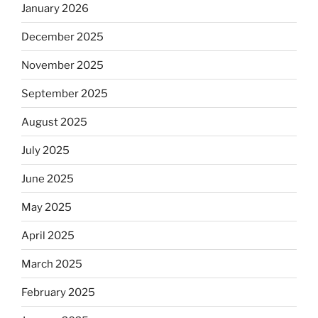
January 2026
December 2025
November 2025
September 2025
August 2025
July 2025
June 2025
May 2025
April 2025
March 2025
February 2025