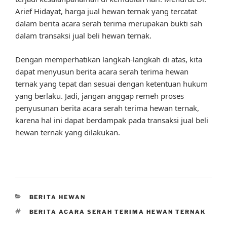
Arief Hidayat, harga jual hewan ternak yang tercatat
dalam berita acara serah terima merupakan bukti sah
dalam transaksi jual beli hewan ternak.
Dengan memperhatikan langkah-langkah di atas, kita
dapat menyusun berita acara serah terima hewan
ternak yang tepat dan sesuai dengan ketentuan hukum
yang berlaku. Jadi, jangan anggap remeh proses
penyusunan berita acara serah terima hewan ternak,
karena hal ini dapat berdampak pada transaksi jual beli
hewan ternak yang dilakukan.
CATEGORIES
BERITA HEWAN
TAGS
BERITA ACARA SERAH TERIMA HEWAN TERNAK