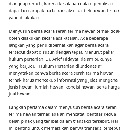
dianggap remeh, karena kesalahan dalam penulisan
dapat berdampak pada transaksi jual beli hewan ternak
yang dilakukan.
Menyusun berita acara serah terima hewan ternak tidak
boleh dilakukan secara asal-asalan. Ada beberapa
langkah yang perlu diperhatikan agar berita acara
tersebut dapat disusun dengan tepat. Menurut pakar
hukum pertanian, Dr. Arief Hidayat, dalam bukunya
yang berjudul “Hukum Pertanian di Indonesia”,
menyatakan bahwa berita acara serah terima hewan
ternak harus mencakup informasi yang jelas mengenai
jenis hewan, jumlah hewan, kondisi hewan, serta harga
jual hewan.
Langkah pertama dalam menyusun berita acara serah
terima hewan ternak adalah mencatat identitas kedua
belah pihak yang terlibat dalam transaksi tersebut. Hal
ini penting untuk memastikan bahwa transaksi tersebut