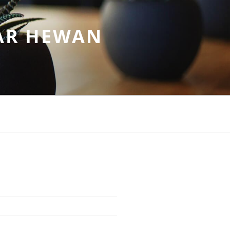
AR HEWAN