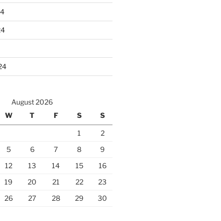
24
24
24
August 2026
W
T
F
S
S
1
2
5
6
7
8
9
12
13
14
15
16
19
20
21
22
23
26
27
28
29
30