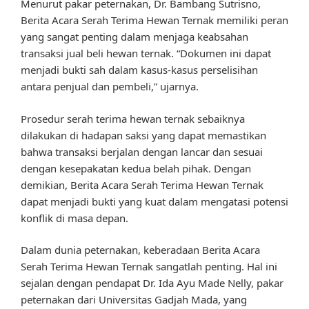
Menurut pakar peternakan, Dr. Bambang Sutrisno,
Berita Acara Serah Terima Hewan Ternak memiliki peran
yang sangat penting dalam menjaga keabsahan
transaksi jual beli hewan ternak. “Dokumen ini dapat
menjadi bukti sah dalam kasus-kasus perselisihan
antara penjual dan pembeli,” ujarnya.
Prosedur serah terima hewan ternak sebaiknya
dilakukan di hadapan saksi yang dapat memastikan
bahwa transaksi berjalan dengan lancar dan sesuai
dengan kesepakatan kedua belah pihak. Dengan
demikian, Berita Acara Serah Terima Hewan Ternak
dapat menjadi bukti yang kuat dalam mengatasi potensi
konflik di masa depan.
Dalam dunia peternakan, keberadaan Berita Acara
Serah Terima Hewan Ternak sangatlah penting. Hal ini
sejalan dengan pendapat Dr. Ida Ayu Made Nelly, pakar
peternakan dari Universitas Gadjah Mada, yang