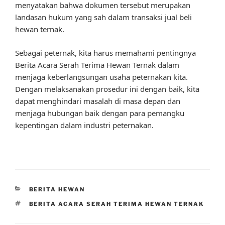
menyatakan bahwa dokumen tersebut merupakan
landasan hukum yang sah dalam transaksi jual beli
hewan ternak.
Sebagai peternak, kita harus memahami pentingnya
Berita Acara Serah Terima Hewan Ternak dalam
menjaga keberlangsungan usaha peternakan kita.
Dengan melaksanakan prosedur ini dengan baik, kita
dapat menghindari masalah di masa depan dan
menjaga hubungan baik dengan para pemangku
kepentingan dalam industri peternakan.
CATEGORIES
BERITA HEWAN
TAGS
BERITA ACARA SERAH TERIMA HEWAN TERNAK