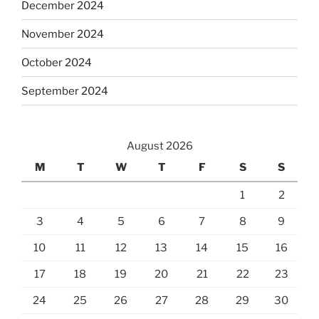
December 2024
November 2024
October 2024
September 2024
August 2026
M
T
W
T
F
S
S
1
2
3
4
5
6
7
8
9
10
11
12
13
14
15
16
17
18
19
20
21
22
23
24
25
26
27
28
29
30