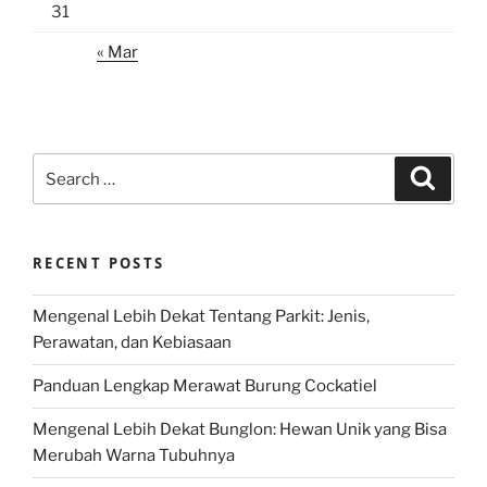
31
« Mar
Search
Search
for:
RECENT POSTS
Mengenal Lebih Dekat Tentang Parkit: Jenis,
Perawatan, dan Kebiasaan
Panduan Lengkap Merawat Burung Cockatiel
Mengenal Lebih Dekat Bunglon: Hewan Unik yang Bisa
Merubah Warna Tubuhnya