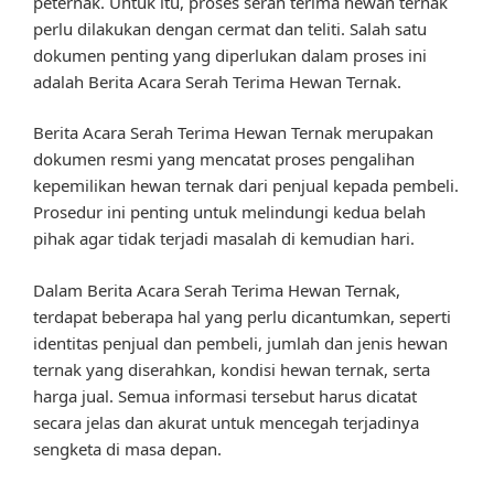
peternak. Untuk itu, proses serah terima hewan ternak
perlu dilakukan dengan cermat dan teliti. Salah satu
dokumen penting yang diperlukan dalam proses ini
adalah Berita Acara Serah Terima Hewan Ternak.
Berita Acara Serah Terima Hewan Ternak merupakan
dokumen resmi yang mencatat proses pengalihan
kepemilikan hewan ternak dari penjual kepada pembeli.
Prosedur ini penting untuk melindungi kedua belah
pihak agar tidak terjadi masalah di kemudian hari.
Dalam Berita Acara Serah Terima Hewan Ternak,
terdapat beberapa hal yang perlu dicantumkan, seperti
identitas penjual dan pembeli, jumlah dan jenis hewan
ternak yang diserahkan, kondisi hewan ternak, serta
harga jual. Semua informasi tersebut harus dicatat
secara jelas dan akurat untuk mencegah terjadinya
sengketa di masa depan.