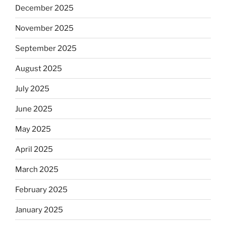
December 2025
November 2025
September 2025
August 2025
July 2025
June 2025
May 2025
April 2025
March 2025
February 2025
January 2025