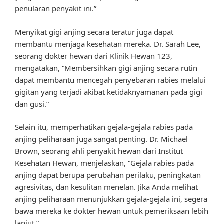
penularan penyakit ini.”
Menyikat gigi anjing secara teratur juga dapat
membantu menjaga kesehatan mereka. Dr. Sarah Lee,
seorang dokter hewan dari Klinik Hewan 123,
mengatakan, “Membersihkan gigi anjing secara rutin
dapat membantu mencegah penyebaran rabies melalui
gigitan yang terjadi akibat ketidaknyamanan pada gigi
dan gusi.”
Selain itu, memperhatikan gejala-gejala rabies pada
anjing peliharaan juga sangat penting. Dr. Michael
Brown, seorang ahli penyakit hewan dari Institut
Kesehatan Hewan, menjelaskan, “Gejala rabies pada
anjing dapat berupa perubahan perilaku, peningkatan
agresivitas, dan kesulitan menelan. Jika Anda melihat
anjing peliharaan menunjukkan gejala-gejala ini, segera
bawa mereka ke dokter hewan untuk pemeriksaan lebih
lanjut.”