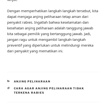
Dengan memperhatikan langkah-langkah tersebut, kita
dapat menjaga anjing peliharaan tetap aman dari
penyakit rabies. Ingatlah bahwa keselamatan dan
kesehatan anjing peliharaan adalah tanggung jawab
kita sebagai pemilik yang bertanggung jawab. Jadi,
jangan ragu untuk mengambil langkah-langkah
preventif yang diperlukan untuk melindungi mereka
dari penyakit yang mematikan ini.
CATEGORIES
ANJING PELIHARAAN
TAGS
CARA AGAR ANJING PELIHARAAN TIDAK
TERKENA RABIES