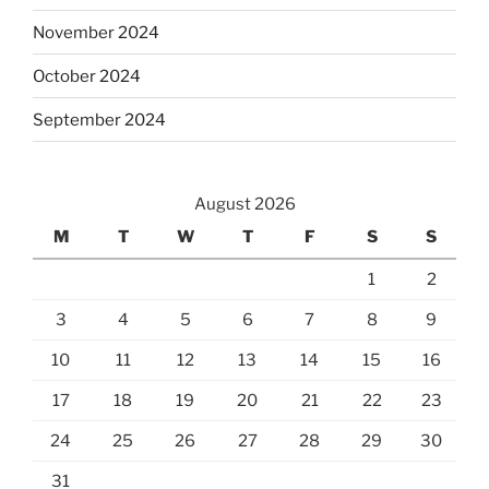
November 2024
October 2024
September 2024
August 2026
M
T
W
T
F
S
S
1
2
3
4
5
6
7
8
9
10
11
12
13
14
15
16
17
18
19
20
21
22
23
24
25
26
27
28
29
30
31