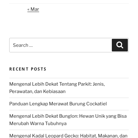
« Mar
Search
Search
for:
RECENT POSTS
Mengenal Lebih Dekat Tentang Parkit: Jenis,
Perawatan, dan Kebiasaan
Panduan Lengkap Merawat Burung Cockatiel
Mengenal Lebih Dekat Bunglon: Hewan Unik yang Bisa
Merubah Warna Tubuhnya
Mengenal Kadal Leopard Gecko: Habitat, Makanan, dan