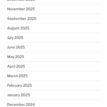
November 2025
September 2025
August 2025
July 2025
June 2025
May 2025
April 2025
March 2025
February 2025
January 2025
December 2024