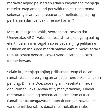
merawat anjing peliharaan adalah bagaimana menjaga
mereka tetap aman dari penyakit rabies. Bagaimana
sebenarnya cara yang tepat untuk melindungi anjing
peliharaan dari penyakit mematikan ini?
Menurut Dr. John Smith, seorang ahli hewan dari
Universitas ABC, “Vaksinasi adalah langkah yang paling
efektif dalam mencegah rabies pada anjing peliharaan.
Pastikan anjing Anda mendapatkan vaksin rabies secara
teratur sesuai dengan jadwal yang disarankan oleh
dokter hewan.”
Selain itu, menjaga anjing peliharaan tetap di dalam
rumah atau di area yang aman juga merupakan langkah
penting. Dr. Jane Doe, seorang ahli kesehatan hewan
dari Rumah Sakit Hewan XYZ, menyarankan, “Hindari
membiarkan anjing peliharaan berkeliaran di luar
rumah tanpa pengawasan. Kontak dengan hewan liar
yang terinfeksi rabies dapat meningkatkan risiko