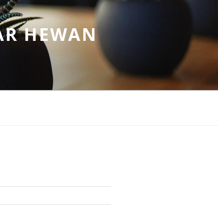
AR HEWAN