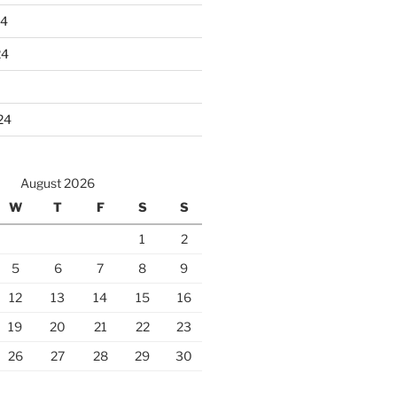
24
24
24
August 2026
W
T
F
S
S
1
2
5
6
7
8
9
12
13
14
15
16
19
20
21
22
23
26
27
28
29
30