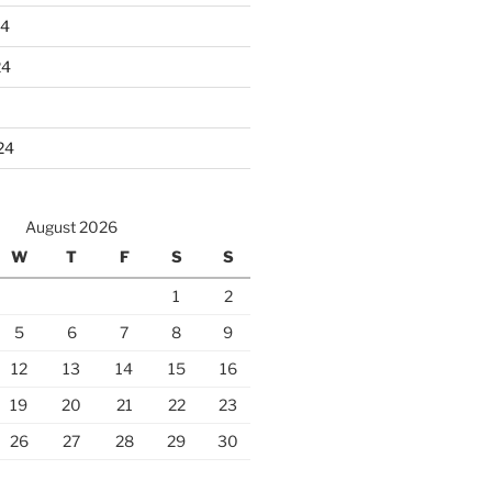
24
24
24
August 2026
W
T
F
S
S
1
2
5
6
7
8
9
12
13
14
15
16
19
20
21
22
23
26
27
28
29
30