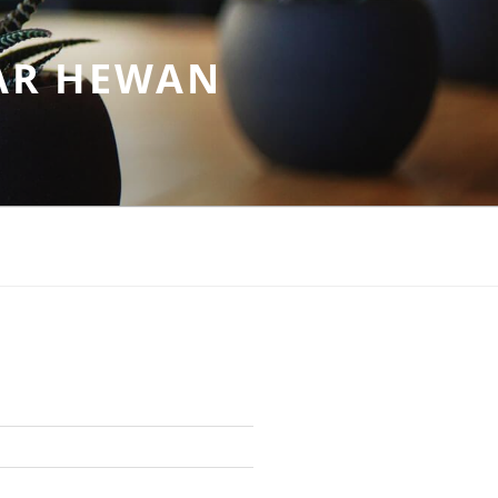
AR HEWAN