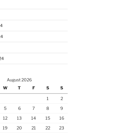
24
24
24
August 2026
W
T
F
S
S
1
2
5
6
7
8
9
12
13
14
15
16
19
20
21
22
23