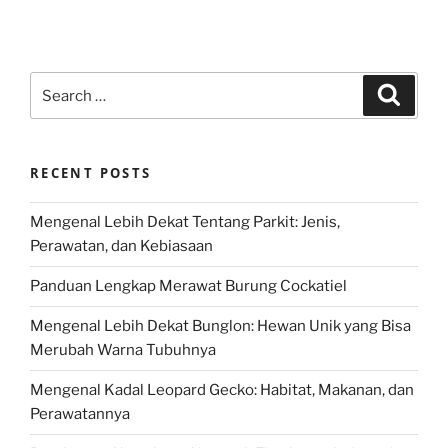
Search
Search
for:
RECENT POSTS
Mengenal Lebih Dekat Tentang Parkit: Jenis,
Perawatan, dan Kebiasaan
Panduan Lengkap Merawat Burung Cockatiel
Mengenal Lebih Dekat Bunglon: Hewan Unik yang Bisa
Merubah Warna Tubuhnya
Mengenal Kadal Leopard Gecko: Habitat, Makanan, dan
Perawatannya