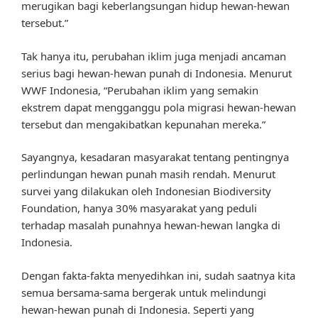
merugikan bagi keberlangsungan hidup hewan-hewan
tersebut.”
Tak hanya itu, perubahan iklim juga menjadi ancaman
serius bagi hewan-hewan punah di Indonesia. Menurut
WWF Indonesia, “Perubahan iklim yang semakin
ekstrem dapat mengganggu pola migrasi hewan-hewan
tersebut dan mengakibatkan kepunahan mereka.”
Sayangnya, kesadaran masyarakat tentang pentingnya
perlindungan hewan punah masih rendah. Menurut
survei yang dilakukan oleh Indonesian Biodiversity
Foundation, hanya 30% masyarakat yang peduli
terhadap masalah punahnya hewan-hewan langka di
Indonesia.
Dengan fakta-fakta menyedihkan ini, sudah saatnya kita
semua bersama-sama bergerak untuk melindungi
hewan-hewan punah di Indonesia. Seperti yang