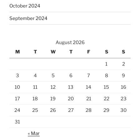
October 2024
September 2024
August 2026
M
T
W
T
F
S
S
1
2
3
4
5
6
7
8
9
10
11
12
13
14
15
16
17
18
19
20
21
22
23
24
25
26
27
28
29
30
31
« Mar