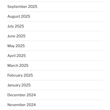
September 2025
August 2025
July 2025
June 2025
May 2025
April 2025
March 2025
February 2025
January 2025
December 2024
November 2024