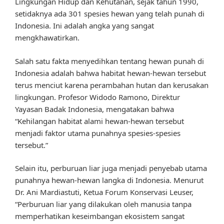
Lingkungan Hidup dan Kehutanan, sejak tahun 1990,
setidaknya ada 301 spesies hewan yang telah punah di
Indonesia. Ini adalah angka yang sangat
mengkhawatirkan.
Salah satu fakta menyedihkan tentang hewan punah di
Indonesia adalah bahwa habitat hewan-hewan tersebut
terus menciut karena perambahan hutan dan kerusakan
lingkungan. Profesor Widodo Ramono, Direktur
Yayasan Badak Indonesia, mengatakan bahwa
“Kehilangan habitat alami hewan-hewan tersebut
menjadi faktor utama punahnya spesies-spesies
tersebut.”
Selain itu, perburuan liar juga menjadi penyebab utama
punahnya hewan-hewan langka di Indonesia. Menurut
Dr. Ani Mardiastuti, Ketua Forum Konservasi Leuser,
“Perburuan liar yang dilakukan oleh manusia tanpa
memperhatikan keseimbangan ekosistem sangat