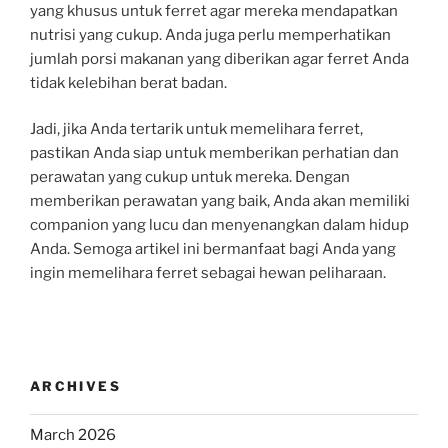
yang khusus untuk ferret agar mereka mendapatkan
nutrisi yang cukup. Anda juga perlu memperhatikan
jumlah porsi makanan yang diberikan agar ferret Anda
tidak kelebihan berat badan.
Jadi, jika Anda tertarik untuk memelihara ferret,
pastikan Anda siap untuk memberikan perhatian dan
perawatan yang cukup untuk mereka. Dengan
memberikan perawatan yang baik, Anda akan memiliki
companion yang lucu dan menyenangkan dalam hidup
Anda. Semoga artikel ini bermanfaat bagi Anda yang
ingin memelihara ferret sebagai hewan peliharaan.
ARCHIVES
March 2026