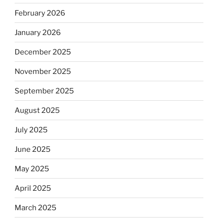
February 2026
January 2026
December 2025
November 2025
September 2025
August 2025
July 2025
June 2025
May 2025
April 2025
March 2025