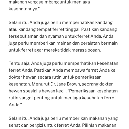
makanan yang seimbang untuk menjaga
kesehatannya.”
Selain itu, Anda juga perlu memperhatikan kandang
atau kandang tempat ferret tinggal. Pastikan kandang
tersebut aman dan nyaman untuk ferret Anda. Anda
juga perlu memberikan mainan dan peralatan bermain
untuk ferret agar mereka tidak merasa bosan.
Tentu saja, Anda juga perlu memperhatikan kesehatan
ferret Anda. Pastikan Anda membawa ferret Anda ke
dokter hewan secara rutin untuk pemeriksaan
kesehatan. Menurut Dr. Jane Brown, seorang dokter
hewan spesialis hewan kecil, “Pemeriksaan kesehatan
rutin sangat penting untuk menjaga kesehatan ferret
Anda.”
Selain itu, Anda juga perlu memberikan makanan yang
sehat dan bergizi untuk ferret Anda. Pilihlah makanan