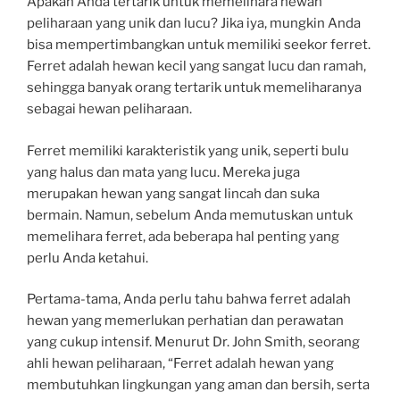
Apakah Anda tertarik untuk memelihara hewan
peliharaan yang unik dan lucu? Jika iya, mungkin Anda
bisa mempertimbangkan untuk memiliki seekor ferret.
Ferret adalah hewan kecil yang sangat lucu dan ramah,
sehingga banyak orang tertarik untuk memeliharanya
sebagai hewan peliharaan.
Ferret memiliki karakteristik yang unik, seperti bulu
yang halus dan mata yang lucu. Mereka juga
merupakan hewan yang sangat lincah dan suka
bermain. Namun, sebelum Anda memutuskan untuk
memelihara ferret, ada beberapa hal penting yang
perlu Anda ketahui.
Pertama-tama, Anda perlu tahu bahwa ferret adalah
hewan yang memerlukan perhatian dan perawatan
yang cukup intensif. Menurut Dr. John Smith, seorang
ahli hewan peliharaan, “Ferret adalah hewan yang
membutuhkan lingkungan yang aman dan bersih, serta