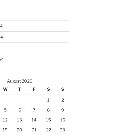
24
24
24
August 2026
W
T
F
S
S
1
2
5
6
7
8
9
12
13
14
15
16
19
20
21
22
23