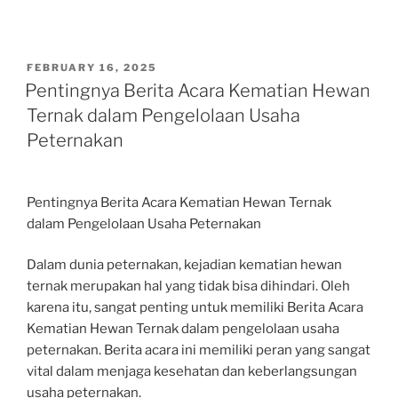
POSTED
FEBRUARY 16, 2025
ON
Pentingnya Berita Acara Kematian Hewan
Ternak dalam Pengelolaan Usaha
Peternakan
Pentingnya Berita Acara Kematian Hewan Ternak
dalam Pengelolaan Usaha Peternakan
Dalam dunia peternakan, kejadian kematian hewan
ternak merupakan hal yang tidak bisa dihindari. Oleh
karena itu, sangat penting untuk memiliki Berita Acara
Kematian Hewan Ternak dalam pengelolaan usaha
peternakan. Berita acara ini memiliki peran yang sangat
vital dalam menjaga kesehatan dan keberlangsungan
usaha peternakan.