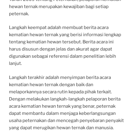
hewan ternak merupakan kewajiban bagi setiap
peternak.
Langkah keempat adalah membuat berita acara
kematian hewan ternak yang berisi informasi lengkap
tentang kematian hewan tersebut. Berita acara ini
harus disusun dengan jelas dan akurat agar dapat
digunakan sebagai referensi dalam penelitian lebih
lanjut.
Langkah terakhir adalah menyimpan berita acara
kematian hewan ternak dengan baik dan
melaporkannya secara rutin kepada pihak terkait.
Dengan melakukan langkah-langkah pelaporan berita
acara kematian hewan ternak yang benar, peternak
dapat membantu dalam menjaga keberlangsungan
usaha peternakan dan mencegah penyebaran penyakit
yang dapat merugikan hewan ternak dan manusia.