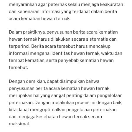
menyarankan agar peternak selalu menjaga keakuratan
dan kebenaran informasi yang terdapat dalam berita
acara kematian hewan ternak.
Dalam praktiknya, penyusunan berita acara kematian
hewan ternak harus dilakukan secara sistematis dan
terperinci. Berita acara tersebut harus mencakup
informasi mengenai identitas hewan ternak, waktu dan
tempat kematian, serta penyebab kematian hewan
tersebut.
Dengan demikian, dapat disimpulkan bahwa
penyusunan berita acara kematian hewan ternak
merupakan hal yang sangat penting dalam pengelolaan
peternakan. Dengan melakukan proses ini dengan baik,
kita dapat mengoptimalkan pengelolaan peternakan
dan menjaga kesehatan hewan ternak secara
maksimal.