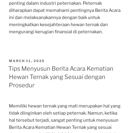
penting dalam industri peternakan. Peternak
diharapkan dapat memahami pentingnya Berita Acara
ini dan melaksanakannya dengan baik untuk
meningkatkan kesejahteraan hewan ternak dan
mengurangi kerugian finansial di peternakan.
POSTED
MARCH 11, 2025
ON
Tips Menyusun Berita Acara Kematian
Hewan Ternak yang Sesuai dengan
Prosedur
Memiliki hewan ternak yang mati merupakan hal yang
tidak diinginkan oleh setiap peternak. Namun, ketika
hal tersebut terjadi, sangat penting untuk menyusun
Berita Acara Kematian Hewan Ternak yang sesuai