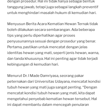
dengan prosedur. Hal ini tidak hanya sebagai bentuk
tanggung jawab, tetapi juga sebagai langkah preventif
untuk menghindari masalah hukum di kemudian hari.
Menyusun Berita Acara Kematian Hewan Ternak tidak
boleh dilakukan secara sembarangan. Ada beberapa
tips yang perlu diperhatikan agar proses
penyusunannya sesuai dengan prosedur yang benar.
Pertama, pastikan untuk mencatat dengan jelas
identitas hewan yang mati, seperti jenis hewan, warna,
dan tanda khususnya. Hal ini penting agar tidak terjadi
kebingungan di kemudian hari.
Menurut Dr. I Made Damriyasa, seorang pakar
peternakan dari Universitas Udayana, mencatat kondisi
tubuh hewan yang mati juga sangat penting. “Dengan
mencatat kondisi tubuh hewan yang mati, kita dapat
mengetahui penyebab kematian hewan tersebut. Hal
ini dapat membantu dalam mencegah penularan