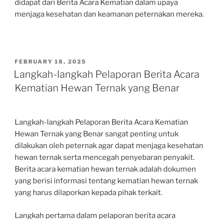
didapat dari Berita Acara Kematian dalam upaya
menjaga kesehatan dan keamanan peternakan mereka.
POSTED
FEBRUARY 18, 2025
ON
Langkah-langkah Pelaporan Berita Acara
Kematian Hewan Ternak yang Benar
Langkah-langkah Pelaporan Berita Acara Kematian
Hewan Ternak yang Benar sangat penting untuk
dilakukan oleh peternak agar dapat menjaga kesehatan
hewan ternak serta mencegah penyebaran penyakit.
Berita acara kematian hewan ternak adalah dokumen
yang berisi informasi tentang kematian hewan ternak
yang harus dilaporkan kepada pihak terkait.
Langkah pertama dalam pelaporan berita acara