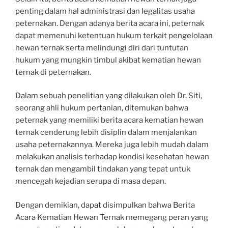
penting dalam hal administrasi dan legalitas usaha
peternakan. Dengan adanya berita acara ini, peternak
dapat memenuhi ketentuan hukum terkait pengelolaan
hewan ternak serta melindungi diri dari tuntutan
hukum yang mungkin timbul akibat kematian hewan
ternak di peternakan.
Dalam sebuah penelitian yang dilakukan oleh Dr. Siti,
seorang ahli hukum pertanian, ditemukan bahwa
peternak yang memiliki berita acara kematian hewan
ternak cenderung lebih disiplin dalam menjalankan
usaha peternakannya. Mereka juga lebih mudah dalam
melakukan analisis terhadap kondisi kesehatan hewan
ternak dan mengambil tindakan yang tepat untuk
mencegah kejadian serupa di masa depan.
Dengan demikian, dapat disimpulkan bahwa Berita
Acara Kematian Hewan Ternak memegang peran yang