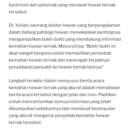
testimoni dari peternak yang merawat hewan ternak
tersebut.
Dr. Yuliani, seorang dokter hewan yang berpengalaman
dalam bidang patologi hewan, menekankan pentingnya
mengumpulkan bukti-bukti yang mendukung informasi
kematian hewan ternak. Menurutnya, “Bukti-bukti ini
akan sangat berguna untuk memastikan penyebab
kematian hewan ternak dan mencegah terjadinya
penyebaran penyakit ke hewan ternak lainnya.”
Langkah terakhir dalam menyusun berita acara
kematian hewan ternak yang akurat adalah menuliskan
berita acara tersebut dengan jelas dan rinci. Pastikan
untuk mencantumkan semua informasi yang telah
dikumpulkan sebelumnya dan membuat kesimpulan
yang akurat mengenai penyebab kematian hewan
ternak tersebut.