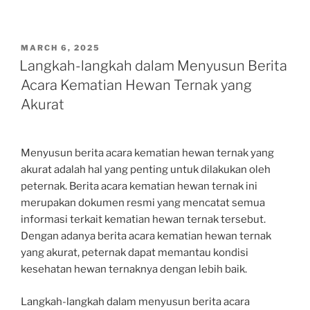
POSTED
MARCH 6, 2025
ON
Langkah-langkah dalam Menyusun Berita
Acara Kematian Hewan Ternak yang
Akurat
Menyusun berita acara kematian hewan ternak yang
akurat adalah hal yang penting untuk dilakukan oleh
peternak. Berita acara kematian hewan ternak ini
merupakan dokumen resmi yang mencatat semua
informasi terkait kematian hewan ternak tersebut.
Dengan adanya berita acara kematian hewan ternak
yang akurat, peternak dapat memantau kondisi
kesehatan hewan ternaknya dengan lebih baik.
Langkah-langkah dalam menyusun berita acara