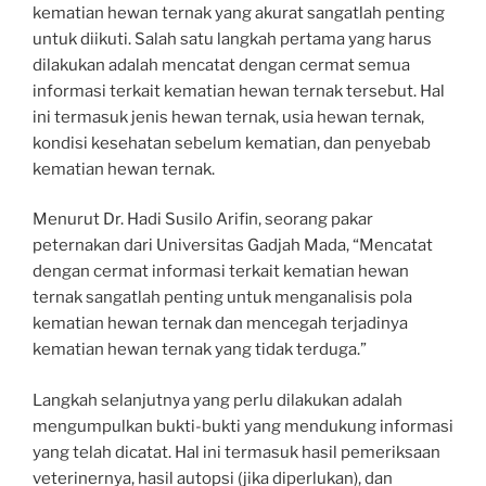
kematian hewan ternak yang akurat sangatlah penting
untuk diikuti. Salah satu langkah pertama yang harus
dilakukan adalah mencatat dengan cermat semua
informasi terkait kematian hewan ternak tersebut. Hal
ini termasuk jenis hewan ternak, usia hewan ternak,
kondisi kesehatan sebelum kematian, dan penyebab
kematian hewan ternak.
Menurut Dr. Hadi Susilo Arifin, seorang pakar
peternakan dari Universitas Gadjah Mada, “Mencatat
dengan cermat informasi terkait kematian hewan
ternak sangatlah penting untuk menganalisis pola
kematian hewan ternak dan mencegah terjadinya
kematian hewan ternak yang tidak terduga.”
Langkah selanjutnya yang perlu dilakukan adalah
mengumpulkan bukti-bukti yang mendukung informasi
yang telah dicatat. Hal ini termasuk hasil pemeriksaan
veterinernya, hasil autopsi (jika diperlukan), dan