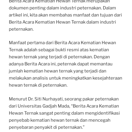
Berita Acara Kematian Hewan Ternak merupakan
dokumen penting dalam industri peternakan. Dalam
artikel ini, kita akan membahas manfaat dan tujuan dari
Berita Acara Kematian Hewan Ternak dalam industri
peternakan.
Manfaat pertama dari Berita Acara Kematian Hewan
Ternak adalah sebagai bukti resmi atas kematian
hewan ternak yang terjadi di peternakan. Dengan
adanya Berita Acara ini, peternak dapat memantau
jumlah kematian hewan ternak yang terjadi dan
melakukan analisis untuk meningkatkan kesejahteraan
hewan ternak di peternakan.
Menurut Dr. Siti Nurhayati, seorang pakar peternakan
dari Universitas Gadjah Mada, “Berita Acara Kematian
Hewan Ternak sangat penting dalam mengidentifikasi
penyebab kematian hewan ternak dan mencegah
penyebaran penyakit di peternakan.”