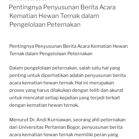
ON
Pentingnya Penyusunan Berita Acara
Kematian Hewan Ternak dalam
Pengelolaan Peternakan
Pentingnya Penyusunan Berita Acara Kematian Hewan
Ternak dalam Pengelolaan Peternakan
Dalam pengelolaan peternakan, salah satu hal yang
penting untuk diperhatikan adalah penyusunan berita
acara kematian hewan ternak. Hal ini merupakan
proses yang harus dilakukan dengan teliti dan akurat
untuk mencatat setiap kejadian yang terjadi terkait
dengan kematian hewan ternak.
Menurut Dr. Andi Kurniawan, seorang ahli peternakan
dari Universitas Pertanian Bogor, penyusunan berita
acara kematian hewan ternak memiliki peran yang