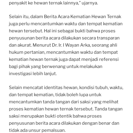
penyakit ke hewan ternak lainnya,” ujarnya.
Selain itu, dalam Berita Acara Kematian Hewan Ternak
juga perlu mencantumkan waktu dan tempat kematian
hewan tersebut. Hal ini sebagai bukti bahwa proses
penyusunan berita acara dilakukan secara transparan
dan akurat. Menurut Dr. Ir. I Wayan Arka, seorang ahli
hukum pertanian, mencantumkan waktu dan tempat
kematian hewan ternak juga dapat menjadi referensi
bagi pihak yang berwenang untuk melakukan
investigasi lebih lanjut.
Selain mencatat identitas hewan, kondisi tubuh, waktu,
dan tempat kematian, tidak boleh lupa untuk
mencantumkan tanda tangan dari saksi yang melihat
proses kematian hewan ternak tersebut. Tanda tangan
saksi merupakan bukti otentik bahwa proses
penyusunan berita acara dilakukan dengan benar dan
tidak ada unsur pemalsuan.