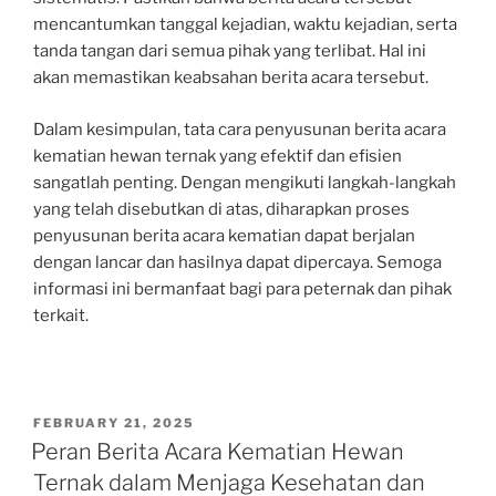
mencantumkan tanggal kejadian, waktu kejadian, serta
tanda tangan dari semua pihak yang terlibat. Hal ini
akan memastikan keabsahan berita acara tersebut.
Dalam kesimpulan, tata cara penyusunan berita acara
kematian hewan ternak yang efektif dan efisien
sangatlah penting. Dengan mengikuti langkah-langkah
yang telah disebutkan di atas, diharapkan proses
penyusunan berita acara kematian dapat berjalan
dengan lancar dan hasilnya dapat dipercaya. Semoga
informasi ini bermanfaat bagi para peternak dan pihak
terkait.
POSTED
FEBRUARY 21, 2025
ON
Peran Berita Acara Kematian Hewan
Ternak dalam Menjaga Kesehatan dan