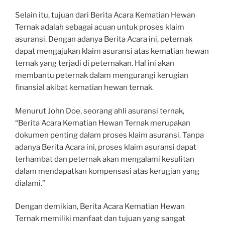
Selain itu, tujuan dari Berita Acara Kematian Hewan
Ternak adalah sebagai acuan untuk proses klaim
asuransi. Dengan adanya Berita Acara ini, peternak
dapat mengajukan klaim asuransi atas kematian hewan
ternak yang terjadi di peternakan. Hal ini akan
membantu peternak dalam mengurangi kerugian
finansial akibat kematian hewan ternak.
Menurut John Doe, seorang ahli asuransi ternak,
“Berita Acara Kematian Hewan Ternak merupakan
dokumen penting dalam proses klaim asuransi. Tanpa
adanya Berita Acara ini, proses klaim asuransi dapat
terhambat dan peternak akan mengalami kesulitan
dalam mendapatkan kompensasi atas kerugian yang
dialami.”
Dengan demikian, Berita Acara Kematian Hewan
Ternak memiliki manfaat dan tujuan yang sangat