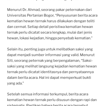
Menurut Dr. Ahmad, seorang pakar peternakan dari
Universitas Pertanian Bogor, “Penyusunan berita acara
kematian hewan ternak harus dilakukan dengan teliti
dan cermat. Setiap detail peristiwa kematian hewan
ternak perlu dicatat secara lengkap, mulai dari jenis
hewan, lokasi kejadian, hingga penyebab kematian.”
Selain itu, penting juga untuk melibatkan saksi yang
dapat menjadi sumber informasi yang valid. Menurut
Siti, seorang peternak yang berpengalaman, “Saksi-
saksi yang melihat langsung kejadian kematian hewan
ternak perlu dicatat identitasnya dan pernyataannya
dalam berita acara. Hal ini dapat memperkuat bukti
yang ada.”
Setelah semua informasi terkumpul, berita acara
kematian hewan ternak perlu disusun dengan rapi dan
sistematis. Pastikan bahwa berita acara tersebut