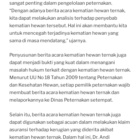
sangat penting dalam pengelolaan peternakan.
“Dengan adanya berita acara kematian hewan ternak,
kita dapat melakukan analisis terhadap penyebab
kematian hewan tersebut. Hal ini akan membantu kita
untuk mencegah terjadinya kematian hewan yang
sama di masa mendatang,” ujarnya.
Penyusunan berita acara kematian hewan ternak juga
dapat menjadi bukti yang kuat dalam menangani
masalah hukum terkait dengan kematian hewan ternak.
Menurut UU No 18 Tahun 2009 tentang Peternakan
dan Kesehatan Hewan, setiap pemilik peternakan wajib
membuat berita acara kematian hewan ternak dan
melaporkannya ke Dinas Peternakan setempat.
Selain itu, berita acara kematian hewan ternak juga
dapat digunakan sebagai acuan dalam melakukan klaim
asuransi terhadap kerugian yang diderita akibat
kematian hewan ternak. Dalam hal ini, Dr. Andi