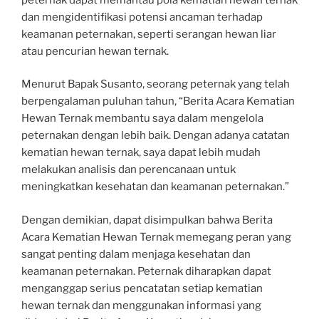
dan mengidentifikasi potensi ancaman terhadap
keamanan peternakan, seperti serangan hewan liar
atau pencurian hewan ternak.
Menurut Bapak Susanto, seorang peternak yang telah
berpengalaman puluhan tahun, “Berita Acara Kematian
Hewan Ternak membantu saya dalam mengelola
peternakan dengan lebih baik. Dengan adanya catatan
kematian hewan ternak, saya dapat lebih mudah
melakukan analisis dan perencanaan untuk
meningkatkan kesehatan dan keamanan peternakan.”
Dengan demikian, dapat disimpulkan bahwa Berita
Acara Kematian Hewan Ternak memegang peran yang
sangat penting dalam menjaga kesehatan dan
keamanan peternakan. Peternak diharapkan dapat
menganggap serius pencatatan setiap kematian
hewan ternak dan menggunakan informasi yang