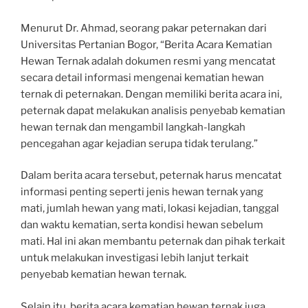
Menurut Dr. Ahmad, seorang pakar peternakan dari
Universitas Pertanian Bogor, “Berita Acara Kematian
Hewan Ternak adalah dokumen resmi yang mencatat
secara detail informasi mengenai kematian hewan
ternak di peternakan. Dengan memiliki berita acara ini,
peternak dapat melakukan analisis penyebab kematian
hewan ternak dan mengambil langkah-langkah
pencegahan agar kejadian serupa tidak terulang.”
Dalam berita acara tersebut, peternak harus mencatat
informasi penting seperti jenis hewan ternak yang
mati, jumlah hewan yang mati, lokasi kejadian, tanggal
dan waktu kematian, serta kondisi hewan sebelum
mati. Hal ini akan membantu peternak dan pihak terkait
untuk melakukan investigasi lebih lanjut terkait
penyebab kematian hewan ternak.
Selain itu, berita acara kematian hewan ternak juga