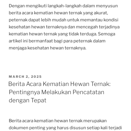
Dengan mengikuti langkah-langkah dalam menyusun
berita acara kematian hewan ternak yang akurat,
peternak dapat lebih mudah untuk memantau kondisi
kesehatan hewan ternaknya dan mencegah terjadinya
kematian hewan ternak yang tidak terduga. Semoga
artikel ini bermanfaat bagi para peternak dalam
menjaga kesehatan hewan ternaknya.
POSTED
MARCH 2, 2025
ON
Berita Acara Kematian Hewan Ternak:
Pentingnya Melakukan Pencatatan
dengan Tepat
Berita acara kematian hewan ternak merupakan
dokumen penting yang harus disusun setiap kali terjadi