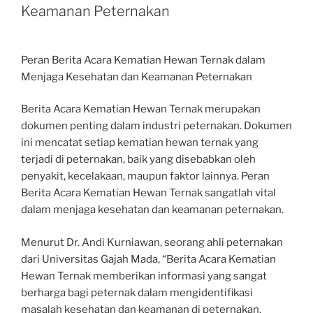
Keamanan Peternakan
Peran Berita Acara Kematian Hewan Ternak dalam
Menjaga Kesehatan dan Keamanan Peternakan
Berita Acara Kematian Hewan Ternak merupakan
dokumen penting dalam industri peternakan. Dokumen
ini mencatat setiap kematian hewan ternak yang
terjadi di peternakan, baik yang disebabkan oleh
penyakit, kecelakaan, maupun faktor lainnya. Peran
Berita Acara Kematian Hewan Ternak sangatlah vital
dalam menjaga kesehatan dan keamanan peternakan.
Menurut Dr. Andi Kurniawan, seorang ahli peternakan
dari Universitas Gajah Mada, “Berita Acara Kematian
Hewan Ternak memberikan informasi yang sangat
berharga bagi peternak dalam mengidentifikasi
masalah kesehatan dan keamanan di peternakan.