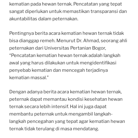
kematian pada hewan ternak. Pencatatan yang tepat
sangat diperlukan untuk memastikan transparansi dan
akuntabilitas dalam peternakan.
Pentingnya berita acara kematian hewan ternak tidak
bisa dianggap remeh. Menurut Dr. Ahmad, seorang ahli
peternakan dari Universitas Pertanian Bogor,
“Pencatatan kematian hewan ternak adalah langkah
awal yang harus dilakukan untuk mengidentifikasi
penyebab kematian dan mencegah terjadinya
kematian massal.”
Dengan adanya berita acara kematian hewan ternak,
peternak dapat memantau kondisi kesehatan hewan
ternak secara lebih intensif. Hal ini juga dapat
membantu peternak untuk mengambil langkah-
langkah pencegahan yang tepat agar kematian hewan
ternak tidak terulang di masa mendatang.