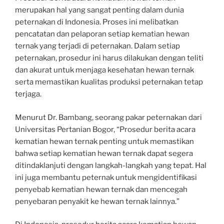
merupakan hal yang sangat penting dalam dunia
peternakan di Indonesia. Proses ini melibatkan
pencatatan dan pelaporan setiap kematian hewan
ternak yang terjadi di peternakan. Dalam setiap
peternakan, prosedur ini harus dilakukan dengan teliti
dan akurat untuk menjaga kesehatan hewan ternak
serta memastikan kualitas produksi peternakan tetap
terjaga.
Menurut Dr. Bambang, seorang pakar peternakan dari
Universitas Pertanian Bogor, “Prosedur berita acara
kematian hewan ternak penting untuk memastikan
bahwa setiap kematian hewan ternak dapat segera
ditindaklanjuti dengan langkah-langkah yang tepat. Hal
ini juga membantu peternak untuk mengidentifikasi
penyebab kematian hewan ternak dan mencegah
penyebaran penyakit ke hewan ternak lainnya.”