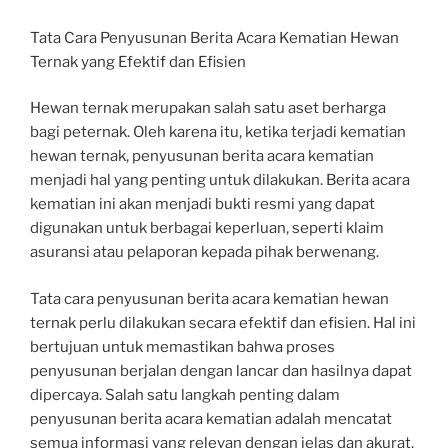
Tata Cara Penyusunan Berita Acara Kematian Hewan
Ternak yang Efektif dan Efisien
Hewan ternak merupakan salah satu aset berharga
bagi peternak. Oleh karena itu, ketika terjadi kematian
hewan ternak, penyusunan berita acara kematian
menjadi hal yang penting untuk dilakukan. Berita acara
kematian ini akan menjadi bukti resmi yang dapat
digunakan untuk berbagai keperluan, seperti klaim
asuransi atau pelaporan kepada pihak berwenang.
Tata cara penyusunan berita acara kematian hewan
ternak perlu dilakukan secara efektif dan efisien. Hal ini
bertujuan untuk memastikan bahwa proses
penyusunan berjalan dengan lancar dan hasilnya dapat
dipercaya. Salah satu langkah penting dalam
penyusunan berita acara kematian adalah mencatat
semua informasi yang relevan dengan jelas dan akurat.