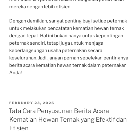
mereka dengan lebih efisien.
Dengan demikian, sangat penting bagi setiap peternak
untuk melakukan pencatatan kematian hewan ternak
dengan tepat. Hal ini bukan hanya untuk kepentingan
peternak sendiri, tetapi juga untuk menjaga
keberlangsungan usaha peternakan secara
keseluruhan. Jadi, jangan pernah sepelekan pentingnya
berita acara kematian hewan ternak dalam peternakan
Anda!
POSTED
FEBRUARY 23, 2025
ON
Tata Cara Penyusunan Berita Acara
Kematian Hewan Ternak yang Efektif dan
Efisien