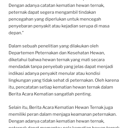
Dengan adanya catatan kematian hewan ternak,
peternak dapat segera mengambil tindakan
pencegahan yang diperlukan untuk mencegah
penyebaran penyakit atau kejadian serupa di masa
depan.”
Dalam sebuah penelitian yang dilakukan oleh
Departemen Peternakan dan Kesehatan Hewan,
diketahui bahwa hewan ternak yang mati secara
mendadak tanpa penyebab yang jelas dapat menjadi
indikasi adanya penyakit menular atau kondisi
lingkungan yang tidak sehat di peternakan. Oleh karena
itu, pencatatan setiap kematian hewan ternak dalam
Berita Acara Kematian sangatlah penting.
Selain itu, Berita Acara Kematian Hewan Ternak juga
memiliki peran dalam menjaga keamanan peternakan.
Dengan adanya catatan kematian hewan ternak,
peternak dapat memantau pola kematian hewan ternak