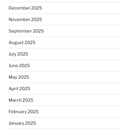
December 2025
November 2025
September 2025
August 2025
July 2025
June 2025
May 2025
April 2025
March 2025
February 2025
January 2025