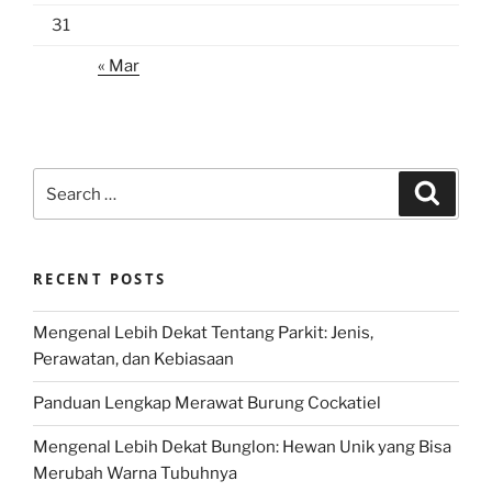
31
« Mar
Search
Search
for:
RECENT POSTS
Mengenal Lebih Dekat Tentang Parkit: Jenis,
Perawatan, dan Kebiasaan
Panduan Lengkap Merawat Burung Cockatiel
Mengenal Lebih Dekat Bunglon: Hewan Unik yang Bisa
Merubah Warna Tubuhnya