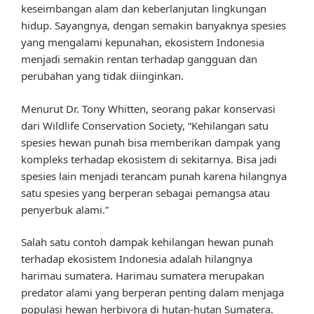
keseimbangan alam dan keberlanjutan lingkungan
hidup. Sayangnya, dengan semakin banyaknya spesies
yang mengalami kepunahan, ekosistem Indonesia
menjadi semakin rentan terhadap gangguan dan
perubahan yang tidak diinginkan.
Menurut Dr. Tony Whitten, seorang pakar konservasi
dari Wildlife Conservation Society, “Kehilangan satu
spesies hewan punah bisa memberikan dampak yang
kompleks terhadap ekosistem di sekitarnya. Bisa jadi
spesies lain menjadi terancam punah karena hilangnya
satu spesies yang berperan sebagai pemangsa atau
penyerbuk alami.”
Salah satu contoh dampak kehilangan hewan punah
terhadap ekosistem Indonesia adalah hilangnya
harimau sumatera. Harimau sumatera merupakan
predator alami yang berperan penting dalam menjaga
populasi hewan herbivora di hutan-hutan Sumatera.