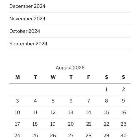
December 2024
November 2024
October 2024
September 2024
August 2026
M
T
W
T
F
S
S
1
2
3
4
5
6
7
8
9
10
11
12
13
14
15
16
17
18
19
20
21
22
23
24
25
26
27
28
29
30