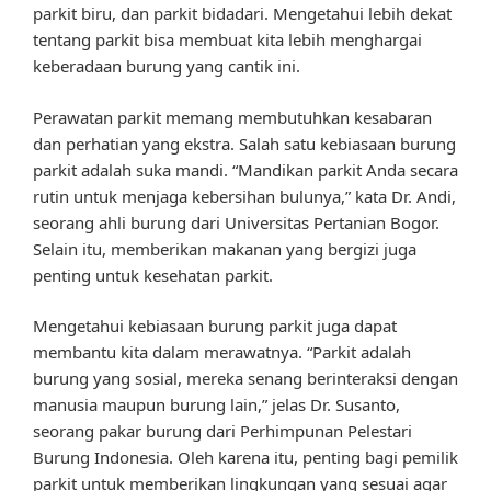
parkit biru, dan parkit bidadari. Mengetahui lebih dekat
tentang parkit bisa membuat kita lebih menghargai
keberadaan burung yang cantik ini.
Perawatan parkit memang membutuhkan kesabaran
dan perhatian yang ekstra. Salah satu kebiasaan burung
parkit adalah suka mandi. “Mandikan parkit Anda secara
rutin untuk menjaga kebersihan bulunya,” kata Dr. Andi,
seorang ahli burung dari Universitas Pertanian Bogor.
Selain itu, memberikan makanan yang bergizi juga
penting untuk kesehatan parkit.
Mengetahui kebiasaan burung parkit juga dapat
membantu kita dalam merawatnya. “Parkit adalah
burung yang sosial, mereka senang berinteraksi dengan
manusia maupun burung lain,” jelas Dr. Susanto,
seorang pakar burung dari Perhimpunan Pelestari
Burung Indonesia. Oleh karena itu, penting bagi pemilik
parkit untuk memberikan lingkungan yang sesuai agar