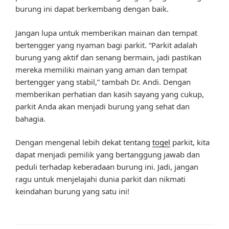
burung ini dapat berkembang dengan baik.
Jangan lupa untuk memberikan mainan dan tempat
bertengger yang nyaman bagi parkit. “Parkit adalah
burung yang aktif dan senang bermain, jadi pastikan
mereka memiliki mainan yang aman dan tempat
bertengger yang stabil,” tambah Dr. Andi. Dengan
memberikan perhatian dan kasih sayang yang cukup,
parkit Anda akan menjadi burung yang sehat dan
bahagia.
Dengan mengenal lebih dekat tentang
togel
parkit, kita
dapat menjadi pemilik yang bertanggung jawab dan
peduli terhadap keberadaan burung ini. Jadi, jangan
ragu untuk menjelajahi dunia parkit dan nikmati
keindahan burung yang satu ini!