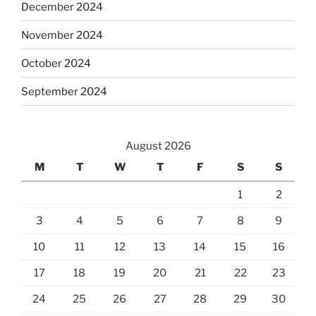
December 2024
November 2024
October 2024
September 2024
August 2026
M
T
W
T
F
S
S
1
2
3
4
5
6
7
8
9
10
11
12
13
14
15
16
17
18
19
20
21
22
23
24
25
26
27
28
29
30