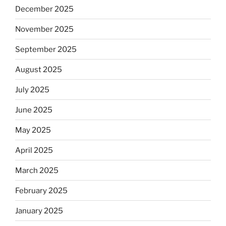
December 2025
November 2025
September 2025
August 2025
July 2025
June 2025
May 2025
April 2025
March 2025
February 2025
January 2025