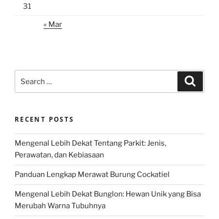
31
« Mar
Search
Search
for:
RECENT POSTS
Mengenal Lebih Dekat Tentang Parkit: Jenis,
Perawatan, dan Kebiasaan
Panduan Lengkap Merawat Burung Cockatiel
Mengenal Lebih Dekat Bunglon: Hewan Unik yang Bisa
Merubah Warna Tubuhnya