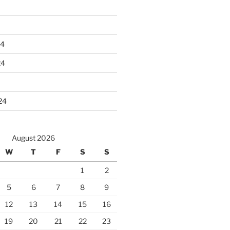
24
24
24
August 2026
W
T
F
S
S
1
2
5
6
7
8
9
12
13
14
15
16
19
20
21
22
23