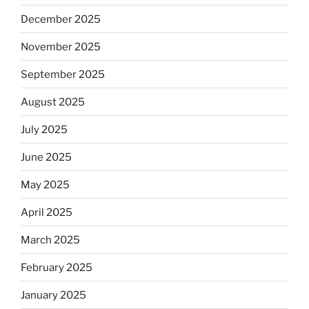
December 2025
November 2025
September 2025
August 2025
July 2025
June 2025
May 2025
April 2025
March 2025
February 2025
January 2025