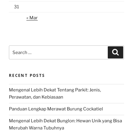
31
« Mar
Search
Search
for:
RECENT POSTS
Mengenal Lebih Dekat Tentang Parkit: Jenis,
Perawatan, dan Kebiasaan
Panduan Lengkap Merawat Burung Cockatiel
Mengenal Lebih Dekat Bunglon: Hewan Unik yang Bisa
Merubah Warna Tubuhnya