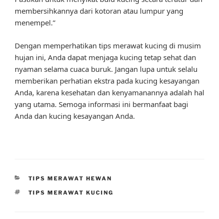
membersihkannya dari kotoran atau lumpur yang
menempel.”
Dengan memperhatikan tips merawat kucing di musim
hujan ini, Anda dapat menjaga kucing tetap sehat dan
nyaman selama cuaca buruk. Jangan lupa untuk selalu
memberikan perhatian ekstra pada kucing kesayangan
Anda, karena kesehatan dan kenyamanannya adalah hal
yang utama. Semoga informasi ini bermanfaat bagi
Anda dan kucing kesayangan Anda.
CATEGORIES
TIPS MERAWAT HEWAN
TAGS
TIPS MERAWAT KUCING