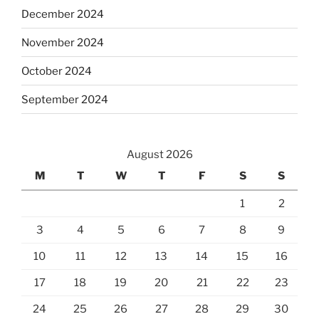
December 2024
November 2024
October 2024
September 2024
August 2026
M
T
W
T
F
S
S
1
2
3
4
5
6
7
8
9
10
11
12
13
14
15
16
17
18
19
20
21
22
23
24
25
26
27
28
29
30