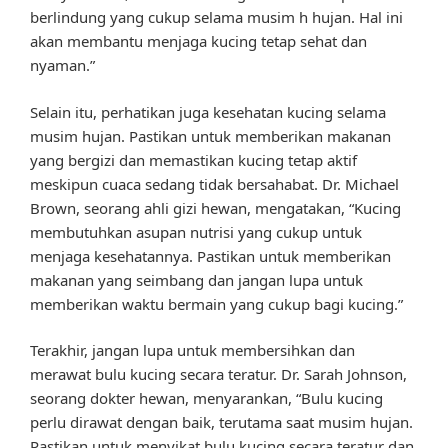
berlindung yang cukup selama musim h hujan. Hal ini
akan membantu menjaga kucing tetap sehat dan
nyaman.”
Selain itu, perhatikan juga kesehatan kucing selama
musim hujan. Pastikan untuk memberikan makanan
yang bergizi dan memastikan kucing tetap aktif
meskipun cuaca sedang tidak bersahabat. Dr. Michael
Brown, seorang ahli gizi hewan, mengatakan, “Kucing
membutuhkan asupan nutrisi yang cukup untuk
menjaga kesehatannya. Pastikan untuk memberikan
makanan yang seimbang dan jangan lupa untuk
memberikan waktu bermain yang cukup bagi kucing.”
Terakhir, jangan lupa untuk membersihkan dan
merawat bulu kucing secara teratur. Dr. Sarah Johnson,
seorang dokter hewan, menyarankan, “Bulu kucing
perlu dirawat dengan baik, terutama saat musim hujan.
Pastikan untuk menyikat bulu kucing secara teratur dan