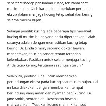
sensitif terhadap perubahan cuaca, terutama saat
musim hujan. Oleh karena itu, diperlukan perhatian
ekstra dalam menjaga kucing tetap sehat dan kering
selama musim hujan.
Sebagai pemilik kucing, ada beberapa tips merawat
kucing di musim hujan yang perlu diperhatikan. Salah
satunya adalah dengan memastikan kucing tetap
kering. Dr. Linda Simon, seorang dokter hewan,
mengatakan, “Kucing sangat rentan terhadap
kelembaban. Pastikan untuk selalu menjaga kucing
Anda tetap kering, terutama saat hujan turun.”
Selain itu, penting juga untuk memberikan
perlindungan ekstra pada kucing saat musim hujan. Hal
ini bisa dilakukan dengan memberikan tempat
berlindung yang aman dan nyaman bagi kucing. Dr.
Jane Smith, seorang ahli kesehatan hewan,
menyarankan, “Pastikan kucing memiliki tempat