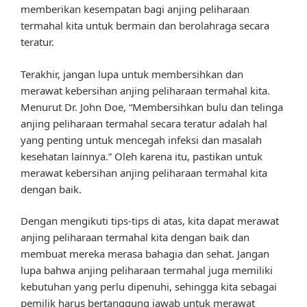
memberikan kesempatan bagi anjing peliharaan
termahal kita untuk bermain dan berolahraga secara
teratur.
Terakhir, jangan lupa untuk membersihkan dan
merawat kebersihan anjing peliharaan termahal kita.
Menurut Dr. John Doe, “Membersihkan bulu dan telinga
anjing peliharaan termahal secara teratur adalah hal
yang penting untuk mencegah infeksi dan masalah
kesehatan lainnya.” Oleh karena itu, pastikan untuk
merawat kebersihan anjing peliharaan termahal kita
dengan baik.
Dengan mengikuti tips-tips di atas, kita dapat merawat
anjing peliharaan termahal kita dengan baik dan
membuat mereka merasa bahagia dan sehat. Jangan
lupa bahwa anjing peliharaan termahal juga memiliki
kebutuhan yang perlu dipenuhi, sehingga kita sebagai
pemilik harus bertanggung jawab untuk merawat