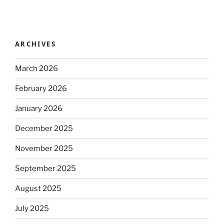
ARCHIVES
March 2026
February 2026
January 2026
December 2025
November 2025
September 2025
August 2025
July 2025