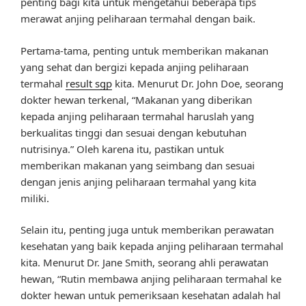
penting bagi kita untuk mengetahui beberapa tips
merawat anjing peliharaan termahal dengan baik.
Pertama-tama, penting untuk memberikan makanan
yang sehat dan bergizi kepada anjing peliharaan
termahal
result sgp
kita. Menurut Dr. John Doe, seorang
dokter hewan terkenal, “Makanan yang diberikan
kepada anjing peliharaan termahal haruslah yang
berkualitas tinggi dan sesuai dengan kebutuhan
nutrisinya.” Oleh karena itu, pastikan untuk
memberikan makanan yang seimbang dan sesuai
dengan jenis anjing peliharaan termahal yang kita
miliki.
Selain itu, penting juga untuk memberikan perawatan
kesehatan yang baik kepada anjing peliharaan termahal
kita. Menurut Dr. Jane Smith, seorang ahli perawatan
hewan, “Rutin membawa anjing peliharaan termahal ke
dokter hewan untuk pemeriksaan kesehatan adalah hal