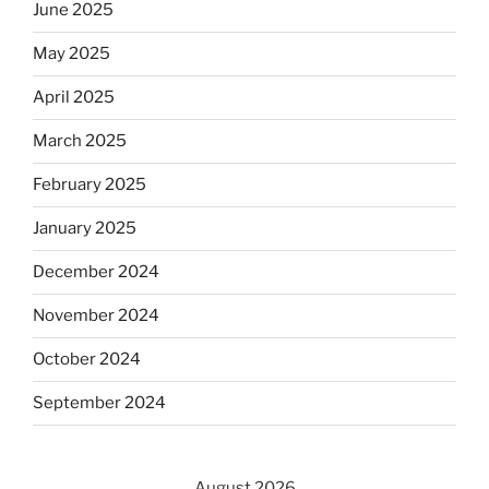
June 2025
May 2025
April 2025
March 2025
February 2025
January 2025
December 2024
November 2024
October 2024
September 2024
August 2026