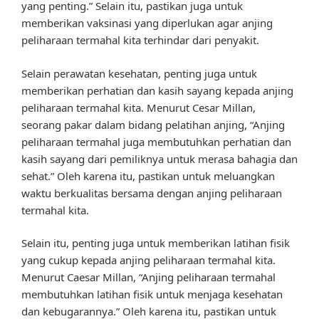
yang penting.” Selain itu, pastikan juga untuk
memberikan vaksinasi yang diperlukan agar anjing
peliharaan termahal kita terhindar dari penyakit.
Selain perawatan kesehatan, penting juga untuk
memberikan perhatian dan kasih sayang kepada anjing
peliharaan termahal kita. Menurut Cesar Millan,
seorang pakar dalam bidang pelatihan anjing, “Anjing
peliharaan termahal juga membutuhkan perhatian dan
kasih sayang dari pemiliknya untuk merasa bahagia dan
sehat.” Oleh karena itu, pastikan untuk meluangkan
waktu berkualitas bersama dengan anjing peliharaan
termahal kita.
Selain itu, penting juga untuk memberikan latihan fisik
yang cukup kepada anjing peliharaan termahal kita.
Menurut Caesar Millan, “Anjing peliharaan termahal
membutuhkan latihan fisik untuk menjaga kesehatan
dan kebugarannya.” Oleh karena itu, pastikan untuk