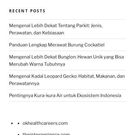
RECENT POSTS
Mengenal Lebih Dekat Tentang Parkit: Jenis,
Perawatan, dan Kebiasaan
Panduan Lengkap Merawat Burung Cockatiel
Mengenal Lebih Dekat Bunglon: Hewan Unik yang Bisa
Merubah Warna Tubuhnya
Mengenal Kadal Leopard Gecko: Habitat, Makanan, dan
Perawatannya
Pentingnya Kura-kura Air untuk Ekosistem Indonesia
okhealthcareers.com
theintexperience.com