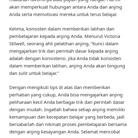
akan memperkuat hubungan antara Anda dan anjing
Anda serta memotivasi mereka untuk terus belajar.
Kelima, konsisten dalam memberikan latihan dan
pembelajaran kepada anjing Anda. Menurut Victoria
Stilwell, seorang ahli pelatihan anjing, “Kunci dalam
mengajarkan trik dan perintah dasar kepada anjing
adalah dengan konsistensi. Jika Anda tidak konsisten
dalam memberikan latihan, anjing Anda akan bingung
dan sulit untuk belajar.”
Dengan mengikuti tips di atas dan memberikan
perhatian yang cukup, Anda bisa mengajarkan anjing
peliharaan kecil Anda berbagai trik dan perintah dasar
dengan mudah. Ingatlah bahwa setiap anjing memiliki
kemampuan dan kecepatan belajar yang berbeda, jadi
bersabarlah dan nikmati proses pembelajaran bersama
dengan anjing kesayangan Anda. Selamat mencoba!