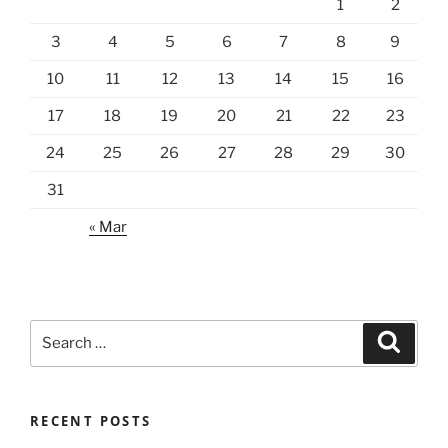
1
2
3
4
5
6
7
8
9
10
11
12
13
14
15
16
17
18
19
20
21
22
23
24
25
26
27
28
29
30
31
« Mar
Search
Search
for:
RECENT POSTS