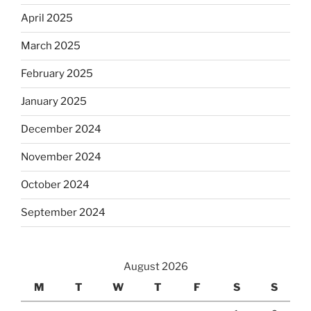
April 2025
March 2025
February 2025
January 2025
December 2024
November 2024
October 2024
September 2024
August 2026
M
T
W
T
F
S
S