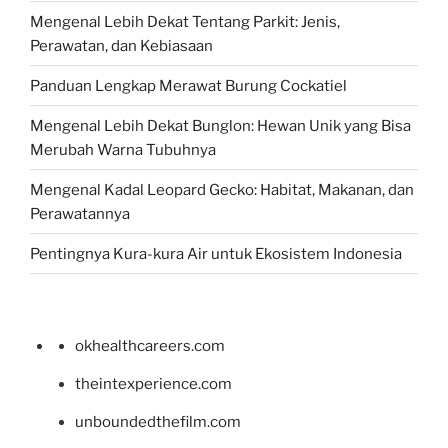
Mengenal Lebih Dekat Tentang Parkit: Jenis,
Perawatan, dan Kebiasaan
Panduan Lengkap Merawat Burung Cockatiel
Mengenal Lebih Dekat Bunglon: Hewan Unik yang Bisa
Merubah Warna Tubuhnya
Mengenal Kadal Leopard Gecko: Habitat, Makanan, dan
Perawatannya
Pentingnya Kura-kura Air untuk Ekosistem Indonesia
okhealthcareers.com
theintexperience.com
unboundedthefilm.com