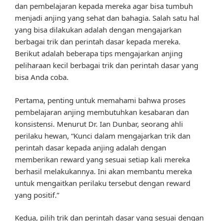
dan pembelajaran kepada mereka agar bisa tumbuh
menjadi anjing yang sehat dan bahagia. Salah satu hal
yang bisa dilakukan adalah dengan mengajarkan
berbagai trik dan perintah dasar kepada mereka.
Berikut adalah beberapa tips mengajarkan anjing
peliharaan kecil berbagai trik dan perintah dasar yang
bisa Anda coba.
Pertama, penting untuk memahami bahwa proses
pembelajaran anjing membutuhkan kesabaran dan
konsistensi. Menurut Dr. Ian Dunbar, seorang ahli
perilaku hewan, “Kunci dalam mengajarkan trik dan
perintah dasar kepada anjing adalah dengan
memberikan reward yang sesuai setiap kali mereka
berhasil melakukannya. Ini akan membantu mereka
untuk mengaitkan perilaku tersebut dengan reward
yang positif.”
Kedua, pilih trik dan perintah dasar yang sesuai dengan