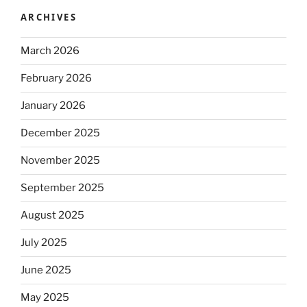
ARCHIVES
March 2026
February 2026
January 2026
December 2025
November 2025
September 2025
August 2025
July 2025
June 2025
May 2025