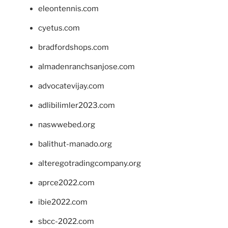
eleontennis.com
cyetus.com
bradfordshops.com
almadenranchsanjose.com
advocatevijay.com
adlibilimler2023.com
naswwebed.org
balithut-manado.org
alteregotradingcompany.org
aprce2022.com
ibie2022.com
sbcc-2022.com