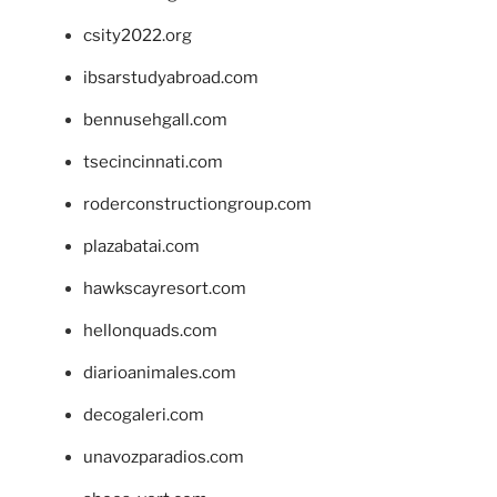
csity2022.org
ibsarstudyabroad.com
bennusehgall.com
tsecincinnati.com
roderconstructiongroup.com
plazabatai.com
hawkscayresort.com
hellonquads.com
diarioanimales.com
decogaleri.com
unavozparadios.com