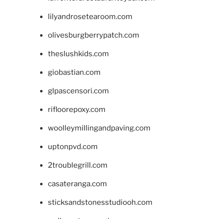
lilyandrosetearoom.com
olivesburgberrypatch.com
theslushkids.com
giobastian.com
glpascensori.com
rifloorepoxy.com
woolleymillingandpaving.com
uptonpvd.com
2troublegrill.com
casateranga.com
sticksandstonesstudiooh.com