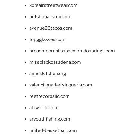
korsairstreetwear.com
petshopallston.com
avenue26tacos.com
topgglasses.com
broadmoornailsspacoloradosprings.com
missblackpasadena.com
anneskitchen.org
valenciamarketytaqueria.com
reefrecordsllc.com
alawaffle.com
aryouthfishing.com
united-basketball.com