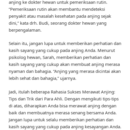
anjing ke dokter hewan untuk pemeriksaan rutin.
“Pemeriksaan rutin akan membantu mendeteksi
penyakit atau masalah kesehatan pada anjing sejak
dini,” kata drh. Budi, seorang dokter hewan yang
berpengalaman.
Selain itu, jangan lupa untuk memberikan perhatian dan
kasih sayang yang cukup pada anjing Anda. Menurut
psikolog hewan, Sarah, memberikan perhatian dan
kasih sayang yang cukup akan membuat anjing merasa
nyaman dan bahagia. “Anjing yang merasa dicintai akan
lebih sehat dan bahagia,” ujarnya.
Jadi, itulah beberapa Rahasia Sukses Merawat Anjing:
Tips dan Trik dari Para Ahli. Dengan mengikuti tips-tips
di atas, diharapkan Anda bisa merawat anjing dengan
baik dan membuatnya merasa senang bersama Anda.
Jangan lupa untuk selalu memberikan perhatian dan
kasih sayang yang cukup pada anjing kesayangan Anda.