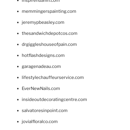
inspirehuahin.com
memmingerspainting.com
jeremypbeasley.com
thesandwichdepotcos.com
drgiggleshouseofpain.com
hotflashdesigns.com
garagenadeau.com
lifestylechauffeurservice.com
EverNewNails.com
insideoutdecoratingcentre.com
salvatoresinpoint.com
jovialfloralco.com