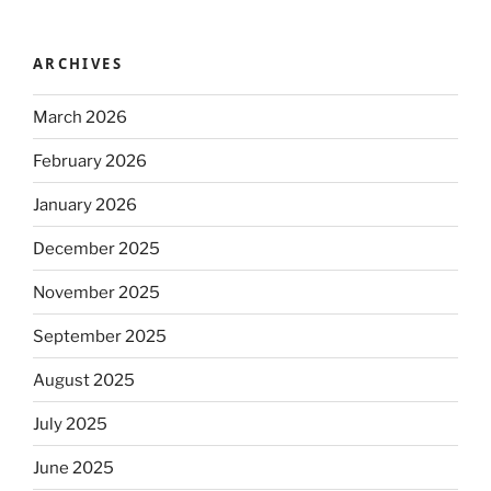
ARCHIVES
March 2026
February 2026
January 2026
December 2025
November 2025
September 2025
August 2025
July 2025
June 2025