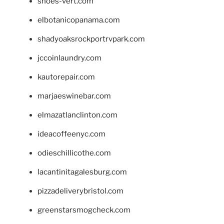
shoes-vert.com
elbotanicopanama.com
shadyoaksrockportrvpark.com
jccoinlaundry.com
kautorepair.com
marjaeswinebar.com
elmazatlanclinton.com
ideacoffeenyc.com
odieschillicothe.com
lacantinitagalesburg.com
pizzadeliverybristol.com
greenstarsmogcheck.com