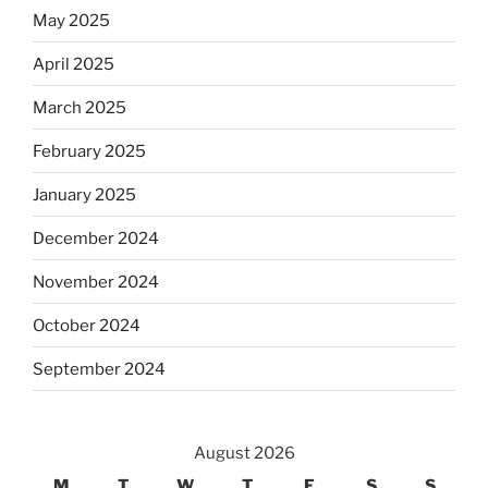
May 2025
April 2025
March 2025
February 2025
January 2025
December 2024
November 2024
October 2024
September 2024
August 2026
M
T
W
T
F
S
S