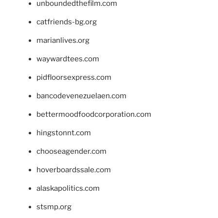
unboundedthefilm.com
catfriends-bg.org
marianlives.org
waywardtees.com
pidfloorsexpress.com
bancodevenezuelaen.com
bettermoodfoodcorporation.com
hingstonnt.com
chooseagender.com
hoverboardssale.com
alaskapolitics.com
stsmp.org