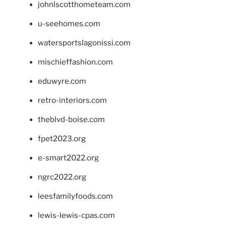
johnlscotthometeam.com
u-seehomes.com
watersportslagonissi.com
mischieffashion.com
eduwyre.com
retro-interiors.com
theblvd-boise.com
fpet2023.org
e-smart2022.org
ngrc2022.org
leesfamilyfoods.com
lewis-lewis-cpas.com