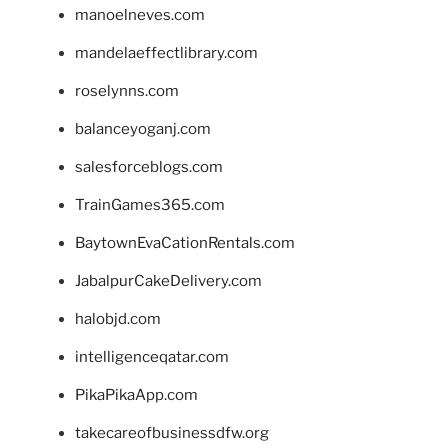
manoelneves.com
mandelaeffectlibrary.com
roselynns.com
balanceyoganj.com
salesforceblogs.com
TrainGames365.com
BaytownEvaCationRentals.com
JabalpurCakeDelivery.com
halobjd.com
intelligenceqatar.com
PikaPikaApp.com
takecareofbusinessdfw.org