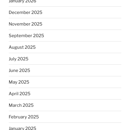
January 2026
December 2025
November 2025
September 2025
August 2025
July 2025
June 2025
May 2025
April 2025
March 2025
February 2025
January 2025