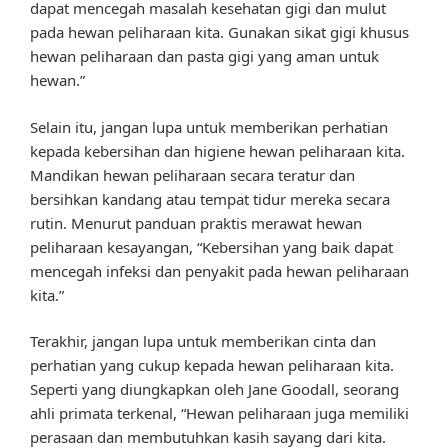
dapat mencegah masalah kesehatan gigi dan mulut
pada hewan peliharaan kita. Gunakan sikat gigi khusus
hewan peliharaan dan pasta gigi yang aman untuk
hewan.”
Selain itu, jangan lupa untuk memberikan perhatian
kepada kebersihan dan higiene hewan peliharaan kita.
Mandikan hewan peliharaan secara teratur dan
bersihkan kandang atau tempat tidur mereka secara
rutin. Menurut panduan praktis merawat hewan
peliharaan kesayangan, “Kebersihan yang baik dapat
mencegah infeksi dan penyakit pada hewan peliharaan
kita.”
Terakhir, jangan lupa untuk memberikan cinta dan
perhatian yang cukup kepada hewan peliharaan kita.
Seperti yang diungkapkan oleh Jane Goodall, seorang
ahli primata terkenal, “Hewan peliharaan juga memiliki
perasaan dan membutuhkan kasih sayang dari kita.