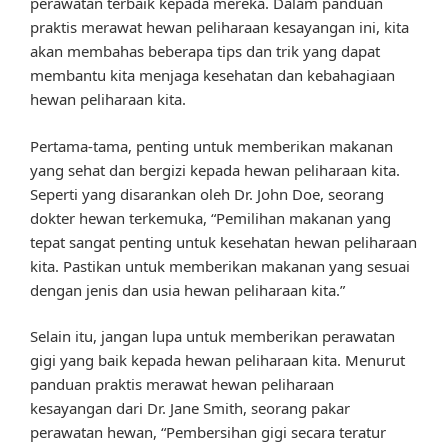
perawatan terbaik kepada mereka. Dalam panduan
praktis merawat hewan peliharaan kesayangan ini, kita
akan membahas beberapa tips dan trik yang dapat
membantu kita menjaga kesehatan dan kebahagiaan
hewan peliharaan kita.
Pertama-tama, penting untuk memberikan makanan
yang sehat dan bergizi kepada hewan peliharaan kita.
Seperti yang disarankan oleh Dr. John Doe, seorang
dokter hewan terkemuka, “Pemilihan makanan yang
tepat sangat penting untuk kesehatan hewan peliharaan
kita. Pastikan untuk memberikan makanan yang sesuai
dengan jenis dan usia hewan peliharaan kita.”
Selain itu, jangan lupa untuk memberikan perawatan
gigi yang baik kepada hewan peliharaan kita. Menurut
panduan praktis merawat hewan peliharaan
kesayangan dari Dr. Jane Smith, seorang pakar
perawatan hewan, “Pembersihan gigi secara teratur