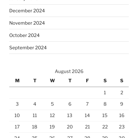
December 2024
November 2024
October 2024
September 2024
August 2026
M
T
W
T
F
S
S
1
2
3
4
5
6
7
8
9
10
11
12
13
14
15
16
17
18
19
20
21
22
23