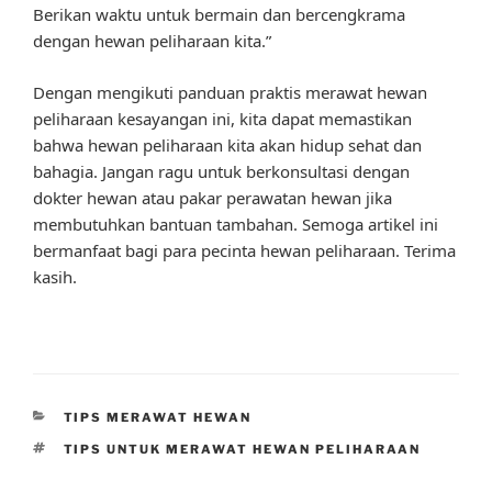
Berikan waktu untuk bermain dan bercengkrama
dengan hewan peliharaan kita.”
Dengan mengikuti panduan praktis merawat hewan
peliharaan kesayangan ini, kita dapat memastikan
bahwa hewan peliharaan kita akan hidup sehat dan
bahagia. Jangan ragu untuk berkonsultasi dengan
dokter hewan atau pakar perawatan hewan jika
membutuhkan bantuan tambahan. Semoga artikel ini
bermanfaat bagi para pecinta hewan peliharaan. Terima
kasih.
CATEGORIES
TIPS MERAWAT HEWAN
TAGS
TIPS UNTUK MERAWAT HEWAN PELIHARAAN