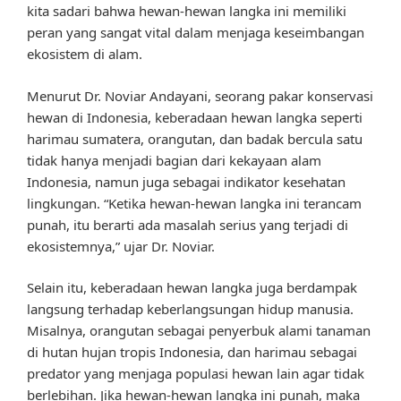
kita sadari bahwa hewan-hewan langka ini memiliki
peran yang sangat vital dalam menjaga keseimbangan
ekosistem di alam.
Menurut Dr. Noviar Andayani, seorang pakar konservasi
hewan di Indonesia, keberadaan hewan langka seperti
harimau sumatera, orangutan, dan badak bercula satu
tidak hanya menjadi bagian dari kekayaan alam
Indonesia, namun juga sebagai indikator kesehatan
lingkungan. “Ketika hewan-hewan langka ini terancam
punah, itu berarti ada masalah serius yang terjadi di
ekosistemnya,” ujar Dr. Noviar.
Selain itu, keberadaan hewan langka juga berdampak
langsung terhadap keberlangsungan hidup manusia.
Misalnya, orangutan sebagai penyerbuk alami tanaman
di hutan hujan tropis Indonesia, dan harimau sebagai
predator yang menjaga populasi hewan lain agar tidak
berlebihan. Jika hewan-hewan langka ini punah, maka