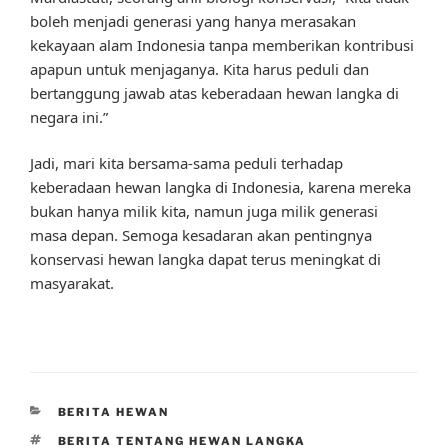
boleh menjadi generasi yang hanya merasakan
kekayaan alam Indonesia tanpa memberikan kontribusi
apapun untuk menjaganya. Kita harus peduli dan
bertanggung jawab atas keberadaan hewan langka di
negara ini.”
Jadi, mari kita bersama-sama peduli terhadap
keberadaan hewan langka di Indonesia, karena mereka
bukan hanya milik kita, namun juga milik generasi
masa depan. Semoga kesadaran akan pentingnya
konservasi hewan langka dapat terus meningkat di
masyarakat.
CATEGORIES
BERITA HEWAN
TAGS
BERITA TENTANG HEWAN LANGKA