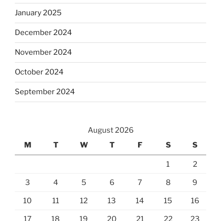
January 2025
December 2024
November 2024
October 2024
September 2024
August 2026
M
T
W
T
F
S
S
1
2
3
4
5
6
7
8
9
10
11
12
13
14
15
16
17
18
19
20
21
22
23