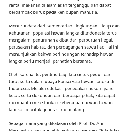
rantai makanan di alam akan terganggu dan dapat
berdampak buruk pada kehidupan manusia.
Menurut data dari Kementerian Lingkungan Hidup dan
Kehutanan, populasi hewan langka di Indonesia terus
mengalami penurunan akibat dari perburuan ilegal,
perusakan habitat, dan perdagangan satwa liar. Hal ini
menunjukkan bahwa perlindungan terhadap hewan
langka perlu menjadi perhatian bersama.
Oleh karena itu, penting bagi kita untuk peduli dan
turut serta dalam upaya konservasi hewan langka di
Indonesia. Melalui edukasi, penegakan hukum yang
ketat, serta dukungan dari berbagai pihak, kita dapat
membantu melestarikan keberadaan hewan-hewan
langka ini untuk generasi mendatang.
Sebagaimana yang dikatakan oleh Prof. Dr. Ani
Mardiastuti, seorang ahli biologi konservasi, “Kita tidak