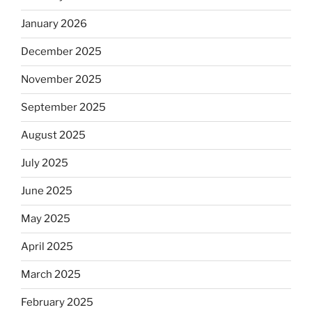
January 2026
December 2025
November 2025
September 2025
August 2025
July 2025
June 2025
May 2025
April 2025
March 2025
February 2025