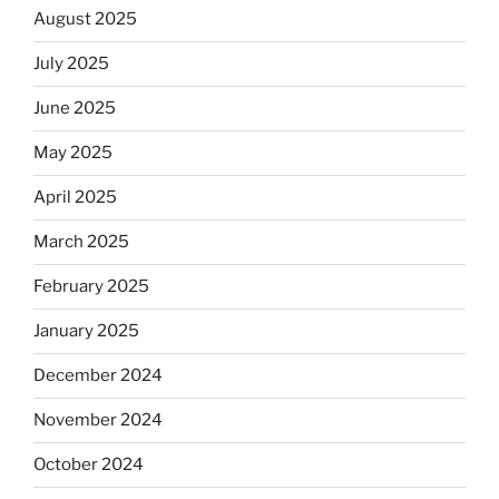
August 2025
July 2025
June 2025
May 2025
April 2025
March 2025
February 2025
January 2025
December 2024
November 2024
October 2024