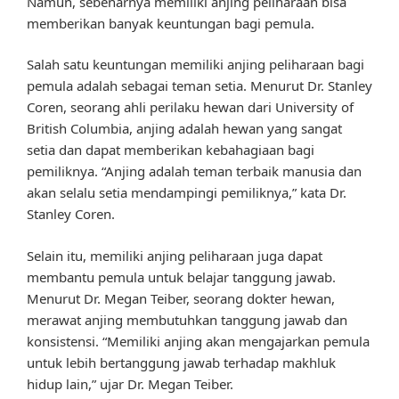
Namun, sebenarnya memiliki anjing peliharaan bisa
memberikan banyak keuntungan bagi pemula.
Salah satu keuntungan memiliki anjing peliharaan bagi
pemula adalah sebagai teman setia. Menurut Dr. Stanley
Coren, seorang ahli perilaku hewan dari University of
British Columbia, anjing adalah hewan yang sangat
setia dan dapat memberikan kebahagiaan bagi
pemiliknya. “Anjing adalah teman terbaik manusia dan
akan selalu setia mendampingi pemiliknya,” kata Dr.
Stanley Coren.
Selain itu, memiliki anjing peliharaan juga dapat
membantu pemula untuk belajar tanggung jawab.
Menurut Dr. Megan Teiber, seorang dokter hewan,
merawat anjing membutuhkan tanggung jawab dan
konsistensi. “Memiliki anjing akan mengajarkan pemula
untuk lebih bertanggung jawab terhadap makhluk
hidup lain,” ujar Dr. Megan Teiber.