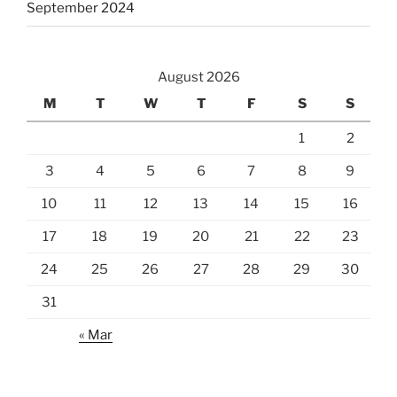
September 2024
August 2026
M
T
W
T
F
S
S
1
2
3
4
5
6
7
8
9
10
11
12
13
14
15
16
17
18
19
20
21
22
23
24
25
26
27
28
29
30
31
« Mar