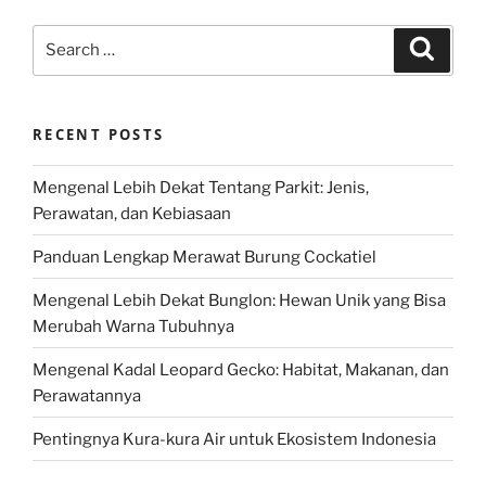
Search
Search
for:
RECENT POSTS
Mengenal Lebih Dekat Tentang Parkit: Jenis,
Perawatan, dan Kebiasaan
Panduan Lengkap Merawat Burung Cockatiel
Mengenal Lebih Dekat Bunglon: Hewan Unik yang Bisa
Merubah Warna Tubuhnya
Mengenal Kadal Leopard Gecko: Habitat, Makanan, dan
Perawatannya
Pentingnya Kura-kura Air untuk Ekosistem Indonesia