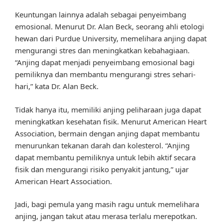
Keuntungan lainnya adalah sebagai penyeimbang
emosional. Menurut Dr. Alan Beck, seorang ahli etologi
hewan dari Purdue University, memelihara anjing dapat
mengurangi stres dan meningkatkan kebahagiaan.
“Anjing dapat menjadi penyeimbang emosional bagi
pemiliknya dan membantu mengurangi stres sehari-
hari,” kata Dr. Alan Beck.
Tidak hanya itu, memiliki anjing peliharaan juga dapat
meningkatkan kesehatan fisik. Menurut American Heart
Association, bermain dengan anjing dapat membantu
menurunkan tekanan darah dan kolesterol. “Anjing
dapat membantu pemiliknya untuk lebih aktif secara
fisik dan mengurangi risiko penyakit jantung,” ujar
American Heart Association.
Jadi, bagi pemula yang masih ragu untuk memelihara
anjing, jangan takut atau merasa terlalu merepotkan.