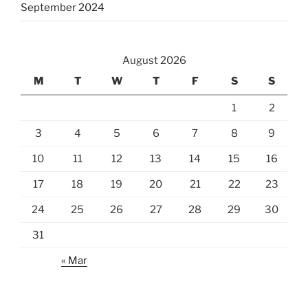
September 2024
August 2026
M
T
W
T
F
S
S
1
2
3
4
5
6
7
8
9
10
11
12
13
14
15
16
17
18
19
20
21
22
23
24
25
26
27
28
29
30
31
« Mar