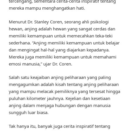
tercengang, sementara cerita-cerita inspiratif tentang
mereka mampu menghangatkan hati.
Menurut Dr. Stanley Coren, seorang ahli psikologi
hewan, anjing adalah hewan yang sangat cerdas dan
memiliki kemampuan untuk memecahkan teka-teki
sederhana. “Anjing memiliki kemampuan untuk belajar
dan mengingat hal-hal yang diajarkan kepadanya.
Mereka juga memiliki kemampuan untuk memahami
emosi manusia,” ujar Dr. Coren.
Salah satu keajaiban anjing peliharaan yang paling
mengagumkan adalah kisah tentang anjing peliharaan
yang mampu melacak pemiliknya yang tersesat hingga
puluhan kilometer jauhnya. Kejelian dan kesetiaan
anjing dalam menjaga hubungan dengan manusia
sungguh luar biasa.
Tak hanya itu, banyak juga cerita inspiratif tentang