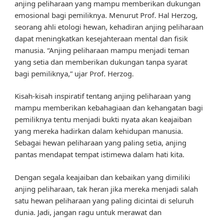
anjing peliharaan yang mampu memberikan dukungan
emosional bagi pemiliknya. Menurut Prof. Hal Herzog,
seorang ahli etologi hewan, kehadiran anjing peliharaan
dapat meningkatkan kesejahteraan mental dan fisik
manusia. “Anjing peliharaan mampu menjadi teman
yang setia dan memberikan dukungan tanpa syarat
bagi pemiliknya,” ujar Prof. Herzog.
Kisah-kisah inspiratif tentang anjing peliharaan yang
mampu memberikan kebahagiaan dan kehangatan bagi
pemiliknya tentu menjadi bukti nyata akan keajaiban
yang mereka hadirkan dalam kehidupan manusia.
Sebagai hewan peliharaan yang paling setia, anjing
pantas mendapat tempat istimewa dalam hati kita.
Dengan segala keajaiban dan kebaikan yang dimiliki
anjing peliharaan, tak heran jika mereka menjadi salah
satu hewan peliharaan yang paling dicintai di seluruh
dunia. Jadi, jangan ragu untuk merawat dan