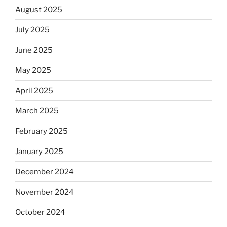
August 2025
July 2025
June 2025
May 2025
April 2025
March 2025
February 2025
January 2025
December 2024
November 2024
October 2024