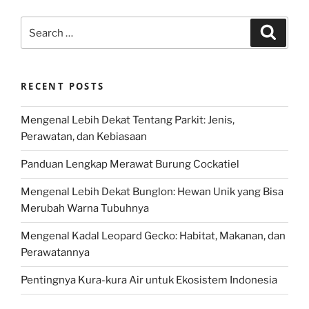
Search
Search
for:
RECENT POSTS
Mengenal Lebih Dekat Tentang Parkit: Jenis,
Perawatan, dan Kebiasaan
Panduan Lengkap Merawat Burung Cockatiel
Mengenal Lebih Dekat Bunglon: Hewan Unik yang Bisa
Merubah Warna Tubuhnya
Mengenal Kadal Leopard Gecko: Habitat, Makanan, dan
Perawatannya
Pentingnya Kura-kura Air untuk Ekosistem Indonesia