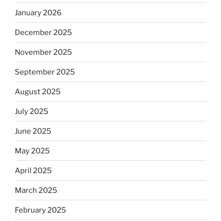
January 2026
December 2025
November 2025
September 2025
August 2025
July 2025
June 2025
May 2025
April 2025
March 2025
February 2025