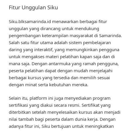
Fitur Unggulan Siku
Siku.blksamarinda.id menawarkan berbagai fitur
unggulan yang dirancang untuk mendukung
pengembangan keterampilan masyarakat di Samarinda.
Salah satu fitur utama adalah sistem pembelajaran
daring yang interaktif, yang memungkinkan pengguna
untuk mengakses materi pelatihan kapan saja dan di
mana saja. Dengan antarmuka yang ramah pengguna,
peserta pelatihan dapat dengan mudah menjelajahi
berbagai kursus yang tersedia dan memilih sesuai
dengan minat serta kebutuhan mereka.
Selain itu, platform ini juga menyediakan program
sertifikasi yang diakui secara resmi. Sertifikat yang
diterbitkan setelah menyelesaikan kursus akan menjadi
nilai tambah bagi peserta dalam dunia kerja. Dengan
adanya fitur ini, Siku bertujuan untuk meningkatkan