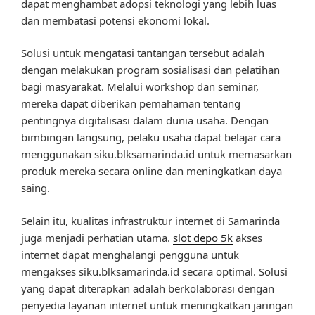
dapat menghambat adopsi teknologi yang lebih luas
dan membatasi potensi ekonomi lokal.
Solusi untuk mengatasi tantangan tersebut adalah
dengan melakukan program sosialisasi dan pelatihan
bagi masyarakat. Melalui workshop dan seminar,
mereka dapat diberikan pemahaman tentang
pentingnya digitalisasi dalam dunia usaha. Dengan
bimbingan langsung, pelaku usaha dapat belajar cara
menggunakan siku.blksamarinda.id untuk memasarkan
produk mereka secara online dan meningkatkan daya
saing.
Selain itu, kualitas infrastruktur internet di Samarinda
juga menjadi perhatian utama.
slot depo 5k
akses
internet dapat menghalangi pengguna untuk
mengakses siku.blksamarinda.id secara optimal. Solusi
yang dapat diterapkan adalah berkolaborasi dengan
penyedia layanan internet untuk meningkatkan jaringan