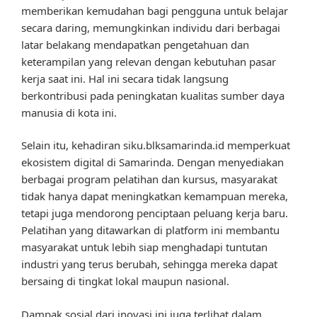
memberikan kemudahan bagi pengguna untuk belajar
secara daring, memungkinkan individu dari berbagai
latar belakang mendapatkan pengetahuan dan
keterampilan yang relevan dengan kebutuhan pasar
kerja saat ini. Hal ini secara tidak langsung
berkontribusi pada peningkatan kualitas sumber daya
manusia di kota ini.
Selain itu, kehadiran siku.blksamarinda.id memperkuat
ekosistem digital di Samarinda. Dengan menyediakan
berbagai program pelatihan dan kursus, masyarakat
tidak hanya dapat meningkatkan kemampuan mereka,
tetapi juga mendorong penciptaan peluang kerja baru.
Pelatihan yang ditawarkan di platform ini membantu
masyarakat untuk lebih siap menghadapi tuntutan
industri yang terus berubah, sehingga mereka dapat
bersaing di tingkat lokal maupun nasional.
Dampak sosial dari inovasi ini juga terlihat dalam