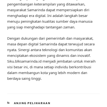
pengembangan keterampilan yang ditawarkan,
masyarakat Samarinda dapat mempersiapkan diri
menghadapi era digital. Ini adalah langkah besar
menuju peningkatan kualitas sumber daya manusia
yang siap menghadapi tantangan zaman.
Dengan dukungan dari pemerintah dan masyarakat,
masa depan digital Samarinda dapat terwujud secara
nyata. Sinergi antara teknologi dan komunitas akan
menciptakan ekosistem yang dinamis dan inovatif.
Siku.blksamarinda.id menjadi jembatan untuk meraih
visi besar ini, di mana setiap individu berkontribusi
dalam membangun kota yang lebih modern dan
berdaya saing tinggi.
CATEGORIES
ANJING PELIHARAAN