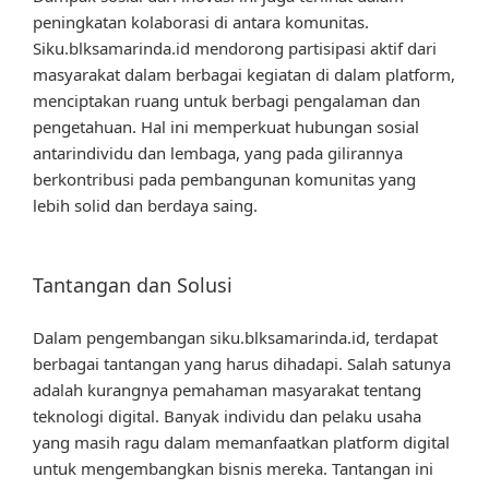
peningkatan kolaborasi di antara komunitas.
Siku.blksamarinda.id mendorong partisipasi aktif dari
masyarakat dalam berbagai kegiatan di dalam platform,
menciptakan ruang untuk berbagi pengalaman dan
pengetahuan. Hal ini memperkuat hubungan sosial
antarindividu dan lembaga, yang pada gilirannya
berkontribusi pada pembangunan komunitas yang
lebih solid dan berdaya saing.
Tantangan dan Solusi
Dalam pengembangan siku.blksamarinda.id, terdapat
berbagai tantangan yang harus dihadapi. Salah satunya
adalah kurangnya pemahaman masyarakat tentang
teknologi digital. Banyak individu dan pelaku usaha
yang masih ragu dalam memanfaatkan platform digital
untuk mengembangkan bisnis mereka. Tantangan ini