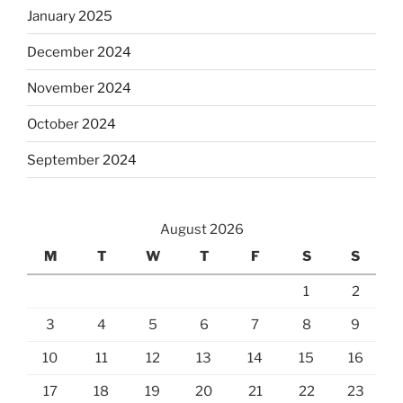
January 2025
December 2024
November 2024
October 2024
September 2024
August 2026
M
T
W
T
F
S
S
1
2
3
4
5
6
7
8
9
10
11
12
13
14
15
16
17
18
19
20
21
22
23