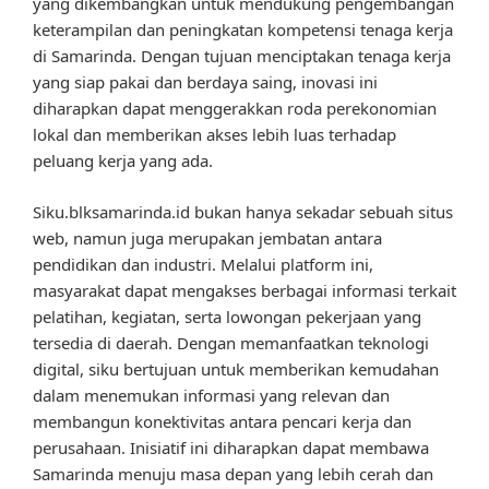
yang dikembangkan untuk mendukung pengembangan
keterampilan dan peningkatan kompetensi tenaga kerja
di Samarinda. Dengan tujuan menciptakan tenaga kerja
yang siap pakai dan berdaya saing, inovasi ini
diharapkan dapat menggerakkan roda perekonomian
lokal dan memberikan akses lebih luas terhadap
peluang kerja yang ada.
Siku.blksamarinda.id bukan hanya sekadar sebuah situs
web, namun juga merupakan jembatan antara
pendidikan dan industri. Melalui platform ini,
masyarakat dapat mengakses berbagai informasi terkait
pelatihan, kegiatan, serta lowongan pekerjaan yang
tersedia di daerah. Dengan memanfaatkan teknologi
digital, siku bertujuan untuk memberikan kemudahan
dalam menemukan informasi yang relevan dan
membangun konektivitas antara pencari kerja dan
perusahaan. Inisiatif ini diharapkan dapat membawa
Samarinda menuju masa depan yang lebih cerah dan