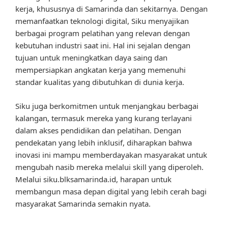
kerja, khususnya di Samarinda dan sekitarnya. Dengan
memanfaatkan teknologi digital, Siku menyajikan
berbagai program pelatihan yang relevan dengan
kebutuhan industri saat ini. Hal ini sejalan dengan
tujuan untuk meningkatkan daya saing dan
mempersiapkan angkatan kerja yang memenuhi
standar kualitas yang dibutuhkan di dunia kerja.
Siku juga berkomitmen untuk menjangkau berbagai
kalangan, termasuk mereka yang kurang terlayani
dalam akses pendidikan dan pelatihan. Dengan
pendekatan yang lebih inklusif, diharapkan bahwa
inovasi ini mampu memberdayakan masyarakat untuk
mengubah nasib mereka melalui skill yang diperoleh.
Melalui siku.blksamarinda.id, harapan untuk
membangun masa depan digital yang lebih cerah bagi
masyarakat Samarinda semakin nyata.