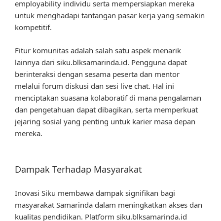
employability individu serta mempersiapkan mereka
untuk menghadapi tantangan pasar kerja yang semakin
kompetitif.
Fitur komunitas adalah salah satu aspek menarik
lainnya dari siku.blksamarinda.id. Pengguna dapat
berinteraksi dengan sesama peserta dan mentor
melalui forum diskusi dan sesi live chat. Hal ini
menciptakan suasana kolaboratif di mana pengalaman
dan pengetahuan dapat dibagikan, serta memperkuat
jejaring sosial yang penting untuk karier masa depan
mereka.
Dampak Terhadap Masyarakat
Inovasi Siku membawa dampak signifikan bagi
masyarakat Samarinda dalam meningkatkan akses dan
kualitas pendidikan. Platform siku.blksamarinda.id