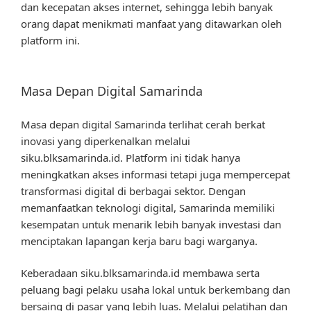
dan kecepatan akses internet, sehingga lebih banyak
orang dapat menikmati manfaat yang ditawarkan oleh
platform ini.
Masa Depan Digital Samarinda
Masa depan digital Samarinda terlihat cerah berkat
inovasi yang diperkenalkan melalui
siku.blksamarinda.id. Platform ini tidak hanya
meningkatkan akses informasi tetapi juga mempercepat
transformasi digital di berbagai sektor. Dengan
memanfaatkan teknologi digital, Samarinda memiliki
kesempatan untuk menarik lebih banyak investasi dan
menciptakan lapangan kerja baru bagi warganya.
Keberadaan siku.blksamarinda.id membawa serta
peluang bagi pelaku usaha lokal untuk berkembang dan
bersaing di pasar yang lebih luas. Melalui pelatihan dan