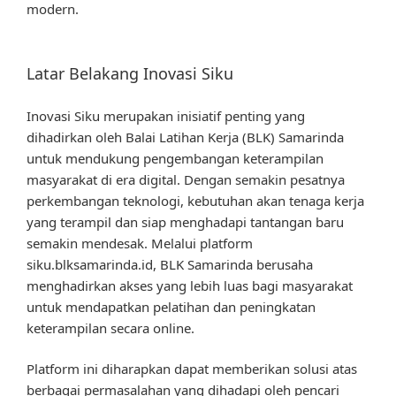
modern.
Latar Belakang Inovasi Siku
Inovasi Siku merupakan inisiatif penting yang
dihadirkan oleh Balai Latihan Kerja (BLK) Samarinda
untuk mendukung pengembangan keterampilan
masyarakat di era digital. Dengan semakin pesatnya
perkembangan teknologi, kebutuhan akan tenaga kerja
yang terampil dan siap menghadapi tantangan baru
semakin mendesak. Melalui platform
siku.blksamarinda.id, BLK Samarinda berusaha
menghadirkan akses yang lebih luas bagi masyarakat
untuk mendapatkan pelatihan dan peningkatan
keterampilan secara online.
Platform ini diharapkan dapat memberikan solusi atas
berbagai permasalahan yang dihadapi oleh pencari