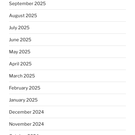
September 2025
August 2025
July 2025
June 2025
May 2025
April 2025
March 2025
February 2025
January 2025
December 2024
November 2024