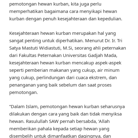
pemotongan hewan kurban, kita juga perlu
memperhatikan bagaimana cara menyikapi hewan
kurban dengan penuh kesejahteraan dan kepedulian.
Kesejahteraan hewan kurban merupakan hal yang
sangat penting untuk diperhatikan. Menurut Dr. Ir. Tri
Satya Mastuti Widiastuti, M.Si, seorang ahli peternakan
dari Fakultas Peternakan Universitas Gadjah Mada,
kesejahteraan hewan kurban mencakup aspek-aspek
seperti pemberian makanan yang cukup, air minum
yang cukup, perlindungan dari cuaca ekstrem, dan
penanganan yang baik sebelum dan saat proses
pemotongan.
“Dalam Islam, pemotongan hewan kurban seharusnya
dilakukan dengan cara yang baik dan tidak menyiksa
hewan. Rasulullah SAW pernah bersabda, ‘Allah
memberikan pahala kepada setiap hewan yang
disembelih untuk dimanfaatkan dagingnya, dan