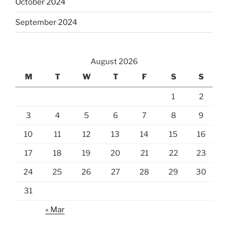
October 2024
September 2024
August 2026
M
T
W
T
F
S
S
1
2
3
4
5
6
7
8
9
10
11
12
13
14
15
16
17
18
19
20
21
22
23
24
25
26
27
28
29
30
31
« Mar