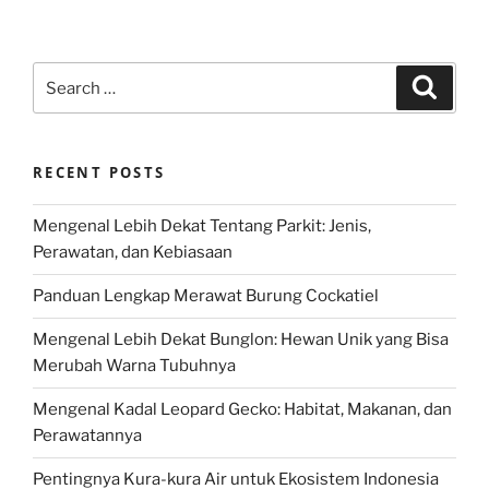
Search
Search
for:
RECENT POSTS
Mengenal Lebih Dekat Tentang Parkit: Jenis,
Perawatan, dan Kebiasaan
Panduan Lengkap Merawat Burung Cockatiel
Mengenal Lebih Dekat Bunglon: Hewan Unik yang Bisa
Merubah Warna Tubuhnya
Mengenal Kadal Leopard Gecko: Habitat, Makanan, dan
Perawatannya
Pentingnya Kura-kura Air untuk Ekosistem Indonesia