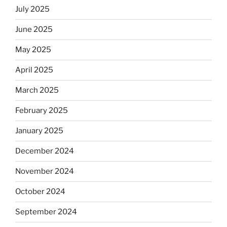
July 2025
June 2025
May 2025
April 2025
March 2025
February 2025
January 2025
December 2024
November 2024
October 2024
September 2024