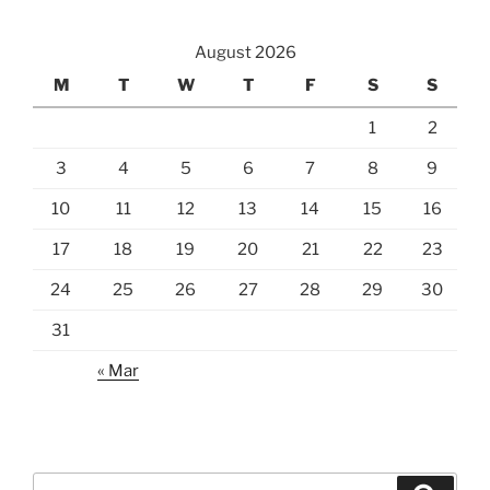
August 2026
M
T
W
T
F
S
S
1
2
3
4
5
6
7
8
9
10
11
12
13
14
15
16
17
18
19
20
21
22
23
24
25
26
27
28
29
30
31
« Mar
Search