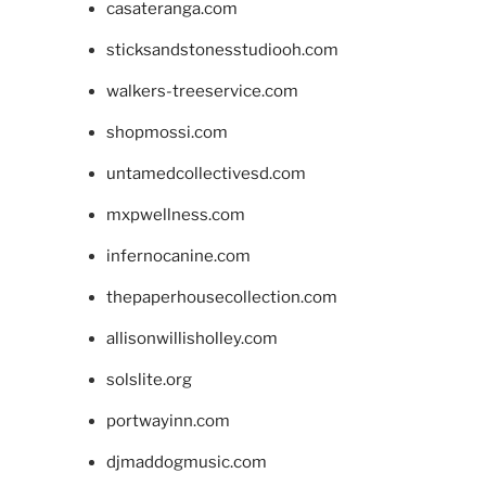
casateranga.com
sticksandstonesstudiooh.com
walkers-treeservice.com
shopmossi.com
untamedcollectivesd.com
mxpwellness.com
infernocanine.com
thepaperhousecollection.com
allisonwillisholley.com
solslite.org
portwayinn.com
djmaddogmusic.com