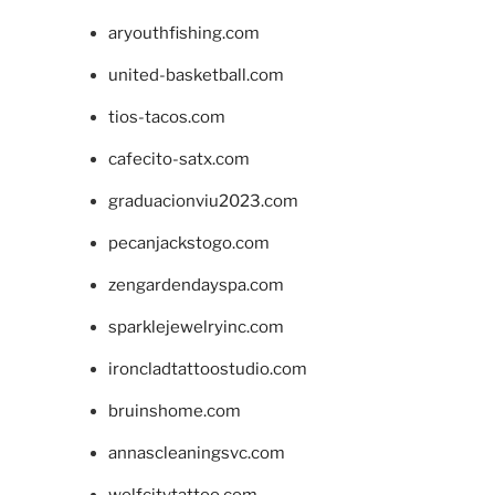
aryouthfishing.com
united-basketball.com
tios-tacos.com
cafecito-satx.com
graduacionviu2023.com
pecanjackstogo.com
zengardendayspa.com
sparklejewelryinc.com
ironcladtattoostudio.com
bruinshome.com
annascleaningsvc.com
wolfcitytattoo.com