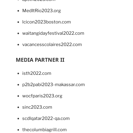
MedItRio2023.org
lcicon2023boston.com
waitangidayfestival2022.com
vacancesscolaires2022.com
MEDIA PARTNER II
isth2022.com
p2b2pabi2023-makassar.com
wocfparis2023.org
sinc2023.com
scdlqatar2022-qa.com
thecolumbiagrill.com