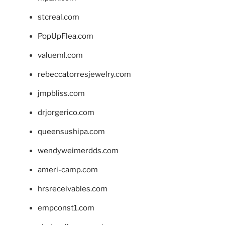
stcreal.com
PopUpFlea.com
valueml.com
rebeccatorresjewelry.com
jmpbliss.com
drjorgerico.com
queensushipa.com
wendyweimerdds.com
ameri-camp.com
hrsreceivables.com
empconst1.com