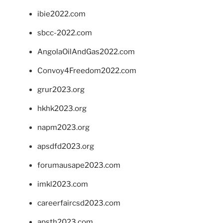
ibie2022.com
sbcc-2022.com
AngolaOilAndGas2022.com
Convoy4Freedom2022.com
grur2023.org
hkhk2023.org
napm2023.org
apsdfd2023.org
forumausape2023.com
imkl2023.com
careerfaircsd2023.com
apsth2023.com