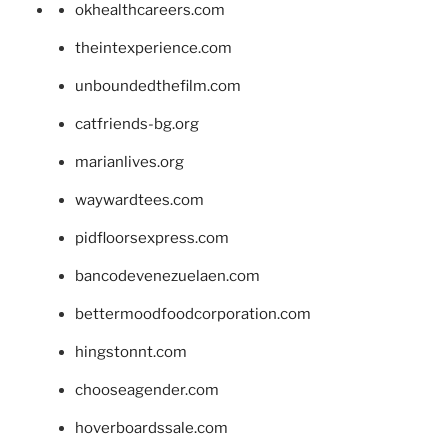
okhealthcareers.com
theintexperience.com
unboundedthefilm.com
catfriends-bg.org
marianlives.org
waywardtees.com
pidfloorsexpress.com
bancodevenezuelaen.com
bettermoodfoodcorporation.com
hingstonnt.com
chooseagender.com
hoverboardssale.com