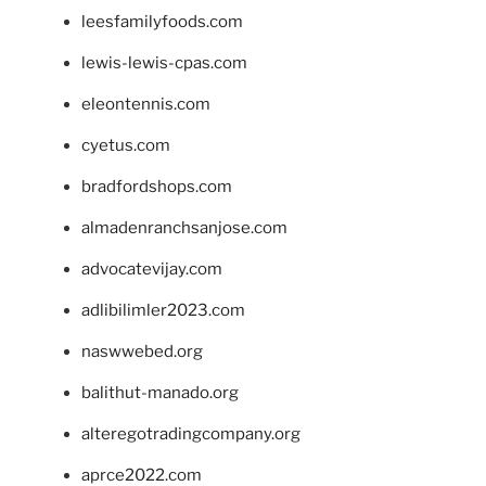
leesfamilyfoods.com
lewis-lewis-cpas.com
eleontennis.com
cyetus.com
bradfordshops.com
almadenranchsanjose.com
advocatevijay.com
adlibilimler2023.com
naswwebed.org
balithut-manado.org
alteregotradingcompany.org
aprce2022.com