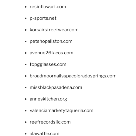
resinflowart.com
p-sports.net
korsairstreetwear.com
petshopallston.com
avenue26tacos.com
topgglasses.com
broadmoornailsspacoloradosprings.com
missblackpasadena.com
anneskitchen.org
valenciamarketytaqueria.com
reefrecordsllc.com
alawaffle.com