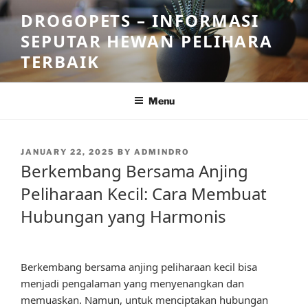
Skip
DROGOPETS – INFORMASI
to
SEPUTAR HEWAN PELIHARA
content
TERBAIK
Menu
POSTED
JANUARY 22, 2025
BY
ADMINDRO
ON
Berkembang Bersama Anjing
Peliharaan Kecil: Cara Membuat
Hubungan yang Harmonis
Berkembang bersama anjing peliharaan kecil bisa
menjadi pengalaman yang menyenangkan dan
memuaskan. Namun, untuk menciptakan hubungan