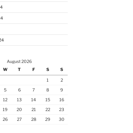
24
24
24
August 2026
W
T
F
S
S
1
2
5
6
7
8
9
12
13
14
15
16
19
20
21
22
23
26
27
28
29
30