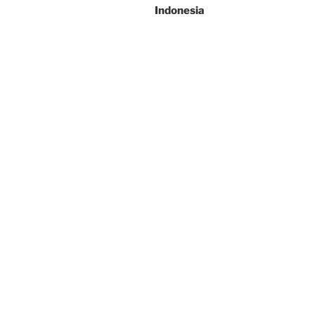
Indonesia