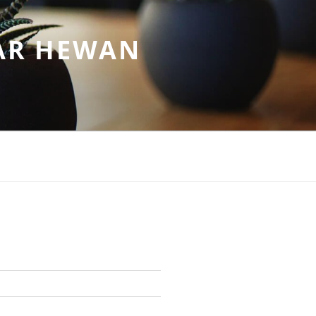
AR HEWAN