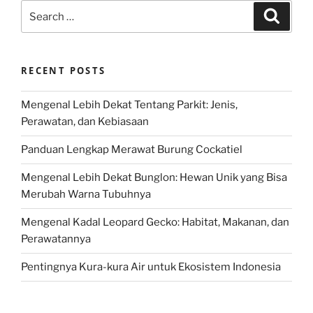
Search
Search
for:
RECENT POSTS
Mengenal Lebih Dekat Tentang Parkit: Jenis,
Perawatan, dan Kebiasaan
Panduan Lengkap Merawat Burung Cockatiel
Mengenal Lebih Dekat Bunglon: Hewan Unik yang Bisa
Merubah Warna Tubuhnya
Mengenal Kadal Leopard Gecko: Habitat, Makanan, dan
Perawatannya
Pentingnya Kura-kura Air untuk Ekosistem Indonesia