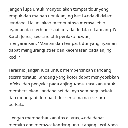
Jangan lupa untuk menyediakan tempat tidur yang
empuk dan mainan untuk anjing kecil Anda di dalam
kandang. Hal ini akan membuatnya merasa lebih
nyaman dan terhibur saat berada di dalam kandang. Dr.
Sarah Jones, seorang ahli perilaku hewan,
menyarankan, “Mainan dan tempat tidur yang nyaman
dapat mengurangi stres dan kecemasan pada anjing
kecil.”
Terakhir, jangan lupa untuk membersihkan kandang
secara teratur. Kandang yang kotor dapat menyebabkan
infeksi dan penyakit pada anjing Anda. Pastikan untuk
membersihkan kandang setidaknya seminggu sekali
dan mengganti tempat tidur serta mainan secara
berkala.
Dengan memperhatikan tips di atas, Anda dapat
memilih dan merawat kandang untuk anjing kecil Anda