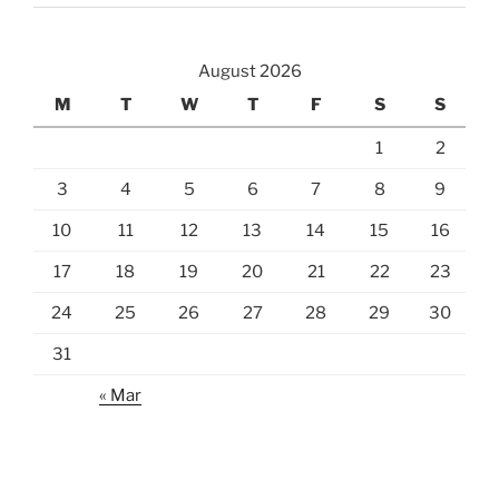
August 2026
M
T
W
T
F
S
S
1
2
3
4
5
6
7
8
9
10
11
12
13
14
15
16
17
18
19
20
21
22
23
24
25
26
27
28
29
30
31
« Mar