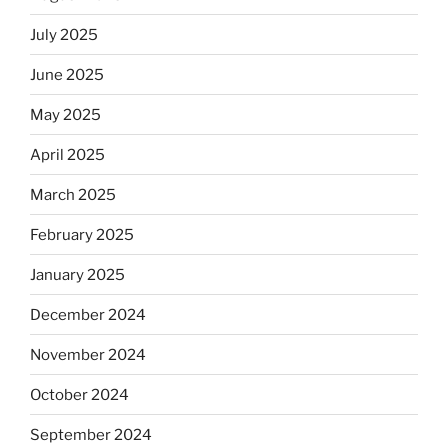
July 2025
June 2025
May 2025
April 2025
March 2025
February 2025
January 2025
December 2024
November 2024
October 2024
September 2024