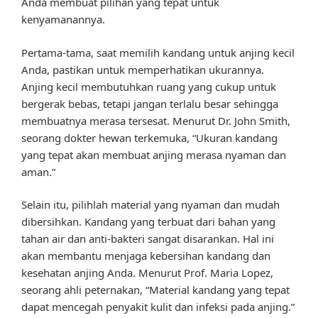
Anda membuat pilihan yang tepat untuk
kenyamanannya.
Pertama-tama, saat memilih kandang untuk anjing kecil
Anda, pastikan untuk memperhatikan ukurannya.
Anjing kecil membutuhkan ruang yang cukup untuk
bergerak bebas, tetapi jangan terlalu besar sehingga
membuatnya merasa tersesat. Menurut Dr. John Smith,
seorang dokter hewan terkemuka, “Ukuran kandang
yang tepat akan membuat anjing merasa nyaman dan
aman.”
Selain itu, pilihlah material yang nyaman dan mudah
dibersihkan. Kandang yang terbuat dari bahan yang
tahan air dan anti-bakteri sangat disarankan. Hal ini
akan membantu menjaga kebersihan kandang dan
kesehatan anjing Anda. Menurut Prof. Maria Lopez,
seorang ahli peternakan, “Material kandang yang tepat
dapat mencegah penyakit kulit dan infeksi pada anjing.”