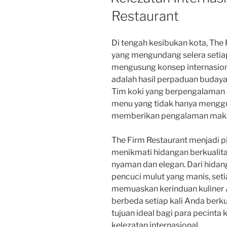
Restaurant
Di tengah kesibukan kota, The
yang mengundang selera setia
mengusung konsep internasional
adalah hasil perpaduan budaya 
Tim koki yang berpengalaman
menu yang tidak hanya menggu
memberikan pengalaman makan
The Firm Restaurant menjadi pil
menikmati hidangan berkualita
nyaman dan elegan. Dari hid
pencuci mulut yang manis, setia
memuaskan kerinduan kuliner 
berbeda setiap kali Anda berk
tujuan ideal bagi para pecinta 
kelezatan internasional.