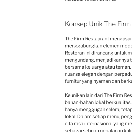
Konsep Unik The Firm
The Firm Restaurant mengusun
menggabungkan elemen modern
Restoran ini dirancang untuk 
mengundang, menjadikannya te
bersama keluarga atau teman.
nuansa elegan dengan perpadu
furnitur yang nyaman dan berkua
Keunikan lain dari The Firm R
bahan-bahan lokal berkualitas.
hanya menggugah selera, teta
lokal. Dalam setiap menu, p
cita rasa internasional yang m
sebagai sebuah perjalanan kuli