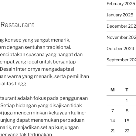
February 2025
January 2025
 Restaurant
December 20
November 20
g konsep yang sangat menarik,
 dengan sentuhan tradisional.
October 2024
menciptakan suasana yang hangat dan
September 20
mpat yang ideal untuk bersantap
 Desain interiornya mengadaptasi
an warna yang menarik, serta pemilihan
litas tinggi.
M
T
estaurant adalah fokus pada penggunaan
1
 Setiap hidangan yang disajikan tidak
7
8
pi juga mencerminkan kekayaan kuliner
engunjung dapat menemukan perpaduan
14
15
enarik, menjadikan setiap kunjungan
21
22
ner yang tak terlupakan.