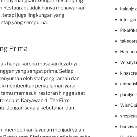
ih menyenangkan. Dengan desain yang
rm Restaurant tidak hanya menawarkan
halobjd
 tetapi juga lingkungan yang
intellig
ntap yang sempurna.
PikaPik
takecar
ng Prima
Hamada
VersifyL
idak hanya karena masakan lezatnya,
anggan yang sangat prima. Setiap
kingscr
enyuman oleh staf yang ramah dan
antaeus
untuk memberikan pengalaman yang
t tamu memasuki restoran hingga saat
purelyc
ersebut. Karyawan di The Firm
WishOp
ntu dengan segala kebutuhan dan
shopleg
bonviva
m memberikan layanan menjadi salah