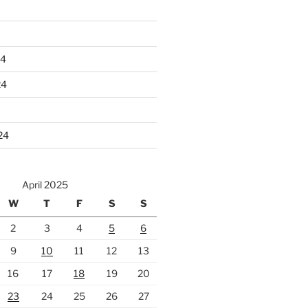
24
24
24
April 2025
W
T
F
S
S
2
3
4
5
6
9
10
11
12
13
16
17
18
19
20
23
24
25
26
27