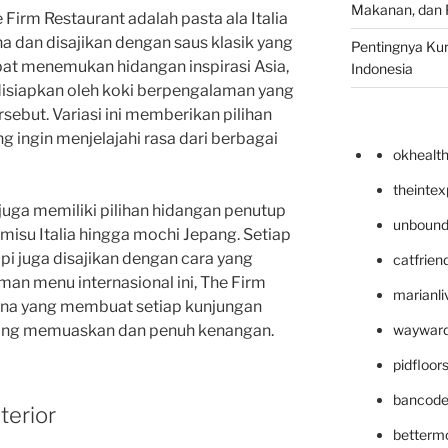
Makanan, dan 
 Firm Restaurant adalah pasta ala Italia
 dan disajikan dengan saus klasik yang
Pentingnya Kur
pat menemukan hidangan inspirasi Asia,
Indonesia
 disiapkan oleh koki berpengalaman yang
rsebut. Variasi ini memberikan pilihan
 ingin menjelajahi rasa dari berbagai
okhealt
theinte
 juga memiliki pilihan hidangan penutup
unbound
misu Italia hingga mochi Jepang. Setiap
pi juga disajikan dengan cara yang
catfrien
n menu internasional ini, The Firm
marianli
ana yang membuat setiap kunjungan
yang memuaskan dan penuh kenangan.
wayward
pidfloo
bancode
terior
betterm