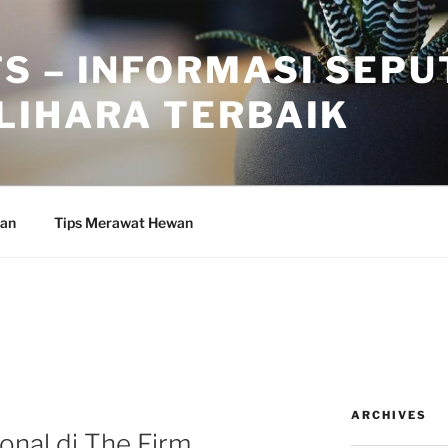
S – INFORMASI SEPU
LIHARA TERBAIK
wan
Tips Merawat Hewan
ARCHIVES
onal di The Firm