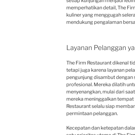
setiap kunjungan menjadi leb
memperhatikan detail, The Fi
kuliner yang menggugah selera,
mendukung pengalaman bersa
Layanan Pelanggan ya
The Firm Restaurant dikenal t
tetapi juga karena layanan pel
pengunjung disambut dengan s
profesional. Mereka dilatih 
menyenangkan, mulai dari saa
mereka meninggalkan tempat t
Restaurant selalu siap memba
permintaan pelanggan.
Kecepatan dan ketepatan dala