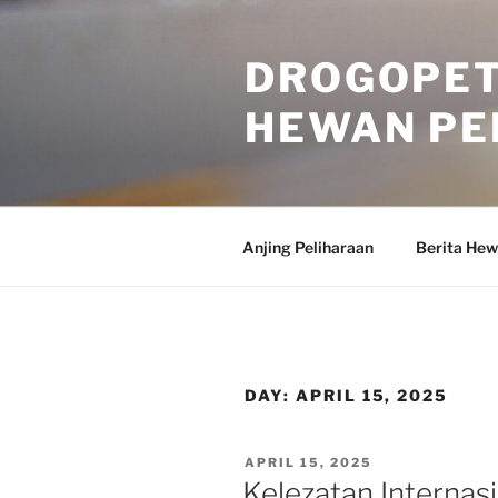
Skip
to
DROGOPET
content
HEWAN PE
Anjing Peliharaan
Berita He
DAY:
APRIL 15, 2025
POSTED
APRIL 15, 2025
ON
Kelezatan Internasi