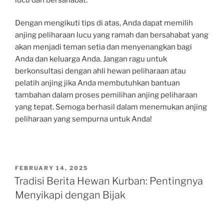
Dengan mengikuti tips di atas, Anda dapat memilih
anjing peliharaan lucu yang ramah dan bersahabat yang
akan menjadi teman setia dan menyenangkan bagi
Anda dan keluarga Anda. Jangan ragu untuk
berkonsultasi dengan ahli hewan peliharaan atau
pelatih anjing jika Anda membutuhkan bantuan
tambahan dalam proses pemilihan anjing peliharaan
yang tepat. Semoga berhasil dalam menemukan anjing
peliharaan yang sempurna untuk Anda!
POSTED
FEBRUARY 14, 2025
ON
Tradisi Berita Hewan Kurban: Pentingnya
Menyikapi dengan Bijak