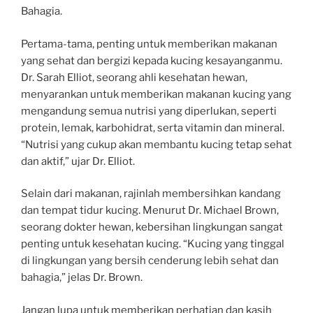
Bahagia.
Pertama-tama, penting untuk memberikan makanan
yang sehat dan bergizi kepada kucing kesayanganmu.
Dr. Sarah Elliot, seorang ahli kesehatan hewan,
menyarankan untuk memberikan makanan kucing yang
mengandung semua nutrisi yang diperlukan, seperti
protein, lemak, karbohidrat, serta vitamin dan mineral.
“Nutrisi yang cukup akan membantu kucing tetap sehat
dan aktif,” ujar Dr. Elliot.
Selain dari makanan, rajinlah membersihkan kandang
dan tempat tidur kucing. Menurut Dr. Michael Brown,
seorang dokter hewan, kebersihan lingkungan sangat
penting untuk kesehatan kucing. “Kucing yang tinggal
di lingkungan yang bersih cenderung lebih sehat dan
bahagia,” jelas Dr. Brown.
Jangan lupa untuk memberikan perhatian dan kasih