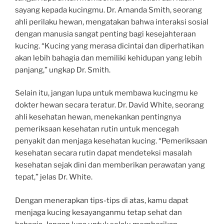
sayang kepada kucingmu. Dr. Amanda Smith, seorang
ahli perilaku hewan, mengatakan bahwa interaksi sosial
dengan manusia sangat penting bagi kesejahteraan
kucing. “Kucing yang merasa dicintai dan diperhatikan
akan lebih bahagia dan memiliki kehidupan yang lebih
panjang,” ungkap Dr. Smith.
Selain itu, jangan lupa untuk membawa kucingmu ke
dokter hewan secara teratur. Dr. David White, seorang
ahli kesehatan hewan, menekankan pentingnya
pemeriksaan kesehatan rutin untuk mencegah
penyakit dan menjaga kesehatan kucing. “Pemeriksaan
kesehatan secara rutin dapat mendeteksi masalah
kesehatan sejak dini dan memberikan perawatan yang
tepat,” jelas Dr. White.
Dengan menerapkan tips-tips di atas, kamu dapat
menjaga kucing kesayanganmu tetap sehat dan