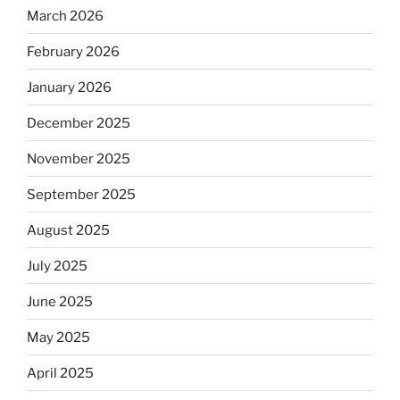
March 2026
February 2026
January 2026
December 2025
November 2025
September 2025
August 2025
July 2025
June 2025
May 2025
April 2025