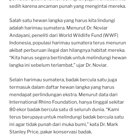
sedih karena ancaman punah yang mengintai mereka.
Salah satu hewan langka yang harus kita lindungi
adalah harimau sumatera. Menurut Dr. Noviar
Andayani, peneliti dari World Wildlife Fund (WWF)
Indonesia, populasi harimau sumatera terus menurun
akibat perburuan ilegal dan hilangnya habitat mereka.
“Kita harus segera bertindak untuk melindungi hewan
langka ini sebelum terlambat,” ujar Dr. Noviar.
Selain harimau sumatera, badak bercula satu juga
termasuk dalam daftar hewan langka yang harus
mendapat perlindungan ekstra. Menurut data dari
International Rhino Foundation, hanya tinggal sekitar
80 ekor badak bercula satu di seluruh dunia. “Kami
terus berupaya untuk melindungi badak bercula satu
ini agar tidak punah dari muka bumi,” kata Dr. Mark
Stanley Price, pakar konservasi badak.