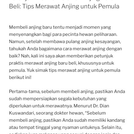
Beli: Tips Merawat Anjing untuk Pemula
Membeli anjing baru tentu menjadi momen yang
menyenangkan bagi para pecinta hewan peliharaan.
Namun, setelah membawa pulang anjing kesayangan,
tahukah Anda bagaimana cara merawat anjing dengan
baik? Nah, kali ini saya akan memberikan petunjuk
praktis merawat anjing baru beli, khususnya untuk
pemula. Yuk simak tips merawat anjing untuk pemula
berikut ini!
Pertama-tama, sebelum membeli anjing, pastikan Anda
sudah mempersiapkan segala kebutuhan yang
diperlukan untuk merawatnya. Menurut Dr. Dian
Kuswandari, seorang dokter hewan, “Sebelum
membeli anjing, pastikan Anda sudah memiliki kandang
atau tempat tinggal yang nyaman untuknya. Selain itu,