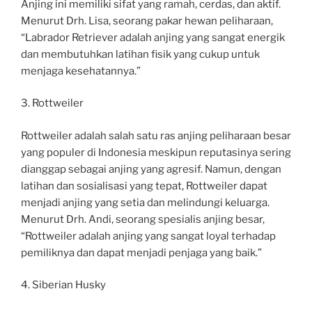
Anjing ini memiliki sifat yang ramah, cerdas, dan aktif.
Menurut Drh. Lisa, seorang pakar hewan peliharaan,
“Labrador Retriever adalah anjing yang sangat energik
dan membutuhkan latihan fisik yang cukup untuk
menjaga kesehatannya.”
3. Rottweiler
Rottweiler adalah salah satu ras anjing peliharaan besar
yang populer di Indonesia meskipun reputasinya sering
dianggap sebagai anjing yang agresif. Namun, dengan
latihan dan sosialisasi yang tepat, Rottweiler dapat
menjadi anjing yang setia dan melindungi keluarga.
Menurut Drh. Andi, seorang spesialis anjing besar,
“Rottweiler adalah anjing yang sangat loyal terhadap
pemiliknya dan dapat menjadi penjaga yang baik.”
4. Siberian Husky