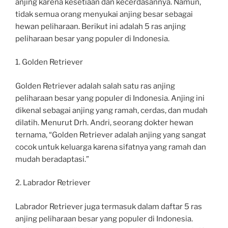
anjing karena kesetiaan dan kecerdasannya. Namun,
tidak semua orang menyukai anjing besar sebagai
hewan peliharaan. Berikut ini adalah 5 ras anjing
peliharaan besar yang populer di Indonesia.
1. Golden Retriever
Golden Retriever adalah salah satu ras anjing
peliharaan besar yang populer di Indonesia. Anjing ini
dikenal sebagai anjing yang ramah, cerdas, dan mudah
dilatih. Menurut Drh. Andri, seorang dokter hewan
ternama, “Golden Retriever adalah anjing yang sangat
cocok untuk keluarga karena sifatnya yang ramah dan
mudah beradaptasi.”
2. Labrador Retriever
Labrador Retriever juga termasuk dalam daftar 5 ras
anjing peliharaan besar yang populer di Indonesia.