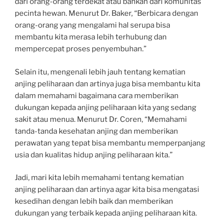
dari orang-orang terdekat atau bahkan dari komunitas
pecinta hewan. Menurut Dr. Baker, “Berbicara dengan
orang-orang yang mengalami hal serupa bisa
membantu kita merasa lebih terhubung dan
mempercepat proses penyembuhan.”
Selain itu, mengenali lebih jauh tentang kematian
anjing peliharaan dan artinya juga bisa membantu kita
dalam memahami bagaimana cara memberikan
dukungan kepada anjing peliharaan kita yang sedang
sakit atau menua. Menurut Dr. Coren, “Memahami
tanda-tanda kesehatan anjing dan memberikan
perawatan yang tepat bisa membantu memperpanjang
usia dan kualitas hidup anjing peliharaan kita.”
Jadi, mari kita lebih memahami tentang kematian
anjing peliharaan dan artinya agar kita bisa mengatasi
kesedihan dengan lebih baik dan memberikan
dukungan yang terbaik kepada anjing peliharaan kita.