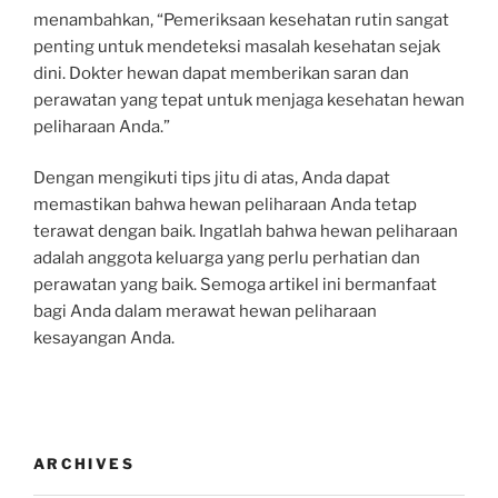
menambahkan, “Pemeriksaan kesehatan rutin sangat
penting untuk mendeteksi masalah kesehatan sejak
dini. Dokter hewan dapat memberikan saran dan
perawatan yang tepat untuk menjaga kesehatan hewan
peliharaan Anda.”
Dengan mengikuti tips jitu di atas, Anda dapat
memastikan bahwa hewan peliharaan Anda tetap
terawat dengan baik. Ingatlah bahwa hewan peliharaan
adalah anggota keluarga yang perlu perhatian dan
perawatan yang baik. Semoga artikel ini bermanfaat
bagi Anda dalam merawat hewan peliharaan
kesayangan Anda.
ARCHIVES