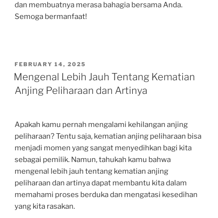
dan membuatnya merasa bahagia bersama Anda.
Semoga bermanfaat!
POSTED
FEBRUARY 14, 2025
ON
Mengenal Lebih Jauh Tentang Kematian
Anjing Peliharaan dan Artinya
Apakah kamu pernah mengalami kehilangan anjing
peliharaan? Tentu saja, kematian anjing peliharaan bisa
menjadi momen yang sangat menyedihkan bagi kita
sebagai pemilik. Namun, tahukah kamu bahwa
mengenal lebih jauh tentang kematian anjing
peliharaan dan artinya dapat membantu kita dalam
memahami proses berduka dan mengatasi kesedihan
yang kita rasakan.