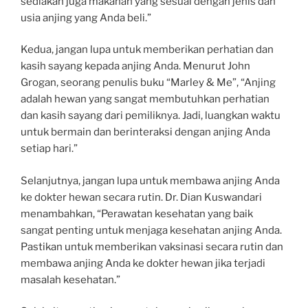
sediakan juga makanan yang sesuai dengan jenis dan
usia anjing yang Anda beli.”
Kedua, jangan lupa untuk memberikan perhatian dan
kasih sayang kepada anjing Anda. Menurut John
Grogan, seorang penulis buku “Marley & Me”, “Anjing
adalah hewan yang sangat membutuhkan perhatian
dan kasih sayang dari pemiliknya. Jadi, luangkan waktu
untuk bermain dan berinteraksi dengan anjing Anda
setiap hari.”
Selanjutnya, jangan lupa untuk membawa anjing Anda
ke dokter hewan secara rutin. Dr. Dian Kuswandari
menambahkan, “Perawatan kesehatan yang baik
sangat penting untuk menjaga kesehatan anjing Anda.
Pastikan untuk memberikan vaksinasi secara rutin dan
membawa anjing Anda ke dokter hewan jika terjadi
masalah kesehatan.”