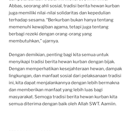
Abbas, seorang ahli sosial, tradisi berita hewan kurban
juga memiliki nilai-nilai solidaritas dan kepedulian
terhadap sesama. “Berkurban bukan hanya tentang
memenuhi kewajiban agama, tetapi juga tentang
berbagi rezeki dengan orang-orang yang
membutuhkan,” ujarnya.
Dengan demikian, penting bagi kita semua untuk
menyikapi tradisi berita hewan kurban dengan bijak.
Dengan memperhatikan kesejahteraan hewan, dampak
lingkungan, dan manfaat sosial dari pelaksanaan tradisi
ini, kita dapat menjalankannya dengan lebih bermakna
dan memberikan manfaat yang lebih luas bagi
masyarakat. Semoga tradisi berita hewan kurban kita
semua diterima dengan baik oleh Allah SWT. Aamiin.