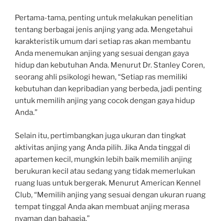
Pertama-tama, penting untuk melakukan penelitian
tentang berbagai jenis anjing yang ada. Mengetahui
karakteristik umum dari setiap ras akan membantu
Anda menemukan anjing yang sesuai dengan gaya
hidup dan kebutuhan Anda. Menurut Dr. Stanley Coren,
seorang ahli psikologi hewan, “Setiap ras memiliki
kebutuhan dan kepribadian yang berbeda, jadi penting
untuk memilih anjing yang cocok dengan gaya hidup
Anda.”
Selain itu, pertimbangkan juga ukuran dan tingkat
aktivitas anjing yang Anda pilih. Jika Anda tinggal di
apartemen kecil, mungkin lebih baik memilih anjing
berukuran kecil atau sedang yang tidak memerlukan
ruang luas untuk bergerak. Menurut American Kennel
Club, “Memilih anjing yang sesuai dengan ukuran ruang
tempat tinggal Anda akan membuat anjing merasa
nyaman dan bahagia.”