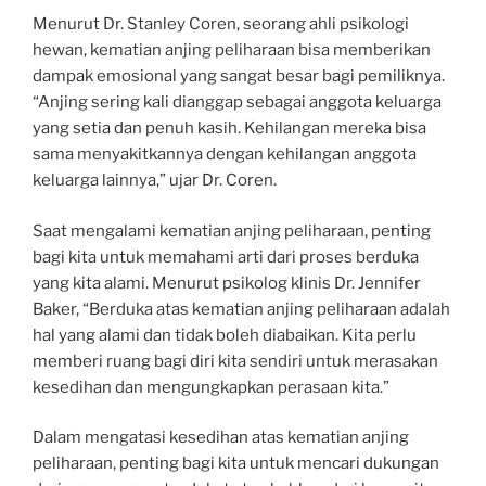
Menurut Dr. Stanley Coren, seorang ahli psikologi
hewan, kematian anjing peliharaan bisa memberikan
dampak emosional yang sangat besar bagi pemiliknya.
“Anjing sering kali dianggap sebagai anggota keluarga
yang setia dan penuh kasih. Kehilangan mereka bisa
sama menyakitkannya dengan kehilangan anggota
keluarga lainnya,” ujar Dr. Coren.
Saat mengalami kematian anjing peliharaan, penting
bagi kita untuk memahami arti dari proses berduka
yang kita alami. Menurut psikolog klinis Dr. Jennifer
Baker, “Berduka atas kematian anjing peliharaan adalah
hal yang alami dan tidak boleh diabaikan. Kita perlu
memberi ruang bagi diri kita sendiri untuk merasakan
kesedihan dan mengungkapkan perasaan kita.”
Dalam mengatasi kesedihan atas kematian anjing
peliharaan, penting bagi kita untuk mencari dukungan