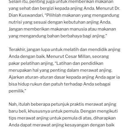
Selain itu, penting juga untuk memberikan makanan
yang sehat dan bergizi kepada anjing Anda. Menurut Dr.
Dian Kuswandari, “Pilihlah makanan yang mengandung
nutrisi yang sesuai dengan kebutuhan anjing Anda.
Jangan memberikan makanan manusia atau makanan
yang mengandung bahan berbahaya bagi anjing.”
Terakhir, jangan lupa untuk melatih dan mendidik anjing
Anda dengan baik. Menurut Cesar Millan, seorang
pakar pelatihan anjing, “Latihan dan pendidikan
merupakan hal yang penting dalam merawat anjing.
Ajarkan aturan-aturan dasar kepada anjing Anda agar ia
bisa hidup rukun dan patuh terhadap Anda sebagai
pemilik.”
Nah, itulah beberapa petunjuk praktis merawat anjing
baru beli, khususnya untuk pemula. Dengan mengikuti
tips merawat anjing untuk pemula di atas, diharapkan
Anda dapat merawat anjing kesayangan dengan baik