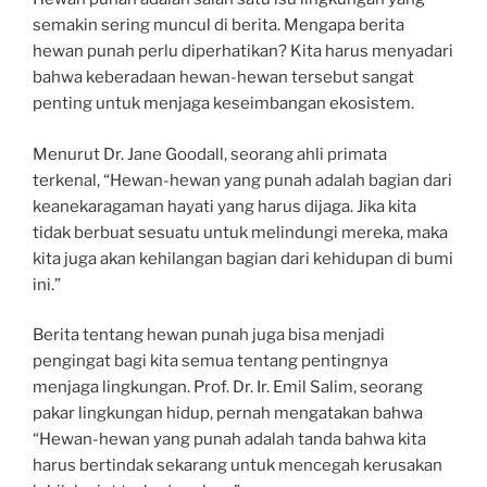
semakin sering muncul di berita. Mengapa berita
hewan punah perlu diperhatikan? Kita harus menyadari
bahwa keberadaan hewan-hewan tersebut sangat
penting untuk menjaga keseimbangan ekosistem.
Menurut Dr. Jane Goodall, seorang ahli primata
terkenal, “Hewan-hewan yang punah adalah bagian dari
keanekaragaman hayati yang harus dijaga. Jika kita
tidak berbuat sesuatu untuk melindungi mereka, maka
kita juga akan kehilangan bagian dari kehidupan di bumi
ini.”
Berita tentang hewan punah juga bisa menjadi
pengingat bagi kita semua tentang pentingnya
menjaga lingkungan. Prof. Dr. Ir. Emil Salim, seorang
pakar lingkungan hidup, pernah mengatakan bahwa
“Hewan-hewan yang punah adalah tanda bahwa kita
harus bertindak sekarang untuk mencegah kerusakan