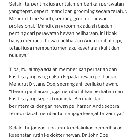
Selain itu, penting juga untuk memberikan perawatan
yang tepat, seperti mandi dan grooming secara teratur.
Menurut Jane Smith, seorang groomer hewan
profesional, “Mandi dan grooming adalah bagian
penting dari perawatan hewan peliharaan. Ini tidak
hanya membuat hewan peliharaan Anda terlihat rapi,
tetapi juga membantu menjaga kesehatan kulit dan
bulunya.”
Tips jitu lainnya adalah memberikan perhatian dan
kasih sayang yang cukup kepada hewan peliharaan.
Menurut Dr. Jane Doe, seorang ahli perilaku hewan,
“Hewan peliharaan juga membutuhkan perhatian dan
kasih sayang seperti manusia. Bermain dan
berinteraksi dengan hewan peliharaan Anda secara
teratur dapat membantu menjaga kesejahteraannya.”
Selain itu, jangan lupa untuk melakukan pemeriksaan
kesehatan rutin ke dokter hewan. Dr. John Doe