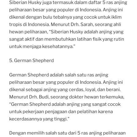
Siberian Husky juga termasuk dalam daftar 5 ras anjing
peliharaan besar yang populer di Indonesia. Anjing ini
dikenal dengan bulu tebalnya yang cocok untuk iklim
tropis di Indonesia. Menurut Drh. Sarah, seorang ahli
hewan peliharaan, “Siberian Husky adalah anjing yang
sangat aktif dan membutuhkan latihan fisik yang rutin
untuk menjaga kesehatannya.”
5. German Shepherd
German Shepherd adalah salah satu ras anjing
peliharaan besar yang populer di Indonesia. Anjing ini
dikenal sebagai anjing yang cerdas, loyal, dan berani.
Menurut Drh. Budi, seorang dokter hewan terkemuka,
“German Shepherd adalah anjing yang sangat cocok
untuk pekerjaan penjagaan dan pelatihan karena
kecerdasannya yang tinggi.”
Dengan memilih salah satu dari 5 ras anjing peliharaan