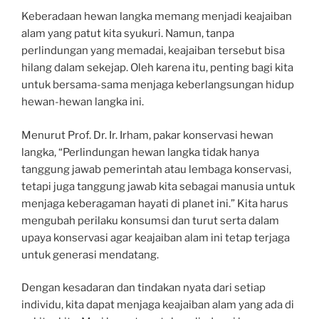
Keberadaan hewan langka memang menjadi keajaiban
alam yang patut kita syukuri. Namun, tanpa
perlindungan yang memadai, keajaiban tersebut bisa
hilang dalam sekejap. Oleh karena itu, penting bagi kita
untuk bersama-sama menjaga keberlangsungan hidup
hewan-hewan langka ini.
Menurut Prof. Dr. Ir. Irham, pakar konservasi hewan
langka, “Perlindungan hewan langka tidak hanya
tanggung jawab pemerintah atau lembaga konservasi,
tetapi juga tanggung jawab kita sebagai manusia untuk
menjaga keberagaman hayati di planet ini.” Kita harus
mengubah perilaku konsumsi dan turut serta dalam
upaya konservasi agar keajaiban alam ini tetap terjaga
untuk generasi mendatang.
Dengan kesadaran dan tindakan nyata dari setiap
individu, kita dapat menjaga keajaiban alam yang ada di