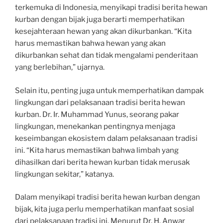
terkemuka di Indonesia, menyikapi tradisi berita hewan
kurban dengan bijak juga berarti memperhatikan
kesejahteraan hewan yang akan dikurbankan. “Kita
harus memastikan bahwa hewan yang akan
dikurbankan sehat dan tidak mengalami penderitaan
yang berlebihan,” ujarnya.
Selain itu, penting juga untuk memperhatikan dampak
lingkungan dari pelaksanaan tradisi berita hewan
kurban. Dr. Ir. Muhammad Yunus, seorang pakar
lingkungan, menekankan pentingnya menjaga
keseimbangan ekosistem dalam pelaksanaan tradisi
ini. “Kita harus memastikan bahwa limbah yang
dihasilkan dari berita hewan kurban tidak merusak
lingkungan sekitar,” katanya.
Dalam menyikapi tradisi berita hewan kurban dengan
bijak, kita juga perlu memperhatikan manfaat sosial
dari pelaksanaan tradisi ini. Menurut Dr. H. Anwar