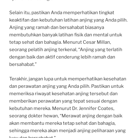
Selain itu, pastikan Anda memperhatikan tingkat
keaktifan dan kebutuhan latihan anjing yang Anda pilih.
Anjing yang ramah dan bersahabat biasanya
membutuhkan banyak latihan fisik dan mental untuk
tetap sehat dan bahagia. Menurut Cesar Millan,
seorang pelatih anjing terkenal, “Anjing yang terlatih
dengan baik dan aktif cenderung lebih ramah dan
bersahabat.”
Terakhir, jangan lupa untuk memperhatikan kesehatan
dan perawatan anjing yang Anda pilih. Pastikan untuk
memeriksa riwayat kesehatan anjing tersebut dan
memberikan perawatan yang tepat sesuai dengan
kebutuhan mereka. Menurut Dr. Jennifer Coates,
seorang dokter hewan, “Merawat anjing dengan baik
akan membantu mereka tetap sehat dan bahagia,
sehingga mereka akan menjadi anjing peliharaan yang
lucu dan bersahabat.”