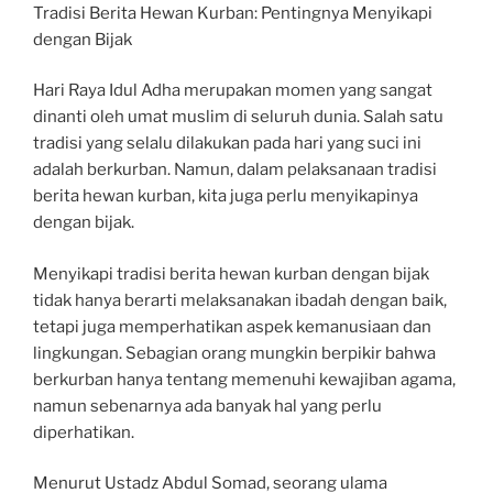
Tradisi Berita Hewan Kurban: Pentingnya Menyikapi
dengan Bijak
Hari Raya Idul Adha merupakan momen yang sangat
dinanti oleh umat muslim di seluruh dunia. Salah satu
tradisi yang selalu dilakukan pada hari yang suci ini
adalah berkurban. Namun, dalam pelaksanaan tradisi
berita hewan kurban, kita juga perlu menyikapinya
dengan bijak.
Menyikapi tradisi berita hewan kurban dengan bijak
tidak hanya berarti melaksanakan ibadah dengan baik,
tetapi juga memperhatikan aspek kemanusiaan dan
lingkungan. Sebagian orang mungkin berpikir bahwa
berkurban hanya tentang memenuhi kewajiban agama,
namun sebenarnya ada banyak hal yang perlu
diperhatikan.
Menurut Ustadz Abdul Somad, seorang ulama