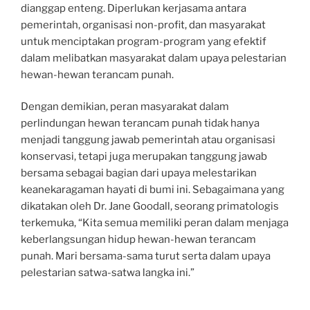
dianggap enteng. Diperlukan kerjasama antara
pemerintah, organisasi non-profit, dan masyarakat
untuk menciptakan program-program yang efektif
dalam melibatkan masyarakat dalam upaya pelestarian
hewan-hewan terancam punah.
Dengan demikian, peran masyarakat dalam
perlindungan hewan terancam punah tidak hanya
menjadi tanggung jawab pemerintah atau organisasi
konservasi, tetapi juga merupakan tanggung jawab
bersama sebagai bagian dari upaya melestarikan
keanekaragaman hayati di bumi ini. Sebagaimana yang
dikatakan oleh Dr. Jane Goodall, seorang primatologis
terkemuka, “Kita semua memiliki peran dalam menjaga
keberlangsungan hidup hewan-hewan terancam
punah. Mari bersama-sama turut serta dalam upaya
pelestarian satwa-satwa langka ini.”