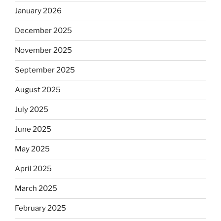
January 2026
December 2025
November 2025
September 2025
August 2025
July 2025
June 2025
May 2025
April 2025
March 2025
February 2025