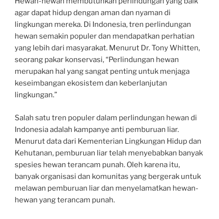
Hewan-hewan membutuhkan perlindungan yang baik
agar dapat hidup dengan aman dan nyaman di
lingkungan mereka. Di Indonesia, tren perlindungan
hewan semakin populer dan mendapatkan perhatian
yang lebih dari masyarakat. Menurut Dr. Tony Whitten,
seorang pakar konservasi, “Perlindungan hewan
merupakan hal yang sangat penting untuk menjaga
keseimbangan ekosistem dan keberlanjutan
lingkungan.”
Salah satu tren populer dalam perlindungan hewan di
Indonesia adalah kampanye anti pemburuan liar.
Menurut data dari Kementerian Lingkungan Hidup dan
Kehutanan, pemburuan liar telah menyebabkan banyak
spesies hewan terancam punah. Oleh karena itu,
banyak organisasi dan komunitas yang bergerak untuk
melawan pemburuan liar dan menyelamatkan hewan-
hewan yang terancam punah.