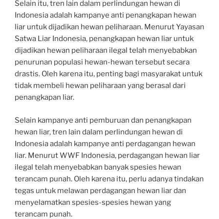
Selain itu, tren lain dalam perlindungan hewan di
Indonesia adalah kampanye anti penangkapan hewan
liar untuk dijadikan hewan peliharaan. Menurut Yayasan
Satwa Liar Indonesia, penangkapan hewan liar untuk
dijadikan hewan peliharaan ilegal telah menyebabkan
penurunan populasi hewan-hewan tersebut secara
drastis. Oleh karena itu, penting bagi masyarakat untuk
tidak membeli hewan peliharaan yang berasal dari
penangkapan liar.
Selain kampanye anti pemburuan dan penangkapan
hewan liar, tren lain dalam perlindungan hewan di
Indonesia adalah kampanye anti perdagangan hewan
liar. Menurut WWF Indonesia, perdagangan hewan liar
ilegal telah menyebabkan banyak spesies hewan
terancam punah. Oleh karena itu, perlu adanya tindakan
tegas untuk melawan perdagangan hewan liar dan
menyelamatkan spesies-spesies hewan yang
terancam punah.