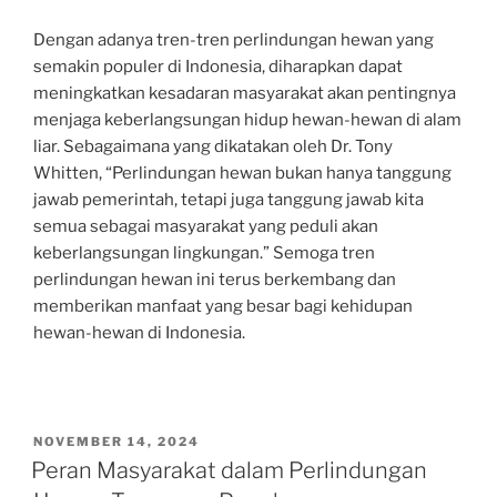
Dengan adanya tren-tren perlindungan hewan yang
semakin populer di Indonesia, diharapkan dapat
meningkatkan kesadaran masyarakat akan pentingnya
menjaga keberlangsungan hidup hewan-hewan di alam
liar. Sebagaimana yang dikatakan oleh Dr. Tony
Whitten, “Perlindungan hewan bukan hanya tanggung
jawab pemerintah, tetapi juga tanggung jawab kita
semua sebagai masyarakat yang peduli akan
keberlangsungan lingkungan.” Semoga tren
perlindungan hewan ini terus berkembang dan
memberikan manfaat yang besar bagi kehidupan
hewan-hewan di Indonesia.
POSTED
NOVEMBER 14, 2024
ON
Peran Masyarakat dalam Perlindungan