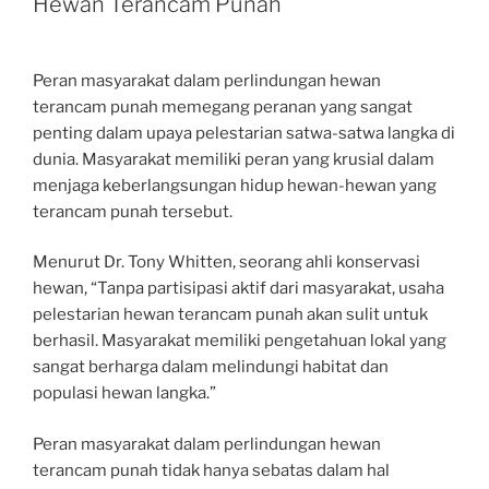
Hewan Terancam Punah
Peran masyarakat dalam perlindungan hewan
terancam punah memegang peranan yang sangat
penting dalam upaya pelestarian satwa-satwa langka di
dunia. Masyarakat memiliki peran yang krusial dalam
menjaga keberlangsungan hidup hewan-hewan yang
terancam punah tersebut.
Menurut Dr. Tony Whitten, seorang ahli konservasi
hewan, “Tanpa partisipasi aktif dari masyarakat, usaha
pelestarian hewan terancam punah akan sulit untuk
berhasil. Masyarakat memiliki pengetahuan lokal yang
sangat berharga dalam melindungi habitat dan
populasi hewan langka.”
Peran masyarakat dalam perlindungan hewan
terancam punah tidak hanya sebatas dalam hal