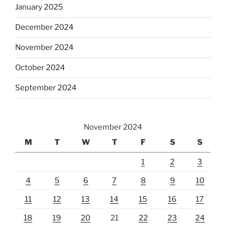
January 2025
December 2024
November 2024
October 2024
September 2024
November 2024
M
T
W
T
F
S
S
1
2
3
4
5
6
7
8
9
10
11
12
13
14
15
16
17
18
19
20
21
22
23
24