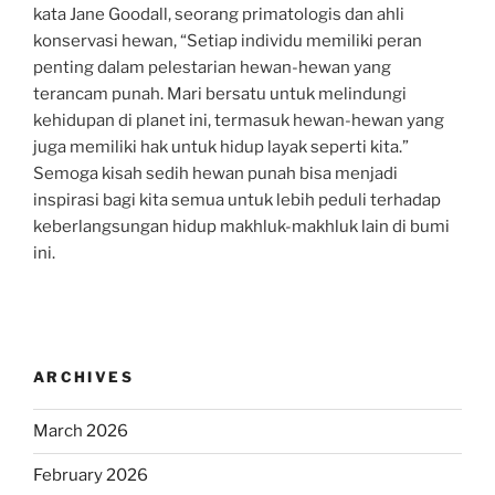
kata Jane Goodall, seorang primatologis dan ahli
konservasi hewan, “Setiap individu memiliki peran
penting dalam pelestarian hewan-hewan yang
terancam punah. Mari bersatu untuk melindungi
kehidupan di planet ini, termasuk hewan-hewan yang
juga memiliki hak untuk hidup layak seperti kita.”
Semoga kisah sedih hewan punah bisa menjadi
inspirasi bagi kita semua untuk lebih peduli terhadap
keberlangsungan hidup makhluk-makhluk lain di bumi
ini.
ARCHIVES
March 2026
February 2026