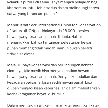
kakaktua putih Bali seharusnya menjadi pelajaran bagi
kita semua untuk lebih serius dalam melindungi satwa-
satwa yang terancam punah.”
Menurut data dari International Union for Conservation
of Nature (IUCN), setidaknya ada 28.000 spesies
hewan yang terancam punah di dunia. Hal ini
menunjukkan bahwa tantangan pelestarian hewan
punah memang tidak mudah, namun bukan berarti
tidak bisa diatasi.
Melalui upaya konservasi dan perlindungan habitat
alaminya, kita masih bisa menyelamatkan hewan-
hewan yang terancam punah. Dengan kepedulian dan
kesadaran bersama, kisah sedih hewan punah bisa
diubah menjadi kisah keberhasilan dalam melestarikan
keanekaragaman hayati di bumi ini.
Dalam mengakhiri artikel ini, mari kita renungkan kata-