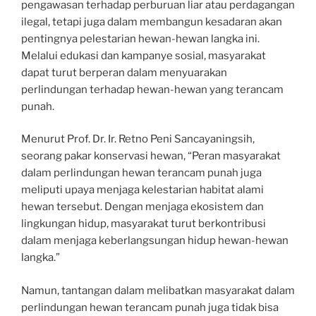
pengawasan terhadap perburuan liar atau perdagangan
ilegal, tetapi juga dalam membangun kesadaran akan
pentingnya pelestarian hewan-hewan langka ini.
Melalui edukasi dan kampanye sosial, masyarakat
dapat turut berperan dalam menyuarakan
perlindungan terhadap hewan-hewan yang terancam
punah.
Menurut Prof. Dr. Ir. Retno Peni Sancayaningsih,
seorang pakar konservasi hewan, “Peran masyarakat
dalam perlindungan hewan terancam punah juga
meliputi upaya menjaga kelestarian habitat alami
hewan tersebut. Dengan menjaga ekosistem dan
lingkungan hidup, masyarakat turut berkontribusi
dalam menjaga keberlangsungan hidup hewan-hewan
langka.”
Namun, tantangan dalam melibatkan masyarakat dalam
perlindungan hewan terancam punah juga tidak bisa