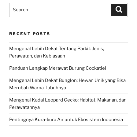
Search
Search
for:
RECENT POSTS
Mengenal Lebih Dekat Tentang Parkit: Jenis,
Perawatan, dan Kebiasaan
Panduan Lengkap Merawat Burung Cockatiel
Mengenal Lebih Dekat Bunglon: Hewan Unik yang Bisa
Merubah Warna Tubuhnya
Mengenal Kadal Leopard Gecko: Habitat, Makanan, dan
Perawatannya
Pentingnya Kura-kura Air untuk Ekosistem Indonesia