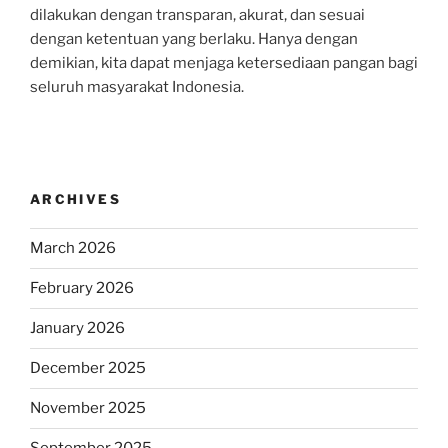
dilakukan dengan transparan, akurat, dan sesuai
dengan ketentuan yang berlaku. Hanya dengan
demikian, kita dapat menjaga ketersediaan pangan bagi
seluruh masyarakat Indonesia.
ARCHIVES
March 2026
February 2026
January 2026
December 2025
November 2025