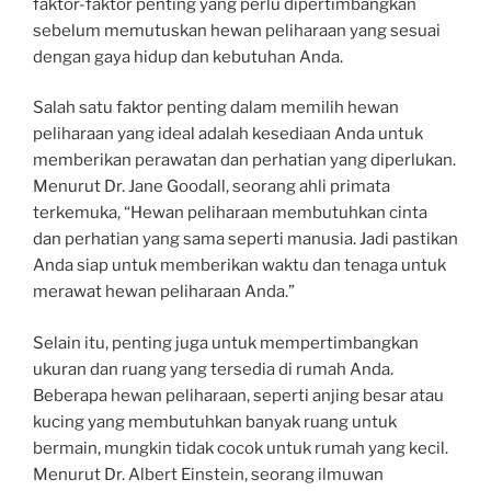
faktor-faktor penting yang perlu dipertimbangkan
sebelum memutuskan hewan peliharaan yang sesuai
dengan gaya hidup dan kebutuhan Anda.
Salah satu faktor penting dalam memilih hewan
peliharaan yang ideal adalah kesediaan Anda untuk
memberikan perawatan dan perhatian yang diperlukan.
Menurut Dr. Jane Goodall, seorang ahli primata
terkemuka, “Hewan peliharaan membutuhkan cinta
dan perhatian yang sama seperti manusia. Jadi pastikan
Anda siap untuk memberikan waktu dan tenaga untuk
merawat hewan peliharaan Anda.”
Selain itu, penting juga untuk mempertimbangkan
ukuran dan ruang yang tersedia di rumah Anda.
Beberapa hewan peliharaan, seperti anjing besar atau
kucing yang membutuhkan banyak ruang untuk
bermain, mungkin tidak cocok untuk rumah yang kecil.
Menurut Dr. Albert Einstein, seorang ilmuwan