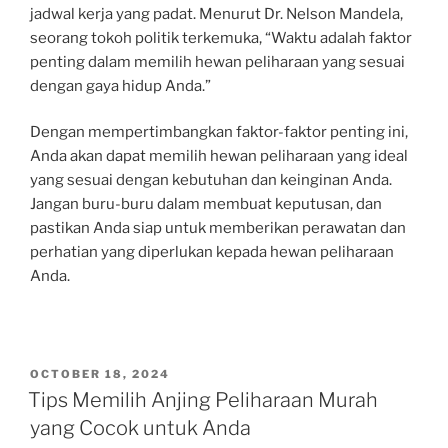
jadwal kerja yang padat. Menurut Dr. Nelson Mandela,
seorang tokoh politik terkemuka, “Waktu adalah faktor
penting dalam memilih hewan peliharaan yang sesuai
dengan gaya hidup Anda.”
Dengan mempertimbangkan faktor-faktor penting ini,
Anda akan dapat memilih hewan peliharaan yang ideal
yang sesuai dengan kebutuhan dan keinginan Anda.
Jangan buru-buru dalam membuat keputusan, dan
pastikan Anda siap untuk memberikan perawatan dan
perhatian yang diperlukan kepada hewan peliharaan
Anda.
POSTED
OCTOBER 18, 2024
ON
Tips Memilih Anjing Peliharaan Murah
yang Cocok untuk Anda