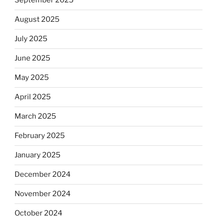
September 2025
August 2025
July 2025
June 2025
May 2025
April 2025
March 2025
February 2025
January 2025
December 2024
November 2024
October 2024