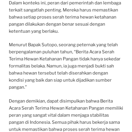
Dalam konteks ini, peran dari pemerintah dan lembaga
terkait sangatlah penting. Mereka harus memastikan
bahwa setiap proses serah terima hewan ketahanan
pangan dilakukan dengan benar sesuai dengan
ketentuan yang berlaku.
Menurut Bapak Sutopo, seorang peternak yang telah
berpengalaman puluhan tahun, “Berita Acara Serah
Terima Hewan Ketahanan Pangan tidak hanya sekedar
formalitas belaka. Namun, ia juga menjadi bukti sah
bahwa hewan tersebut telah diserahkan dengan
kondisi yang baik dan siap untuk dijadikan sumber
pangan.”
Dengan demikian, dapat disimpulkan bahwa Berita
Acara Serah Terima Hewan Ketahanan Pangan memiliki
peran yang sangat vital dalam menjaga stabilitas
pangan di Indonesia. Semua pihak harus bekerja sama
untuk memastikan bahwa proses serah terima hewan