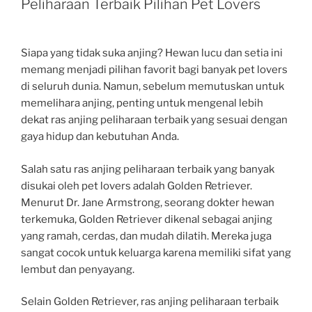
Peliharaan Terbaik Pilihan Pet Lovers
Siapa yang tidak suka anjing? Hewan lucu dan setia ini
memang menjadi pilihan favorit bagi banyak pet lovers
di seluruh dunia. Namun, sebelum memutuskan untuk
memelihara anjing, penting untuk mengenal lebih
dekat ras anjing peliharaan terbaik yang sesuai dengan
gaya hidup dan kebutuhan Anda.
Salah satu ras anjing peliharaan terbaik yang banyak
disukai oleh pet lovers adalah Golden Retriever.
Menurut Dr. Jane Armstrong, seorang dokter hewan
terkemuka, Golden Retriever dikenal sebagai anjing
yang ramah, cerdas, dan mudah dilatih. Mereka juga
sangat cocok untuk keluarga karena memiliki sifat yang
lembut dan penyayang.
Selain Golden Retriever, ras anjing peliharaan terbaik