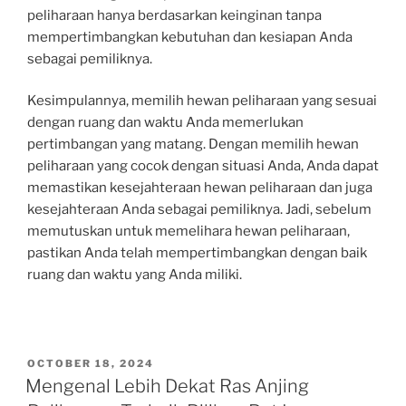
peliharaan hanya berdasarkan keinginan tanpa
mempertimbangkan kebutuhan dan kesiapan Anda
sebagai pemiliknya.
Kesimpulannya, memilih hewan peliharaan yang sesuai
dengan ruang dan waktu Anda memerlukan
pertimbangan yang matang. Dengan memilih hewan
peliharaan yang cocok dengan situasi Anda, Anda dapat
memastikan kesejahteraan hewan peliharaan dan juga
kesejahteraan Anda sebagai pemiliknya. Jadi, sebelum
memutuskan untuk memelihara hewan peliharaan,
pastikan Anda telah mempertimbangkan dengan baik
ruang dan waktu yang Anda miliki.
POSTED
OCTOBER 18, 2024
ON
Mengenal Lebih Dekat Ras Anjing