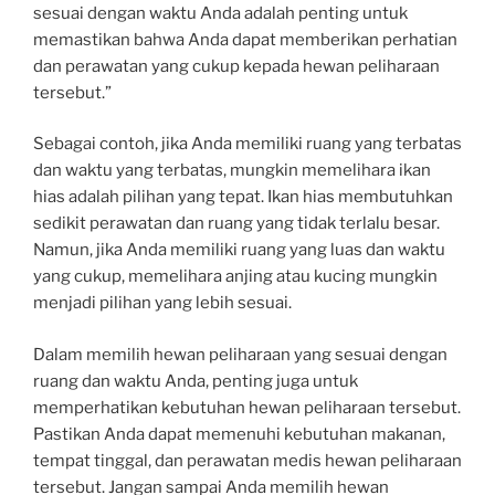
sesuai dengan waktu Anda adalah penting untuk
memastikan bahwa Anda dapat memberikan perhatian
dan perawatan yang cukup kepada hewan peliharaan
tersebut.”
Sebagai contoh, jika Anda memiliki ruang yang terbatas
dan waktu yang terbatas, mungkin memelihara ikan
hias adalah pilihan yang tepat. Ikan hias membutuhkan
sedikit perawatan dan ruang yang tidak terlalu besar.
Namun, jika Anda memiliki ruang yang luas dan waktu
yang cukup, memelihara anjing atau kucing mungkin
menjadi pilihan yang lebih sesuai.
Dalam memilih hewan peliharaan yang sesuai dengan
ruang dan waktu Anda, penting juga untuk
memperhatikan kebutuhan hewan peliharaan tersebut.
Pastikan Anda dapat memenuhi kebutuhan makanan,
tempat tinggal, dan perawatan medis hewan peliharaan
tersebut. Jangan sampai Anda memilih hewan