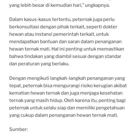
yang lebih besar di kemudian hari,” ungkapnya.
Dalam kasus-kasus tertentu, peternak juga perlu
berkonsultasi dengan pihak terkait, seperti dokter
hewan atau instansi pemerintah terkait, untuk
mendapatkan bantuan dan saran dalam penanganan
hewan ternak mati. Hal ini penting untuk memastikan
bahwa tindakan yang diambil sesuai dengan standar
dan peraturan yang berlaku.
Dengan mengikuti langkah-langkah penanganan yang
tepat, peternak bisa mengurangi risiko kerugian akibat
kematian hewan ternak dan juga menjaga kesehatan
ternak yang masih hidup. Oleh karena itu, penting bagi
peternak untuk selalu siap dan memiliki pengetahuan
yang cukup dalam penanganan hewan ternak mati.
Sumber: