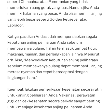
seperti Chihuahua atau Pomeranian yang tidak
memerlukan ruang gerak yang luas. Namun, jika Anda
memiliki halaman yang besar, Anda bisa memilih anjing
yang lebih besar seperti Golden Retriever atau
Labrador.
Ketiga, pastikan Anda sudah mempersiapkan segala
kebutuhan anjing peliharaan Anda sebelum
membawanya pulang. Hal ini termasuk tempat tidur,
makanan, mainan, dan perlengkapan lainnya. Menurut
drh. Risa, “Menyediakan kebutuhan anjing peliharaan
sebelum membawanya pulang dapat membantu anjing
merasa nyaman dan cepat beradaptasi dengan
lingkungan baru.”
Keempat, lakukan pemeriksaan kesehatan secara rutin
untuk anjing peliharaan Anda. Vaksinasi, perawatan
gigi, dan cek kesehatan secara berkala sangat penting
untuk menjaga kesehatan anjing peliharaan Anda.