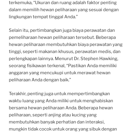
terkemuka, “Ukuran dan ruang adalah faktor penting
dalam memilih hewan peliharaan yang sesuai dengan
lingkungan tempat tinggal Anda.”
Selain itu, pertimbangkan juga biaya perawatan dan
pemeliharaan hewan peliharaan tersebut. Beberapa
hewan peliharaan membutuhkan biaya perawatan yang
tinggi, seperti makanan khusus, perawatan medis, dan
perlengkapan lainnya. Menurut Dr. Stephen Hawking,
seorang fisikawan terkenal, “Pastikan Anda memiliki
anggaran yang mencukupi untuk merawat hewan
peliharaan Anda dengan baik.”
Terakhir, penting juga untuk mempertimbangkan
waktu luang yang Anda miliki untuk menghabiskan
bersama hewan peliharaan Anda. Beberapa hewan
peliharaan, seperti anjing atau kucing yang
membutuhkan banyak perhatian dan interaksi,
mungkin tidak cocok untuk orang yang sibuk dengan