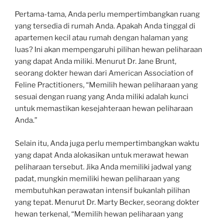
Pertama-tama, Anda perlu mempertimbangkan ruang
yang tersedia di rumah Anda. Apakah Anda tinggal di
apartemen kecil atau rumah dengan halaman yang
luas? Ini akan mempengaruhi pilihan hewan peliharaan
yang dapat Anda miliki. Menurut Dr. Jane Brunt,
seorang dokter hewan dari American Association of
Feline Practitioners, “Memilih hewan peliharaan yang
sesuai dengan ruang yang Anda miliki adalah kunci
untuk memastikan kesejahteraan hewan peliharaan
Anda.”
Selain itu, Anda juga perlu mempertimbangkan waktu
yang dapat Anda alokasikan untuk merawat hewan
peliharaan tersebut. Jika Anda memiliki jadwal yang
padat, mungkin memiliki hewan peliharaan yang
membutuhkan perawatan intensif bukanlah pilihan
yang tepat. Menurut Dr. Marty Becker, seorang dokter
hewan terkenal, “Memilih hewan peliharaan yang