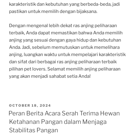
karakteristik dan kebutuhan yang berbeda-beda, jadi
pastikan untuk memilih dengan bijaksana.
Dengan mengenal lebih dekat ras anjing peliharaan
terbaik, Anda dapat memastikan bahwa Anda memilih
anjing yang sesuai dengan gaya hidup dan kebutuhan
Anda. Jadi, sebelum memutuskan untuk memelihara
anjing, luangkan waktu untuk mempelajari karakteristik
dan sifat dari berbagai ras anjing peliharaan terbaik
pilihan pet lovers. Selamat memilih anjing peliharaan
yang akan menjadi sahabat setia Anda!
POSTED
OCTOBER 18, 2024
ON
Peran Berita Acara Serah Terima Hewan
Ketahanan Pangan dalam Menjaga
Stabilitas Pangan