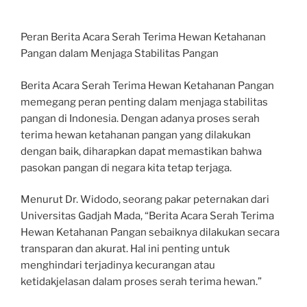
Peran Berita Acara Serah Terima Hewan Ketahanan
Pangan dalam Menjaga Stabilitas Pangan
Berita Acara Serah Terima Hewan Ketahanan Pangan
memegang peran penting dalam menjaga stabilitas
pangan di Indonesia. Dengan adanya proses serah
terima hewan ketahanan pangan yang dilakukan
dengan baik, diharapkan dapat memastikan bahwa
pasokan pangan di negara kita tetap terjaga.
Menurut Dr. Widodo, seorang pakar peternakan dari
Universitas Gadjah Mada, “Berita Acara Serah Terima
Hewan Ketahanan Pangan sebaiknya dilakukan secara
transparan dan akurat. Hal ini penting untuk
menghindari terjadinya kecurangan atau
ketidakjelasan dalam proses serah terima hewan.”