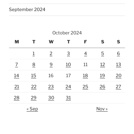
September 2024
October 2024
M
T
W
T
F
S
S
1
2
3
4
5
6
7
8
9
10
11
12
13
14
15
16
17
18
19
20
21
22
23
24
25
26
27
28
29
30
31
« Sep
Nov »