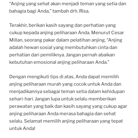
“Anjing yang sehat akan menjadi teman yang setia dan
bahagia bagi Anda,” tambah drh. Risa.
Terakhir, berikan kasih sayang dan perhatian yang
cukup kepada anjing peliharaan Anda. Menurut Cesar
Millan, seorang pakar dalam pelatihan anjing, “Anjing
adalah hewan sosial yang membutuhkan cinta dan
perhatian dari pemiliknya. Jangan pernah abaikan
kebutuhan emosional anjing peliharaan Anda.”
Dengan mengikuti tips di atas, Anda dapat memilih
anjing peliharaan murah yang cocok untuk Anda dan
menjadikannya sebagai teman setia dalam kehidupan
sehari-hari. Jangan lupa untuk selalu memberikan
perawatan yang baik dan kasih sayang yang cukup agar
anjing peliharaan Anda merasa bahagia dan sehat
selalu. Selamat memilih anjing peliharaan yang tepat
untuk Anda!