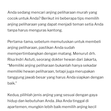
Anda sedang mencari anjing peliharaan murah yang
cocok untuk Anda? Berikut ini beberapa tips memilih
anjing peliharaan yang dapat menjadi teman setia Anda
tanpa harus menguras kantong.
Pertama-tama, sebelum memutuskan untuk membeli
anjing peliharaan, pastikan Anda sudah
mempertimbangkan dengan matang. Menurut drh.
Risa Indri Astuti, seorang dokter hewan dari Jakarta,
“Memiliki anjing peliharaan bukanlah hanya sekadar
memiliki hewan peliharaan, tetapi juga merupakan
tanggung jawab besar yang harus Anda siapkan dengan
baik.”
Kedua, pilihlah jenis anjing yang sesuai dengan gaya
hidup dan kebutuhan Anda. Jika Anda tinggal di
apartemen, mungkin lebih baik memilih anjing kecil