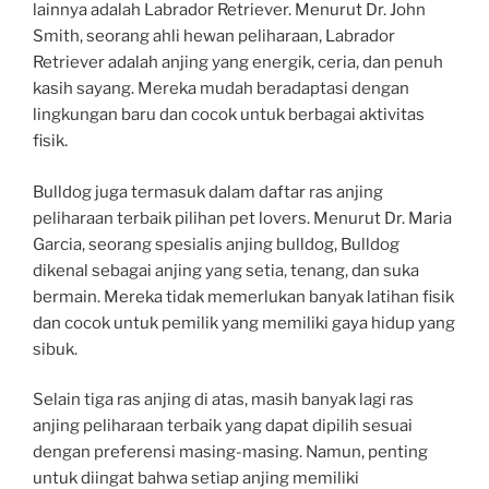
lainnya adalah Labrador Retriever. Menurut Dr. John
Smith, seorang ahli hewan peliharaan, Labrador
Retriever adalah anjing yang energik, ceria, dan penuh
kasih sayang. Mereka mudah beradaptasi dengan
lingkungan baru dan cocok untuk berbagai aktivitas
fisik.
Bulldog juga termasuk dalam daftar ras anjing
peliharaan terbaik pilihan pet lovers. Menurut Dr. Maria
Garcia, seorang spesialis anjing bulldog, Bulldog
dikenal sebagai anjing yang setia, tenang, dan suka
bermain. Mereka tidak memerlukan banyak latihan fisik
dan cocok untuk pemilik yang memiliki gaya hidup yang
sibuk.
Selain tiga ras anjing di atas, masih banyak lagi ras
anjing peliharaan terbaik yang dapat dipilih sesuai
dengan preferensi masing-masing. Namun, penting
untuk diingat bahwa setiap anjing memiliki