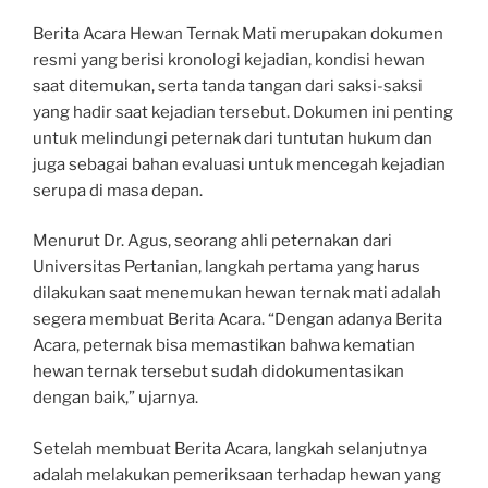
Berita Acara Hewan Ternak Mati merupakan dokumen
resmi yang berisi kronologi kejadian, kondisi hewan
saat ditemukan, serta tanda tangan dari saksi-saksi
yang hadir saat kejadian tersebut. Dokumen ini penting
untuk melindungi peternak dari tuntutan hukum dan
juga sebagai bahan evaluasi untuk mencegah kejadian
serupa di masa depan.
Menurut Dr. Agus, seorang ahli peternakan dari
Universitas Pertanian, langkah pertama yang harus
dilakukan saat menemukan hewan ternak mati adalah
segera membuat Berita Acara. “Dengan adanya Berita
Acara, peternak bisa memastikan bahwa kematian
hewan ternak tersebut sudah didokumentasikan
dengan baik,” ujarnya.
Setelah membuat Berita Acara, langkah selanjutnya
adalah melakukan pemeriksaan terhadap hewan yang