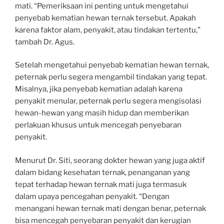
mati. “Pemeriksaan ini penting untuk mengetahui
penyebab kematian hewan ternak tersebut. Apakah
karena faktor alam, penyakit, atau tindakan tertentu,”
tambah Dr. Agus.
Setelah mengetahui penyebab kematian hewan ternak,
peternak perlu segera mengambil tindakan yang tepat.
Misalnya, jika penyebab kematian adalah karena
penyakit menular, peternak perlu segera mengisolasi
hewan-hewan yang masih hidup dan memberikan
perlakuan khusus untuk mencegah penyebaran
penyakit.
Menurut Dr. Siti, seorang dokter hewan yang juga aktif
dalam bidang kesehatan ternak, penanganan yang
tepat terhadap hewan ternak mati juga termasuk
dalam upaya pencegahan penyakit. “Dengan
menangani hewan ternak mati dengan benar, peternak
bisa mencegah penyebaran penyakit dan kerugian