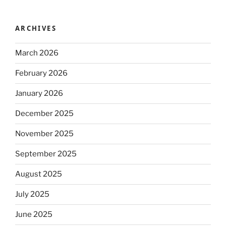
ARCHIVES
March 2026
February 2026
January 2026
December 2025
November 2025
September 2025
August 2025
July 2025
June 2025