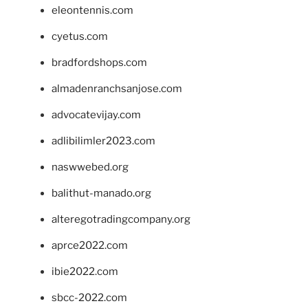
eleontennis.com
cyetus.com
bradfordshops.com
almadenranchsanjose.com
advocatevijay.com
adlibilimler2023.com
naswwebed.org
balithut-manado.org
alteregotradingcompany.org
aprce2022.com
ibie2022.com
sbcc-2022.com