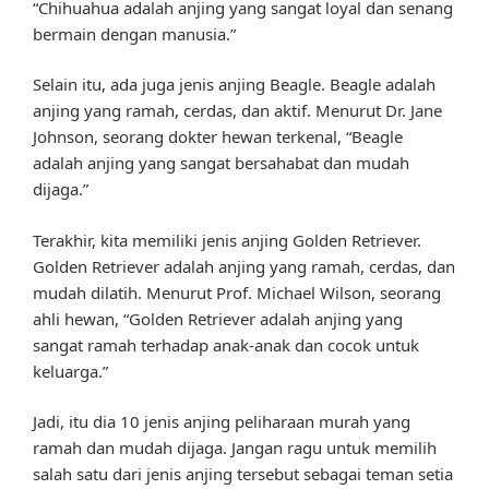
“Chihuahua adalah anjing yang sangat loyal dan senang
bermain dengan manusia.”
Selain itu, ada juga jenis anjing Beagle. Beagle adalah
anjing yang ramah, cerdas, dan aktif. Menurut Dr. Jane
Johnson, seorang dokter hewan terkenal, “Beagle
adalah anjing yang sangat bersahabat dan mudah
dijaga.”
Terakhir, kita memiliki jenis anjing Golden Retriever.
Golden Retriever adalah anjing yang ramah, cerdas, dan
mudah dilatih. Menurut Prof. Michael Wilson, seorang
ahli hewan, “Golden Retriever adalah anjing yang
sangat ramah terhadap anak-anak dan cocok untuk
keluarga.”
Jadi, itu dia 10 jenis anjing peliharaan murah yang
ramah dan mudah dijaga. Jangan ragu untuk memilih
salah satu dari jenis anjing tersebut sebagai teman setia