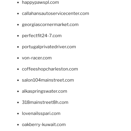
happypawspl.com
callahansautoservicecenter.com
georgiascornermarket.com
perfectfit24-7.com
portugalprivatedriver.com
von-racer.com
coffeeshopcharleston.com
salon104mainstreet.com
alkaspringswater.com
318mainstreet8h.com
lovenailsspari.com
oakberry-kuwait.com