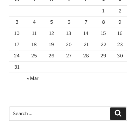
1
2
3
4
5
6
7
8
9
10
11
12
13
14
15
16
17
18
19
20
21
22
23
24
25
26
27
28
29
30
31
« Mar
Search
Search
for: