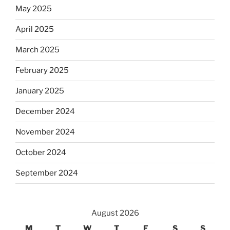
May 2025
April 2025
March 2025
February 2025
January 2025
December 2024
November 2024
October 2024
September 2024
August 2026
M
T
W
T
F
S
S