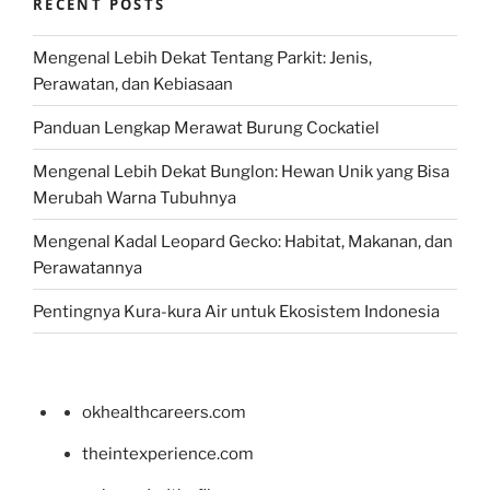
RECENT POSTS
Mengenal Lebih Dekat Tentang Parkit: Jenis,
Perawatan, dan Kebiasaan
Panduan Lengkap Merawat Burung Cockatiel
Mengenal Lebih Dekat Bunglon: Hewan Unik yang Bisa
Merubah Warna Tubuhnya
Mengenal Kadal Leopard Gecko: Habitat, Makanan, dan
Perawatannya
Pentingnya Kura-kura Air untuk Ekosistem Indonesia
okhealthcareers.com
theintexperience.com