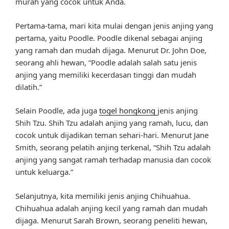
murah yang cocok untuk Anda.
Pertama-tama, mari kita mulai dengan jenis anjing yang
pertama, yaitu Poodle. Poodle dikenal sebagai anjing
yang ramah dan mudah dijaga. Menurut Dr. John Doe,
seorang ahli hewan, “Poodle adalah salah satu jenis
anjing yang memiliki kecerdasan tinggi dan mudah
dilatih.”
Selain Poodle, ada juga
togel hongkong
jenis anjing
Shih Tzu. Shih Tzu adalah anjing yang ramah, lucu, dan
cocok untuk dijadikan teman sehari-hari. Menurut Jane
Smith, seorang pelatih anjing terkenal, “Shih Tzu adalah
anjing yang sangat ramah terhadap manusia dan cocok
untuk keluarga.”
Selanjutnya, kita memiliki jenis anjing Chihuahua.
Chihuahua adalah anjing kecil yang ramah dan mudah
dijaga. Menurut Sarah Brown, seorang peneliti hewan,