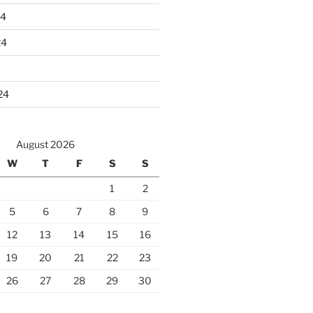
24
24
24
August 2026
W
T
F
S
S
1
2
5
6
7
8
9
12
13
14
15
16
19
20
21
22
23
26
27
28
29
30