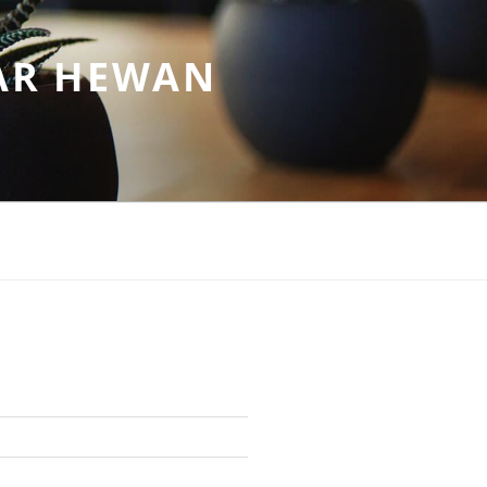
AR HEWAN