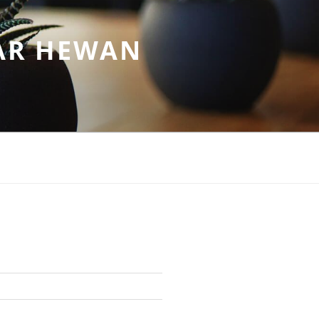
AR HEWAN