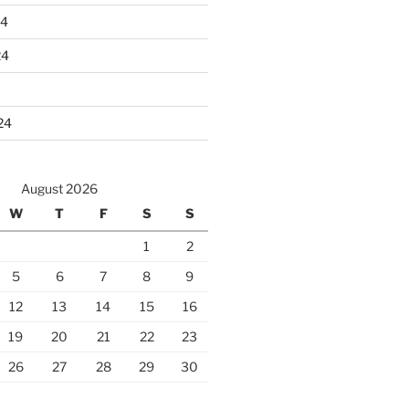
24
24
24
August 2026
W
T
F
S
S
1
2
5
6
7
8
9
12
13
14
15
16
19
20
21
22
23
26
27
28
29
30