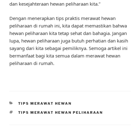
dan kesejahteraan hewan peliharaan kita.”
Dengan menerapkan tips praktis merawat hewan
peliharaan di rumah ini, kita dapat memastikan bahwa
hewan peliharaan kita tetap sehat dan bahagia. Jangan
lupa, hewan peliharaan juga butuh perhatian dan kasih
sayang dari kita sebagai pemiliknya. Semoga artikel ini
bermanfaat bagi kita semua dalam merawat hewan
peliharaan di rumah.
CATEGORIES
TIPS MERAWAT HEWAN
TAGS
TIPS MERAWAT HEWAN PELIHARAAN