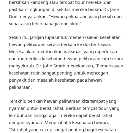
bersihkan kandang atau tempat tidur mereka, dan
pastikan lingkungan di sekitar mereka bersih. Dr. Jane
Doe menyarankan, “Hewan peliharaan yang bersih dan
sehat akan lebih bahagia dan aktif.”
Selain itu, jangan lupa untuk memeriksakan kesehatan
hewan peliharaan secara berkala ke dokter hewan.
Mereka akan memberikan vaksinasi yang diperlukan
dan memeriksa kesehatan hewan peliharaan kita secara
menyeluruh. Dr. John Smith menekankan, “Pemeriksaan
kesehatan rutin sangat penting untuk mencegah
penyakit dan masalah kesehatan pada hewan
peliharaan.”
Terakhir, berikan hewan peliharaan kita tempat yang
nyaman untuk beristirahat. Berikan tempat tidur yang
lembut dan hangat agar mereka dapat beristirahat
dengan nyaman. Menurut ahli kesehatan hewan,
“Istirahat yang cukup sangat penting bagi kesehatan