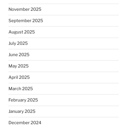
November 2025
September 2025
August 2025
July 2025
June 2025
May 2025
April 2025
March 2025
February 2025
January 2025
December 2024