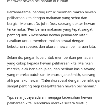
merawat hewan peliharaan di rumah.
Pertama-tama, penting untuk memberi makan hewan
peliharaan kita dengan makanan yang sehat dan
bergizi. Menurut Dr. John Doe, seorang dokter hewan
terkemuka, “Pemberian makanan yang tepat sangat
penting untuk kesehatan hewan peliharaan kita.”
Pastikan untuk memberi makan sesuai dengan
kebutuhan spesies dan ukuran hewan peliharaan kita.
Selain itu, jangan lupa untuk memberikan perhatian
yang cukup kepada hewan peliharaan kita. Mainkan
mereka, ajak berjalan-jalan, dan berikan kasih sayang
yang mereka butuhkan. Menurut Jane Smith, seorang
ahli perilaku hewan, “Interaksi sosial dengan pemiliknya
sangat penting bagi kesejahteraan hewan peliharaan.”
Tips selanjutnya adalah menjaga kebersihan hewan
peliharaan kita. Mandikan mereka secara teratur,