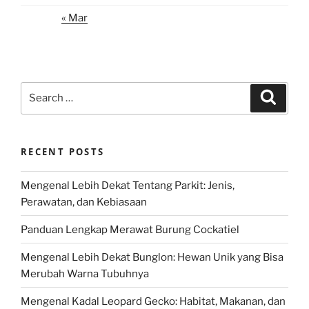
« Mar
Search
Search
for:
RECENT POSTS
Mengenal Lebih Dekat Tentang Parkit: Jenis,
Perawatan, dan Kebiasaan
Panduan Lengkap Merawat Burung Cockatiel
Mengenal Lebih Dekat Bunglon: Hewan Unik yang Bisa
Merubah Warna Tubuhnya
Mengenal Kadal Leopard Gecko: Habitat, Makanan, dan