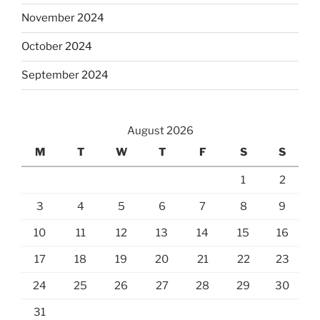
November 2024
October 2024
September 2024
August 2026
M
T
W
T
F
S
S
1
2
3
4
5
6
7
8
9
10
11
12
13
14
15
16
17
18
19
20
21
22
23
24
25
26
27
28
29
30
31