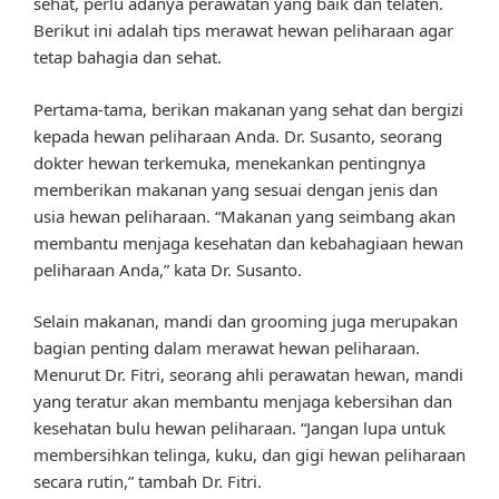
sehat, perlu adanya perawatan yang baik dan telaten.
Berikut ini adalah tips merawat hewan peliharaan agar
tetap bahagia dan sehat.
Pertama-tama, berikan makanan yang sehat dan bergizi
kepada hewan peliharaan Anda. Dr. Susanto, seorang
dokter hewan terkemuka, menekankan pentingnya
memberikan makanan yang sesuai dengan jenis dan
usia hewan peliharaan. “Makanan yang seimbang akan
membantu menjaga kesehatan dan kebahagiaan hewan
peliharaan Anda,” kata Dr. Susanto.
Selain makanan, mandi dan grooming juga merupakan
bagian penting dalam merawat hewan peliharaan.
Menurut Dr. Fitri, seorang ahli perawatan hewan, mandi
yang teratur akan membantu menjaga kebersihan dan
kesehatan bulu hewan peliharaan. “Jangan lupa untuk
membersihkan telinga, kuku, dan gigi hewan peliharaan
secara rutin,” tambah Dr. Fitri.