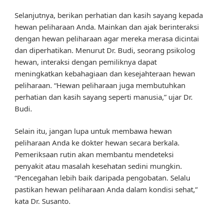
Selanjutnya, berikan perhatian dan kasih sayang kepada
hewan peliharaan Anda. Mainkan dan ajak berinteraksi
dengan hewan peliharaan agar mereka merasa dicintai
dan diperhatikan. Menurut Dr. Budi, seorang psikolog
hewan, interaksi dengan pemiliknya dapat
meningkatkan kebahagiaan dan kesejahteraan hewan
peliharaan. “Hewan peliharaan juga membutuhkan
perhatian dan kasih sayang seperti manusia,” ujar Dr.
Budi.
Selain itu, jangan lupa untuk membawa hewan
peliharaan Anda ke dokter hewan secara berkala.
Pemeriksaan rutin akan membantu mendeteksi
penyakit atau masalah kesehatan sedini mungkin.
“Pencegahan lebih baik daripada pengobatan. Selalu
pastikan hewan peliharaan Anda dalam kondisi sehat,”
kata Dr. Susanto.