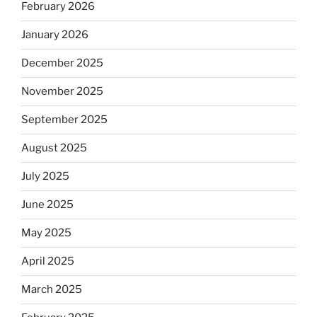
February 2026
January 2026
December 2025
November 2025
September 2025
August 2025
July 2025
June 2025
May 2025
April 2025
March 2025