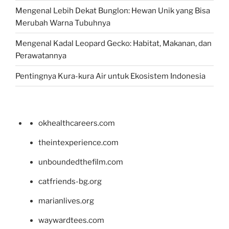
Mengenal Lebih Dekat Bunglon: Hewan Unik yang Bisa
Merubah Warna Tubuhnya
Mengenal Kadal Leopard Gecko: Habitat, Makanan, dan
Perawatannya
Pentingnya Kura-kura Air untuk Ekosistem Indonesia
okhealthcareers.com
theintexperience.com
unboundedthefilm.com
catfriends-bg.org
marianlives.org
waywardtees.com