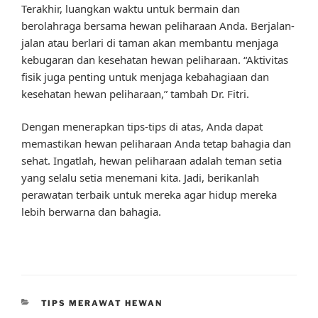
Terakhir, luangkan waktu untuk bermain dan
berolahraga bersama hewan peliharaan Anda. Berjalan-
jalan atau berlari di taman akan membantu menjaga
kebugaran dan kesehatan hewan peliharaan. “Aktivitas
fisik juga penting untuk menjaga kebahagiaan dan
kesehatan hewan peliharaan,” tambah Dr. Fitri.
Dengan menerapkan tips-tips di atas, Anda dapat
memastikan hewan peliharaan Anda tetap bahagia dan
sehat. Ingatlah, hewan peliharaan adalah teman setia
yang selalu setia menemani kita. Jadi, berikanlah
perawatan terbaik untuk mereka agar hidup mereka
lebih berwarna dan bahagia.
CATEGORIES
TIPS MERAWAT HEWAN