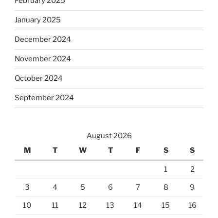
February 2025
January 2025
December 2024
November 2024
October 2024
September 2024
August 2026
M
T
W
T
F
S
S
1
2
3
4
5
6
7
8
9
10
11
12
13
14
15
16