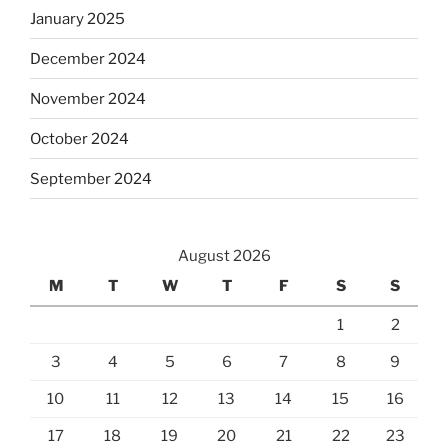
January 2025
December 2024
November 2024
October 2024
September 2024
August 2026
M
T
W
T
F
S
S
1
2
3
4
5
6
7
8
9
10
11
12
13
14
15
16
17
18
19
20
21
22
23