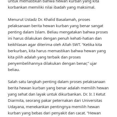
untuk memastikan bahwa hewan kurban yang kita
korbankan memiliki nilai ibadah yang maksimal.
Menurut Ustadz Dr. Khalid Basalamah, proses
pelaksanaan berita hewan kurban yang benar sangat
penting dalam Islam. Beliau mengatakan bahwa proses
ini harus dilakukan dengan penuh kehati-hatian dan
keikhlasan agar diterima oleh Allah SWT. “Ketika kita
berkurban, kita harus memastikan bahwa hewan yang
kita pilih adalah yang terbaik dan proses
penyembelihannya dilakukan dengan benar,” ujar
beliau.
Salah satu langkah penting dalam proses pelaksanaan
berita hewan kurban yang benar adalah memilih hewan
yang sehat dan layak untuk dikurbankan. Dr. Ir. I Ketut
Diarmita, seorang pakar peternakan dari Universitas
Udayana, menekankan pentingnya memilih hewan
kurban yang bebas dari penyakit dan cacat. “Hewan