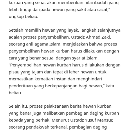
kurban yang sehat akan memberikan nilai ibadah yang
lebih tinggi daripada hewan yang sakit atau cacat,”
ungkap beliau.
Setelah memilih hewan yang layak, langkah selanjutnya
adalah proses penyembelihan. Ustadz Ahmad Zaki,
seorang ahli agama Islam, menjelaskan bahwa proses
penyembelihan hewan kurban harus dilakukan dengan
cara yang benar sesuai dengan syariat Islam.
“Penyembelihan hewan kurban harus dilakukan dengan
pisau yang tajam dan tepat di leher hewan untuk
memastikan kematian instan dan menghindari
penderitaan yang berkepanjangan bagi hewan,” kata
beliau.
Selain itu, proses pelaksanaan berita hewan kurban
yang benar juga melibatkan pembagian daging kurban
kepada yang berhak. Menurut Ustadz Yusuf Mansur,
seorang pendakwah terkenal, pembagian daging