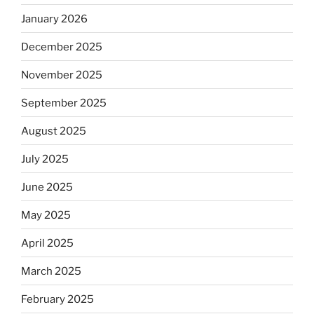
January 2026
December 2025
November 2025
September 2025
August 2025
July 2025
June 2025
May 2025
April 2025
March 2025
February 2025