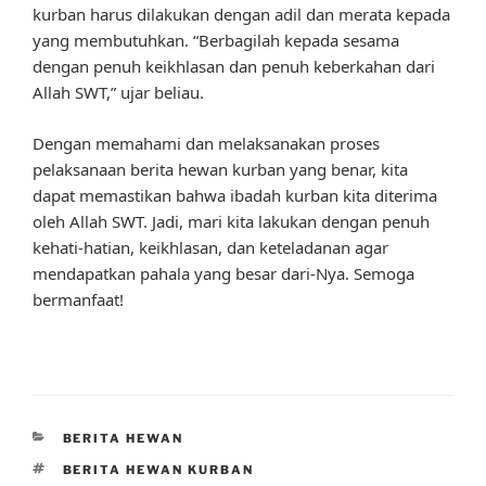
kurban harus dilakukan dengan adil dan merata kepada
yang membutuhkan. “Berbagilah kepada sesama
dengan penuh keikhlasan dan penuh keberkahan dari
Allah SWT,” ujar beliau.
Dengan memahami dan melaksanakan proses
pelaksanaan berita hewan kurban yang benar, kita
dapat memastikan bahwa ibadah kurban kita diterima
oleh Allah SWT. Jadi, mari kita lakukan dengan penuh
kehati-hatian, keikhlasan, dan keteladanan agar
mendapatkan pahala yang besar dari-Nya. Semoga
bermanfaat!
CATEGORIES
BERITA HEWAN
TAGS
BERITA HEWAN KURBAN