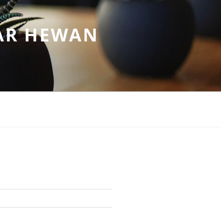
AR HEWAN