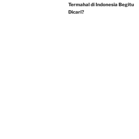
Termahal di Indonesia Begitu
Dicari?